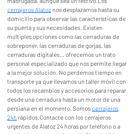
madrugada, aunque sea un festivo.Los
cerrajeros Alatoz
nos desplazamos hasta su
domicilio para observar las características de
su puerta y sus necesidades. Existen
múltiples opciones como las cerraduras de
sobreponer, las cerraduras de gorjas, las
cerraduras digitales… ofrecemos un trato
personal especializado que nos permite llegar
a la mejor solución. No perdemos tiempo en
transporte ya que llevamos un taller móvil con
todos los recambios y accesorios para reparar
desde una cerradura hasta un motor de una
persiana en el momento. Somos
cerrajeros
24h
rápidos.Contacte con los cerrajeros
urgentes de Alatoz 24 horas por teléfono o a