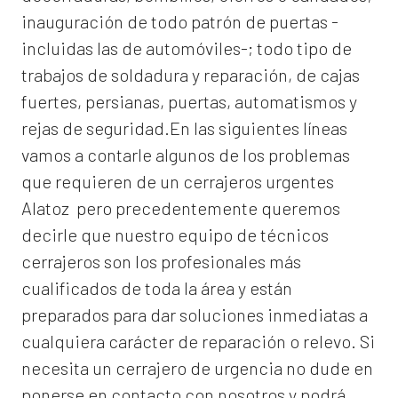
inauguración de todo patrón de puertas -
incluidas las de automóviles-; todo tipo de
trabajos de soldadura y reparación, de cajas
fuertes, persianas, puertas, automatismos y
rejas de seguridad.En las siguientes líneas
vamos a contarle algunos de los problemas
que requieren de un
cerrajeros urgentes
Alatoz
pero precedentemente queremos
decirle que nuestro equipo de técnicos
cerrajeros son los profesionales más
cualificados de toda la área y están
preparados para dar soluciones inmediatas a
cualquiera carácter de reparación o relevo. Si
necesita un cerrajero de urgencia no dude en
ponerse en contacto con nosotros y podrá