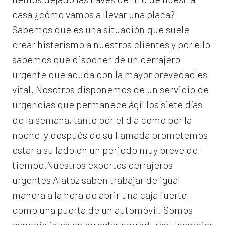
casa ¿cómo vamos a llevar una placa?
Sabemos que es una situación que suele
crear histerismo a nuestros clientes y por ello
sabemos que disponer de un cerrajero
urgente que acuda con la mayor brevedad es
vital. Nosotros disponemos de un servicio de
urgencias que permanece ágil los siete días
de la semana, tanto por el día como por la
noche y después de su llamada prometemos
estar a su lado en un periodo muy breve de
tiempo.Nuestros expertos
cerrajeros
urgentes Alatoz
saben trabajar de igual
manera a la hora de abrir una caja fuerte
como una puerta de un automóvil. Somos