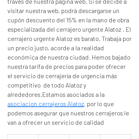
través de nuestra página web. Si se decide a
visitar nuestra web, podrá descargarse un
cupón descuento del 15% en la mano de obra
especializada del
cerrajero urgente Alatoz
. El
cerrajero urgente Alatoz
es barato. Trabaja por
un precio justo, acorde a la realidad
económica de nuestra ciudad. Hemos bajado
nuestra tarifa de precios para poder ofrecer
el servicio de
cerrajería de urgencia
más
competitivo de todo Alatoz y
alrededores.Estamos asociados a la
asociacion cerrajeros Alatoz
, por lo que
podemos asegurar que nuestros cerrajeros le
van a ofrecer un servicio de calidad