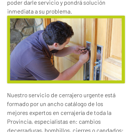
poder darle servicio y pondrá solución
inmediata a su problema.
Nuestro servicio de
cerrajero urgente
está
formado por un ancho catálogo de los
mejores expertos en cerrajería de toda la
Provincia, especialistas en:
cambios
de
cerraduras
, bombillos, cierres o candados;