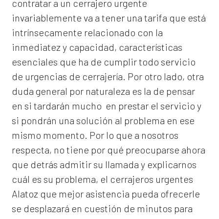
contratar a un
cerrajero
urgente
invariablemente va a tener una tarifa que está
intrínsecamente relacionado con la
inmediatez y capacidad, características
esenciales que ha de cumplir todo servicio
de urgencias de cerrajería. Por otro lado, otra
duda general por naturaleza es la de pensar
en si tardarán mucho en prestar el servicio y
si pondrán una solución al problema en ese
mismo momento. Por lo que a nosotros
respecta, no tiene por qué preocuparse ahora
que detrás admitir su llamada y explicarnos
cuál es su problema, el
cerrajeros urgentes
Alatoz
que mejor asistencia pueda ofrecerle
se desplazará en cuestión de minutos para