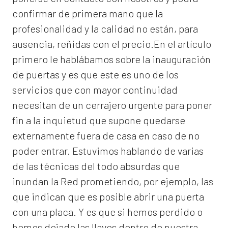
confirmar de primera mano que la
profesionalidad y la calidad no están, para
ausencia, reñidas con el precio.En el artículo
primero le hablábamos sobre la inauguración
de puertas y es que este es uno de los
servicios que con mayor continuidad
necesitan de un cerrajero urgente para poner
fin a la inquietud que supone quedarse
externamente fuera de casa en caso de no
poder entrar. Estuvimos hablando de varias
de las técnicas del todo absurdas que
inundan la Red prometiendo, por ejemplo, las
que indican que es posible abrir una puerta
con una placa. Y es que si hemos perdido o
hemos dejado las llaves dentro de nuestra