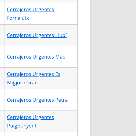
Cerrajeros Urgentes
Fornalutx
Cerrajeros Urgentes Llubí
Cerrajeros Urgentes Maó
Cerrajeros Urgentes Es
Migjorn Gran
Cerrajeros Urgentes Petra
Cerrajeros Urgentes
Puigpunyent