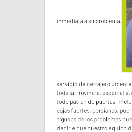
inmediata a su problema.
servicio de
cerrajero urgente
toda la Provincia, especialist
todo patrón de puertas -inclu
cajas fuertes, persianas, pue
algunos de los problemas qu
decirle que nuestro equipo de