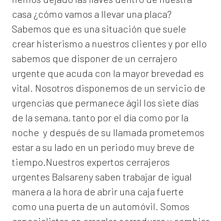
casa ¿cómo vamos a llevar una placa?
Sabemos que es una situación que suele
crear histerismo a nuestros clientes y por ello
sabemos que disponer de un cerrajero
urgente que acuda con la mayor brevedad es
vital. Nosotros disponemos de un servicio de
urgencias que permanece ágil los siete días
de la semana, tanto por el día como por la
noche y después de su llamada prometemos
estar a su lado en un periodo muy breve de
tiempo.Nuestros expertos
cerrajeros
urgentes Balsareny
saben trabajar de igual
manera a la hora de abrir una caja fuerte
como una puerta de un automóvil. Somos