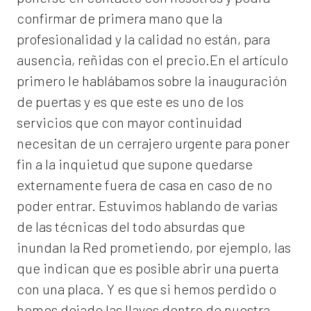
confirmar de primera mano que la
profesionalidad y la calidad no están, para
ausencia, reñidas con el precio.En el artículo
primero le hablábamos sobre la inauguración
de puertas y es que este es uno de los
servicios que con mayor continuidad
necesitan de un cerrajero urgente para poner
fin a la inquietud que supone quedarse
externamente fuera de casa en caso de no
poder entrar. Estuvimos hablando de varias
de las técnicas del todo absurdas que
inundan la Red prometiendo, por ejemplo, las
que indican que es posible abrir una puerta
con una placa. Y es que si hemos perdido o
hemos dejado las llaves dentro de nuestra