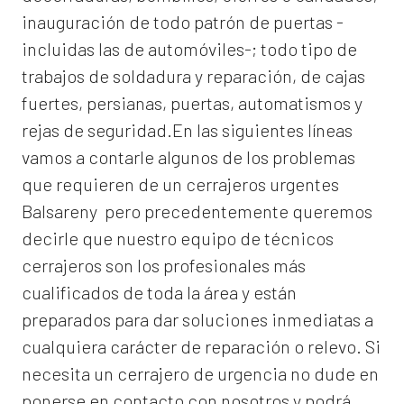
inauguración de todo patrón de puertas -
incluidas las de automóviles-; todo tipo de
trabajos de soldadura y reparación, de cajas
fuertes, persianas, puertas, automatismos y
rejas de seguridad.En las siguientes líneas
vamos a contarle algunos de los problemas
que requieren de un
cerrajeros urgentes
Balsareny
pero precedentemente queremos
decirle que nuestro equipo de técnicos
cerrajeros son los profesionales más
cualificados de toda la área y están
preparados para dar soluciones inmediatas a
cualquiera carácter de reparación o relevo. Si
necesita un cerrajero de urgencia no dude en
ponerse en contacto con nosotros y podrá