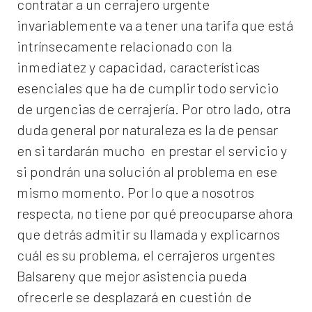
contratar a un
cerrajero
urgente
invariablemente va a tener una tarifa que está
intrínsecamente relacionado con la
inmediatez y capacidad, características
esenciales que ha de cumplir todo servicio
de urgencias de cerrajería. Por otro lado, otra
duda general por naturaleza es la de pensar
en si tardarán mucho en prestar el servicio y
si pondrán una solución al problema en ese
mismo momento. Por lo que a nosotros
respecta, no tiene por qué preocuparse ahora
que detrás admitir su llamada y explicarnos
cuál es su problema, el
cerrajeros urgentes
Balsareny
que mejor asistencia pueda
ofrecerle se desplazará en cuestión de