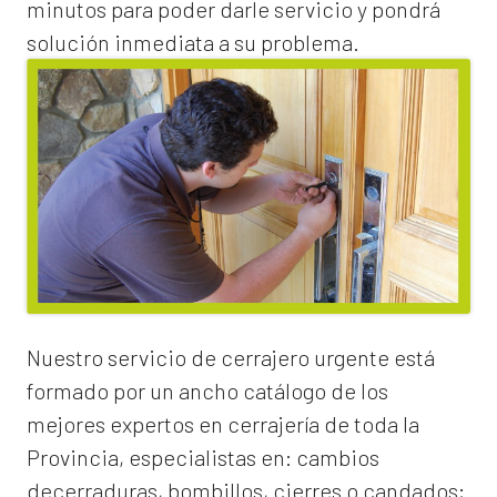
minutos para poder darle servicio y pondrá
solución inmediata a su problema.
Nuestro servicio de
cerrajero urgente
está
formado por un ancho catálogo de los
mejores expertos en cerrajería de toda la
Provincia, especialistas en:
cambios
de
cerraduras
, bombillos, cierres o candados;