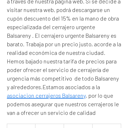
a través de nuestra página web. Si se decide a
visitar nuestra web, podrá descargarse un
cupón descuento del 15% en la mano de obra
especializada del
cerrajero urgente
Balsareny
. El
cerrajero urgente Balsareny
es
barato. Trabaja por un precio justo, acorde a la
realidad económica de nuestra ciudad.
Hemos bajado nuestra tarifa de precios para
poder ofrecer el servicio de
cerrajería de
urgencia
más competitivo de todo Balsareny
y alrededores.Estamos asociados a la
asociacion cerrajeros Balsareny
, por lo que
podemos asegurar que nuestros cerrajeros le
van a ofrecer un servicio de calidad