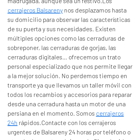
madrugada, aunque sea un festivo.Los
cerrajeros Balsareny
nos desplazamos hasta
su domicilio para observar las características
de su puerta y sus necesidades. Existen
múltiples opciones como las cerraduras de
sobreponer, las cerraduras de gorjas, las
cerraduras digitales… ofrecemos un trato
personal especializado que nos permite llegar
a la mejor solución. No perdemos tiempo en
transporte ya que llevamos un taller móvil con
todos los recambios y accesorios para reparar
desde una cerradura hasta un motor de una
persiana en el momento. Somos
cerrajeros
24h
rápidos.Contacte con los cerrajeros
urgentes de Balsareny 24 horas por teléfono o