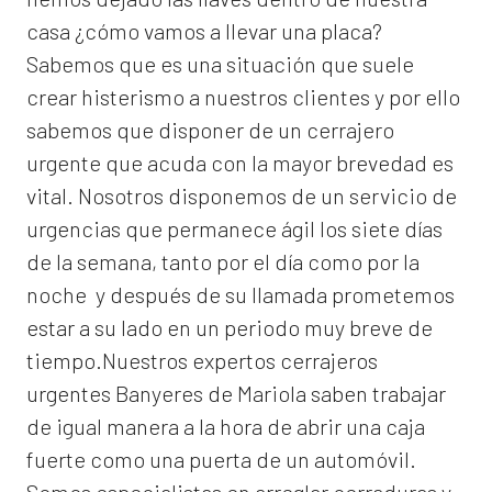
casa ¿cómo vamos a llevar una placa?
Sabemos que es una situación que suele
crear histerismo a nuestros clientes y por ello
sabemos que disponer de un cerrajero
urgente que acuda con la mayor brevedad es
vital. Nosotros disponemos de un servicio de
urgencias que permanece ágil los siete días
de la semana, tanto por el día como por la
noche y después de su llamada prometemos
estar a su lado en un periodo muy breve de
tiempo.Nuestros expertos
cerrajeros
urgentes Banyeres de Mariola
saben trabajar
de igual manera a la hora de abrir una caja
fuerte como una puerta de un automóvil.