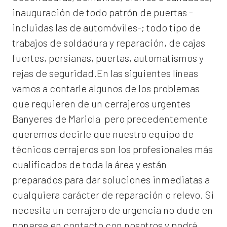
inauguración de todo patrón de puertas -
incluidas las de automóviles-; todo tipo de
trabajos de soldadura y reparación, de cajas
fuertes, persianas, puertas, automatismos y
rejas de seguridad.En las siguientes líneas
vamos a contarle algunos de los problemas
que requieren de un
cerrajeros urgentes
Banyeres de Mariola
pero precedentemente
queremos decirle que nuestro equipo de
técnicos cerrajeros son los profesionales más
cualificados de toda la área y están
preparados para dar soluciones inmediatas a
cualquiera carácter de reparación o relevo. Si
necesita un cerrajero de urgencia no dude en
ponerse en contacto con nosotros y podrá