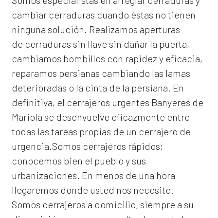
Somos especialistas en arreglar cerraduras y
cambiar cerraduras cuando éstas no tienen
ninguna solución. Realizamos
aperturas
de
cerraduras
sin llave sin dañar la puerta,
cambiamos bombillos con rapidez y eficacia,
reparamos persianas cambiando las lamas
deterioradas o la cinta de la persiana. En
definitiva, el
cerrajeros urgentes Banyeres de
Mariola
se desenvuelve eficazmente entre
todas las tareas propias de un cerrajero de
urgencia.Somos cerrajeros rápidos;
conocemos bien el pueblo y sus
urbanizaciones. En menos de una hora
llegaremos donde usted nos necesite.
Somos
cerrajeros a domicilio
, siempre a su