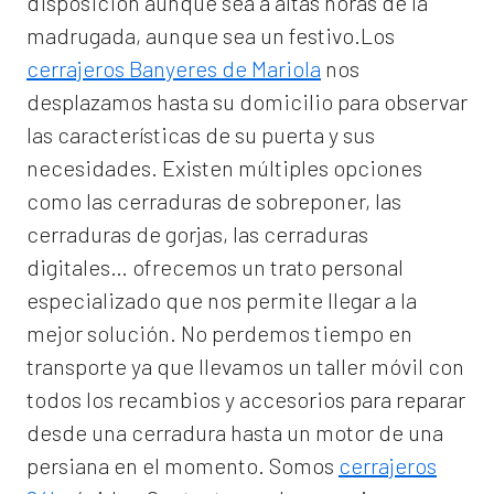
disposición aunque sea a altas horas de la
madrugada, aunque sea un festivo.Los
cerrajeros Banyeres de Mariola
nos
desplazamos hasta su domicilio para observar
las características de su puerta y sus
necesidades. Existen múltiples opciones
como las cerraduras de sobreponer, las
cerraduras de gorjas, las cerraduras
digitales… ofrecemos un trato personal
especializado que nos permite llegar a la
mejor solución. No perdemos tiempo en
transporte ya que llevamos un taller móvil con
todos los recambios y accesorios para reparar
desde una cerradura hasta un motor de una
persiana en el momento. Somos
cerrajeros