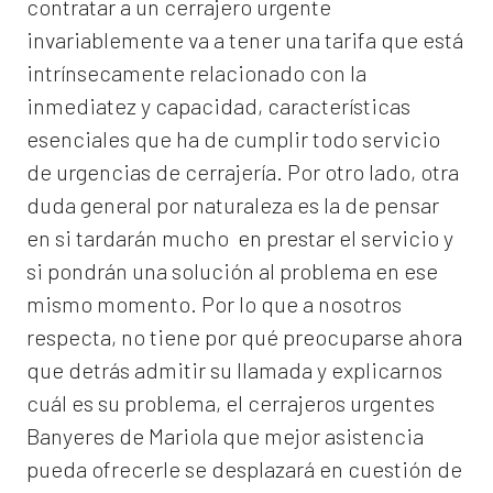
contratar a un
cerrajero
urgente
invariablemente va a tener una tarifa que está
intrínsecamente relacionado con la
inmediatez y capacidad, características
esenciales que ha de cumplir todo servicio
de urgencias de cerrajería. Por otro lado, otra
duda general por naturaleza es la de pensar
en si tardarán mucho en prestar el servicio y
si pondrán una solución al problema en ese
mismo momento. Por lo que a nosotros
respecta, no tiene por qué preocuparse ahora
que detrás admitir su llamada y explicarnos
cuál es su problema, el
cerrajeros urgentes
Banyeres de Mariola
que mejor asistencia
pueda ofrecerle se desplazará en cuestión de