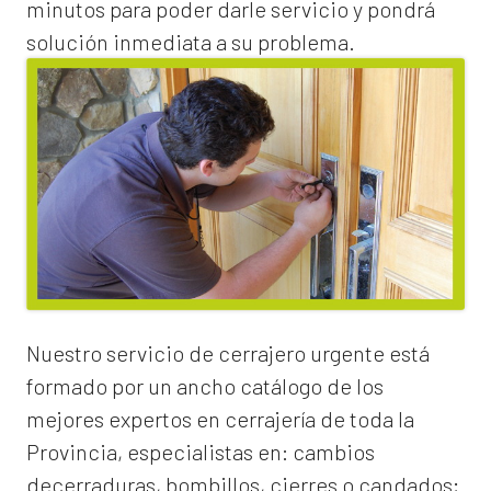
minutos para poder darle servicio y pondrá
solución inmediata a su problema.
Nuestro servicio de
cerrajero urgente
está
formado por un ancho catálogo de los
mejores expertos en cerrajería de toda la
Provincia, especialistas en:
cambios
de
cerraduras
, bombillos, cierres o candados;