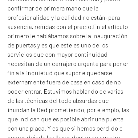
confirmar de primera mano que la
profesionalidad y la calidad no están, para
ausencia, reñidas con el precio.En el artículo
primero le hablábamos sobre la inauguración
de puertas y es que este es uno de los
servicios que con mayor continuidad
necesitan de un cerrajero urgente para poner
fin a la inquietud que supone quedarse
externamente fuera de casa en caso de no
poder entrar. Estuvimos hablando de varias
de las técnicas del todo absurdas que
inundan la Red prometiendo, por ejemplo, las
que indican que es posible abrir una puerta
con una placa. Y es que si hemos perdido o
hemos dejado las llaves dentro de nuestra