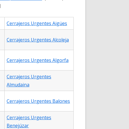
d
Cerrajeros Urgentes Aigües
Cerrajeros Urgentes Alcoleja
Cerrajeros Urgentes Algorfa
Cerrajeros Urgentes
Almudaina
Cerrajeros Urgentes Balones
Cerrajeros Urgentes
Benejúzar