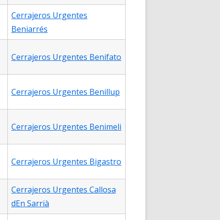
Cerrajeros Urgentes
Beniarrés
Cerrajeros Urgentes Benifato
Cerrajeros Urgentes Benillup
Cerrajeros Urgentes Benimeli
Cerrajeros Urgentes Bigastro
Cerrajeros Urgentes Callosa
dEn Sarrià