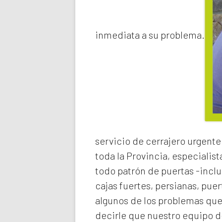
inmediata a su problema.
servicio de
cerrajero urgente
toda la Provincia, especialist
todo patrón de puertas -inclu
cajas fuertes, persianas, pue
algunos de los problemas qu
decirle que nuestro equipo de