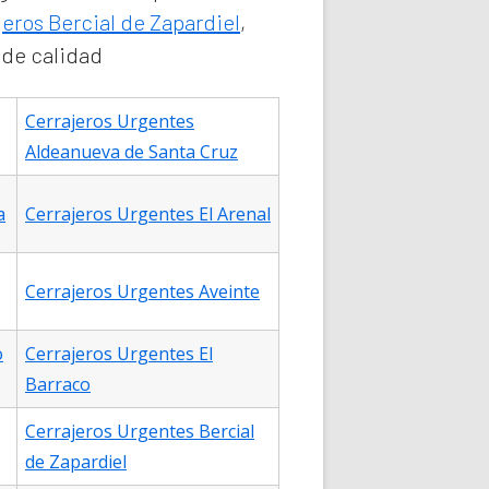
jeros Bercial de Zapardiel
,
 de calidad
Cerrajeros Urgentes
Aldeanueva de Santa Cruz
a
Cerrajeros Urgentes El Arenal
Cerrajeros Urgentes Aveinte
o
Cerrajeros Urgentes El
Barraco
Cerrajeros Urgentes Bercial
de Zapardiel