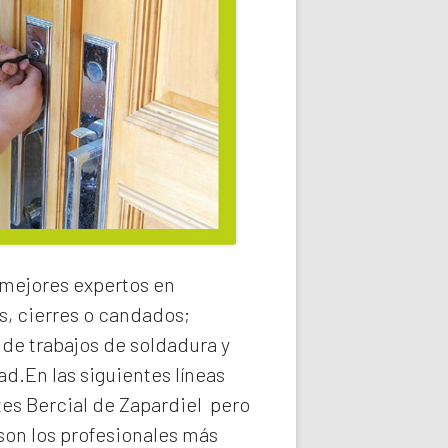
 mejores expertos en
s, cierres o candados;
 de trabajos de soldadura y
ad.En las siguientes líneas
tes Bercial de Zapardiel
pero
on los profesionales más