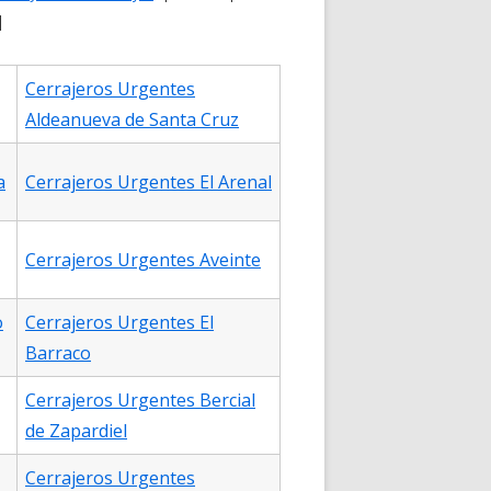
d
Cerrajeros Urgentes
Aldeanueva de Santa Cruz
a
Cerrajeros Urgentes El Arenal
Cerrajeros Urgentes Aveinte
o
Cerrajeros Urgentes El
Barraco
Cerrajeros Urgentes Bercial
de Zapardiel
Cerrajeros Urgentes