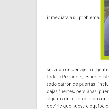
inmediata a su problema.
servicio de
cerrajero urgente
toda la Provincia, especialist
todo patrón de puertas -inclu
cajas fuertes, persianas, pue
algunos de los problemas qu
decirle que nuestro equipo de