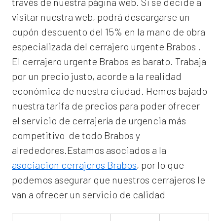
través de nuestra página web. Si se decide a
visitar nuestra web, podrá descargarse un
cupón descuento del 15% en la mano de obra
especializada del
cerrajero urgente Brabos
.
El
cerrajero urgente Brabos
es barato. Trabaja
por un precio justo, acorde a la realidad
económica de nuestra ciudad. Hemos bajado
nuestra tarifa de precios para poder ofrecer
el servicio de
cerrajería de urgencia
más
competitivo de todo Brabos y
alrededores.Estamos asociados a la
asociacion cerrajeros Brabos
, por lo que
podemos asegurar que nuestros cerrajeros le
van a ofrecer un servicio de calidad