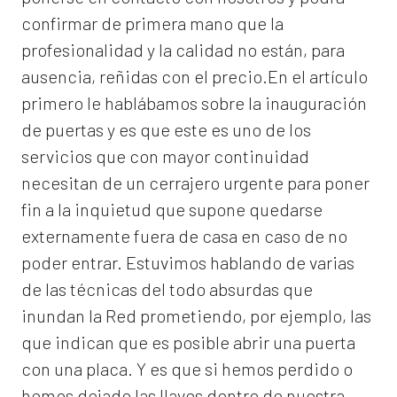
confirmar de primera mano que la
profesionalidad y la calidad no están, para
ausencia, reñidas con el precio.En el artículo
primero le hablábamos sobre la inauguración
de puertas y es que este es uno de los
servicios que con mayor continuidad
necesitan de un cerrajero urgente para poner
fin a la inquietud que supone quedarse
externamente fuera de casa en caso de no
poder entrar. Estuvimos hablando de varias
de las técnicas del todo absurdas que
inundan la Red prometiendo, por ejemplo, las
que indican que es posible abrir una puerta
con una placa. Y es que si hemos perdido o
hemos dejado las llaves dentro de nuestra