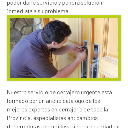
poder darle servicio y pondrá solución
inmediata a su problema.
Nuestro servicio de
cerrajero urgente
está
formado por un ancho catálogo de los
mejores expertos en cerrajería de toda la
Provincia, especialistas en:
cambios
de
cerraduras
, bombillos, cierres o candados;