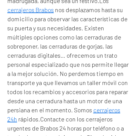
madrugada, aunque sea un festivo.Los
cerrajeros Brabos
nos desplazamos hasta su
domicilio para observar las características de
su puerta y sus necesidades. Existen
múltiples opciones como las cerraduras de
sobreponer, las cerraduras de gorjas, las
cerraduras digitales… ofrecemos un trato
personal especializado que nos permite llegar
a la mejor solución. No perdemos tiempo en
transporte ya que llevamos un taller móvil con
todos los recambios y accesorios para reparar
desde una cerradura hasta un motor de una
persiana en el momento. Somos
cerrajeros
24h
rápidos.Contacte con los cerrajeros
urgentes de Brabos 24 horas por teléfono o a