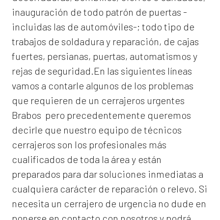
inauguración de todo patrón de puertas -
incluidas las de automóviles-; todo tipo de
trabajos de soldadura y reparación, de cajas
fuertes, persianas, puertas, automatismos y
rejas de seguridad.En las siguientes líneas
vamos a contarle algunos de los problemas
que requieren de un
cerrajeros urgentes
Brabos
pero precedentemente queremos
decirle que nuestro equipo de técnicos
cerrajeros son los profesionales más
cualificados de toda la área y están
preparados para dar soluciones inmediatas a
cualquiera carácter de reparación o relevo. Si
necesita un cerrajero de urgencia no dude en
ponerse en contacto con nosotros y podrá