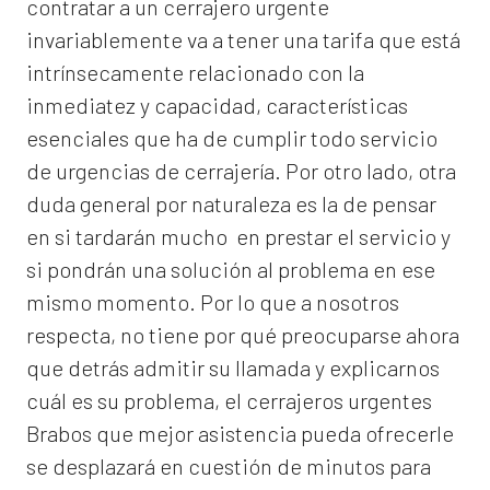
contratar a un
cerrajero
urgente
invariablemente va a tener una tarifa que está
intrínsecamente relacionado con la
inmediatez y capacidad, características
esenciales que ha de cumplir todo servicio
de urgencias de cerrajería. Por otro lado, otra
duda general por naturaleza es la de pensar
en si tardarán mucho en prestar el servicio y
si pondrán una solución al problema en ese
mismo momento. Por lo que a nosotros
respecta, no tiene por qué preocuparse ahora
que detrás admitir su llamada y explicarnos
cuál es su problema, el
cerrajeros urgentes
Brabos
que mejor asistencia pueda ofrecerle
se desplazará en cuestión de minutos para