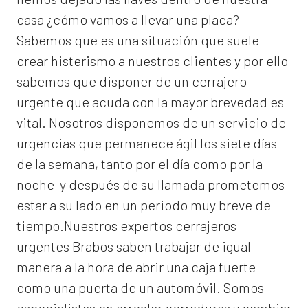
casa ¿cómo vamos a llevar una placa?
Sabemos que es una situación que suele
crear histerismo a nuestros clientes y por ello
sabemos que disponer de un cerrajero
urgente que acuda con la mayor brevedad es
vital. Nosotros disponemos de un servicio de
urgencias que permanece ágil los siete días
de la semana, tanto por el día como por la
noche y después de su llamada prometemos
estar a su lado en un periodo muy breve de
tiempo.Nuestros expertos
cerrajeros
urgentes Brabos
saben trabajar de igual
manera a la hora de abrir una caja fuerte
como una puerta de un automóvil. Somos