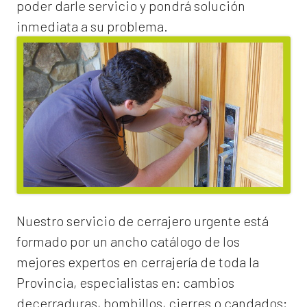
poder darle servicio y pondrá solución
inmediata a su problema.
Nuestro servicio de
cerrajero urgente
está
formado por un ancho catálogo de los
mejores expertos en cerrajería de toda la
Provincia, especialistas en:
cambios
de
cerraduras
, bombillos, cierres o candados;