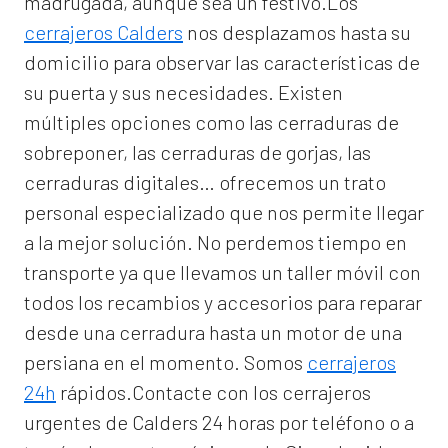
madrugada, aunque sea un festivo.Los
cerrajeros Calders
nos desplazamos hasta su
domicilio para observar las características de
su puerta y sus necesidades. Existen
múltiples opciones como las cerraduras de
sobreponer, las cerraduras de gorjas, las
cerraduras digitales… ofrecemos un trato
personal especializado que nos permite llegar
a la mejor solución. No perdemos tiempo en
transporte ya que llevamos un taller móvil con
todos los recambios y accesorios para reparar
desde una cerradura hasta un motor de una
persiana en el momento. Somos
cerrajeros
24h
rápidos.Contacte con los cerrajeros
urgentes de Calders 24 horas por teléfono o a