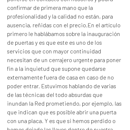
confirmar de primera mano que la
profesionalidad y la calidad no están, para
ausencia, reñidas con el precio.En el artículo
primero le hablábamos sobre la inauguración
de puertas y es que este es uno de los
servicios que con mayor continuidad
necesitan de un cerrajero urgente para poner
fin a la inquietud que supone quedarse
externamente fuera de casa en caso de no
poder entrar. Estuvimos hablando de varias
de las técnicas del todo absurdas que
inundan la Red prometiendo, por ejemplo, las
que indican que es posible abrir una puerta
con una placa. Y es que si hemos perdido o
hemos dejado las llaves dentro de nuestra