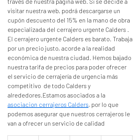
través de nuestra página web. Si se decide a
visitar nuestra web, podrá descargarse un
cupón descuento del 15% en la mano de obra
especializada del
cerrajero urgente Calders
.
El
cerrajero urgente Calders
es barato. Trabaja
por un precio justo, acorde a la realidad
económica de nuestra ciudad. Hemos bajado
nuestra tarifa de precios para poder ofrecer
el servicio de
cerrajería de urgencia
más
competitivo de todo Calders y
alrededores.Estamos asociados a la
asociacion cerrajeros Calders
, por lo que
podemos asegurar que nuestros cerrajeros le
van a ofrecer un servicio de calidad