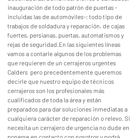
inauguración de todo patrón de puertas -
incluidas las de automóviles-; todo tipo de
trabajos de soldadura y reparación, de cajas
fuertes, persianas, puertas, automatismos y
rejas de seguridad.En las siguientes líneas
vamos a contarle algunos de los problemas
que requieren de un
cerrajeros urgentes
Calders
pero precedentemente queremos
decirle que nuestro equipo de técnicos
cerrajeros son los profesionales más
cualificados de toda la área y están
preparados para dar soluciones inmediatas a
cualquiera carácter de reparación o relevo. Si
necesita un cerrajero de urgencia no dude en
ponerse en contacto con nosotros y podrá