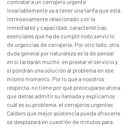
contratar a un
cerrajero
urgente
invariablemente va a tener una tarifa que está
intrínsecamente relacionado con la
inmediatez y capacidad, características
esenciales que ha de cumplir todo servicio
de urgencias de cerrajería. Por otro lado, otra
duda general por naturaleza es la de pensar
en si tardarán mucho en prestar el servicio y
si pondrán una solución al problema en ese
mismo momento. Por lo que a nosotros
respecta, no tiene por qué preocuparse ahora
que detrás admitir su llamada y explicarnos
cuál es su problema, el
cerrajeros urgentes
Calders
que mejor asistencia pueda ofrecerle
se desplazará en cuestión de minutos para