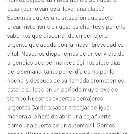
casa ¿cómo vamos a llevar una placa?
Sabemos que es una situación que suele
crear histerismo a nuestros clientes y por ello
sabemos que disponer de un cerrajero
urgente que acuda con la mayor brevedad es
vital. Nosotros disponemos de un servicio de
urgencias que permanece ágil los siete días
de la semana, tanto por el día como por la
noche y después de su llamada prometemos
estar a su lado en un periodo muy breve de
tiempo.Nuestros expertos
cerrajeros
urgentes Calders
saben trabajar de igual
manera a la hora de abrir una caja fuerte
como una puerta de un automóvil. Somos