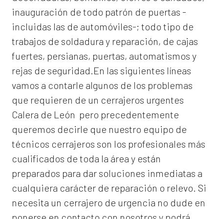
inauguración de todo patrón de puertas -
incluidas las de automóviles-; todo tipo de
trabajos de soldadura y reparación, de cajas
fuertes, persianas, puertas, automatismos y
rejas de seguridad.En las siguientes líneas
vamos a contarle algunos de los problemas
que requieren de un
cerrajeros urgentes
Calera de León
pero precedentemente
queremos decirle que nuestro equipo de
técnicos cerrajeros son los profesionales más
cualificados de toda la área y están
preparados para dar soluciones inmediatas a
cualquiera carácter de reparación o relevo. Si
necesita un cerrajero de urgencia no dude en
ponerse en contacto con nosotros y podrá