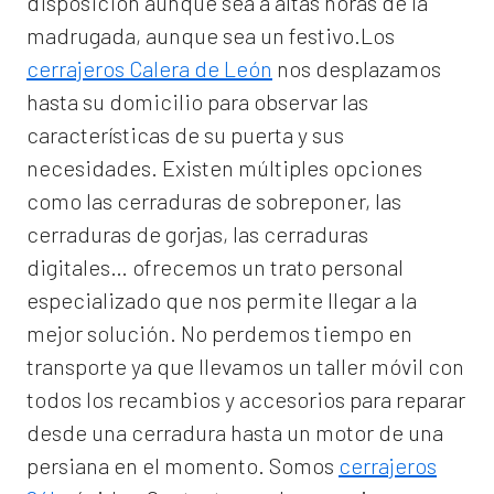
disposición aunque sea a altas horas de la
madrugada, aunque sea un festivo.Los
cerrajeros Calera de León
nos desplazamos
hasta su domicilio para observar las
características de su puerta y sus
necesidades. Existen múltiples opciones
como las cerraduras de sobreponer, las
cerraduras de gorjas, las cerraduras
digitales… ofrecemos un trato personal
especializado que nos permite llegar a la
mejor solución. No perdemos tiempo en
transporte ya que llevamos un taller móvil con
todos los recambios y accesorios para reparar
desde una cerradura hasta un motor de una
persiana en el momento. Somos
cerrajeros