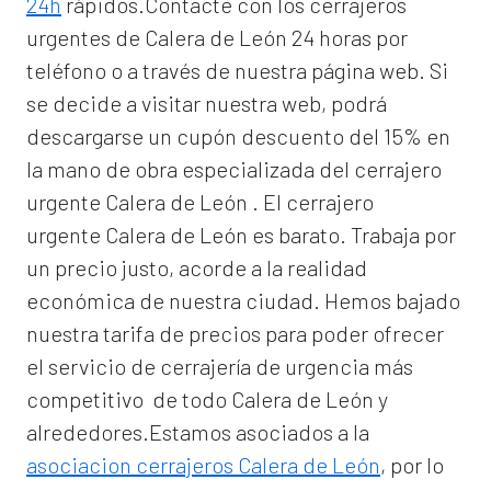
24h
rápidos.Contacte con los cerrajeros
urgentes de Calera de León 24 horas por
teléfono o a través de nuestra página web. Si
se decide a visitar nuestra web, podrá
descargarse un cupón descuento del 15% en
la mano de obra especializada del
cerrajero
urgente Calera de León
. El
cerrajero
urgente Calera de León
es barato. Trabaja por
un precio justo, acorde a la realidad
económica de nuestra ciudad. Hemos bajado
nuestra tarifa de precios para poder ofrecer
el servicio de
cerrajería de urgencia
más
competitivo de todo Calera de León y
alrededores.Estamos asociados a la
asociacion cerrajeros Calera de León
, por lo