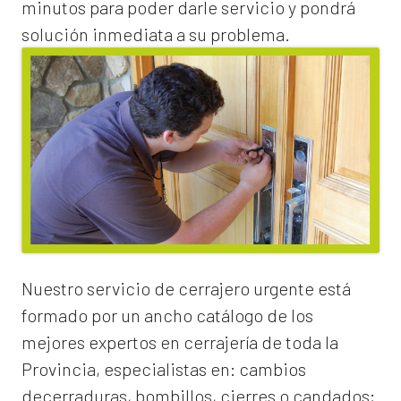
minutos para poder darle servicio y pondrá
solución inmediata a su problema.
Nuestro servicio de
cerrajero urgente
está
formado por un ancho catálogo de los
mejores expertos en cerrajería de toda la
Provincia, especialistas en:
cambios
de
cerraduras
, bombillos, cierres o candados;