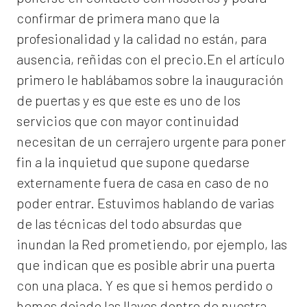
confirmar de primera mano que la
profesionalidad y la calidad no están, para
ausencia, reñidas con el precio.En el artículo
primero le hablábamos sobre la inauguración
de puertas y es que este es uno de los
servicios que con mayor continuidad
necesitan de un cerrajero urgente para poner
fin a la inquietud que supone quedarse
externamente fuera de casa en caso de no
poder entrar. Estuvimos hablando de varias
de las técnicas del todo absurdas que
inundan la Red prometiendo, por ejemplo, las
que indican que es posible abrir una puerta
con una placa. Y es que si hemos perdido o
hemos dejado las llaves dentro de nuestra