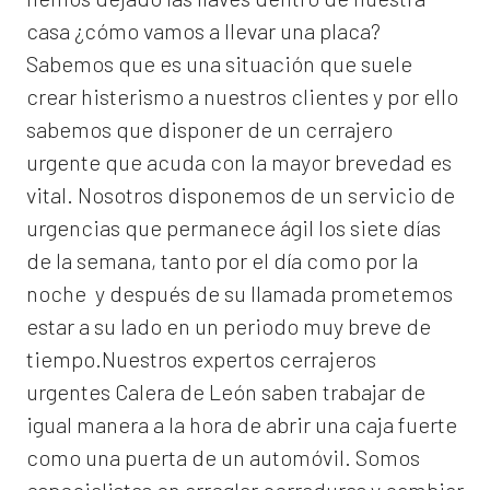
casa ¿cómo vamos a llevar una placa?
Sabemos que es una situación que suele
crear histerismo a nuestros clientes y por ello
sabemos que disponer de un cerrajero
urgente que acuda con la mayor brevedad es
vital. Nosotros disponemos de un servicio de
urgencias que permanece ágil los siete días
de la semana, tanto por el día como por la
noche y después de su llamada prometemos
estar a su lado en un periodo muy breve de
tiempo.Nuestros expertos
cerrajeros
urgentes Calera de León
saben trabajar de
igual manera a la hora de abrir una caja fuerte
como una puerta de un automóvil. Somos