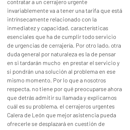
contratar a un
cerrajero
urgente
invariablemente va a tener una tarifa que está
intrínsecamente relacionado con la
inmediatez y capacidad, características
esenciales que ha de cumplir todo servicio
de urgencias de cerrajería. Por otro lado, otra
duda general por naturaleza es la de pensar
en si tardarán mucho en prestar el servicio y
si pondrán una solución al problema en ese
mismo momento. Por lo que a nosotros
respecta, no tiene por qué preocuparse ahora
que detrás admitir su llamada y explicarnos
cuál es su problema, el
cerrajeros urgentes
Calera de León
que mejor asistencia pueda
ofrecerle se desplazará en cuestión de