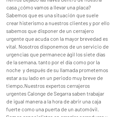
casa ¿cómo vamos a llevar una placa?
Sabemos que es una situación que suele
crear histerismo a nuestros clientes y por ello
sabemos que disponer de un cerrajero
urgente que acuda con la mayor brevedad es
vital. Nosotros disponemos de un servicio de
urgencias que permanece ágil los siete días
de la semana, tanto por el día como por la
noche y después de su llamada prometemos
estar a su lado en un periodo muy breve de
tiempo.Nuestros expertos
cerrajeros
urgentes Calonge de Segarra
saben trabajar
de igual manera a la hora de abrir una caja
fuerte como una puerta de un automóvil.