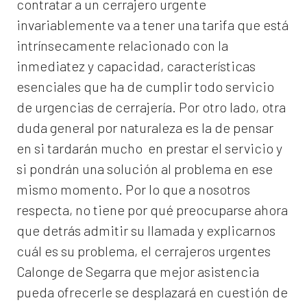
contratar a un
cerrajero
urgente
invariablemente va a tener una tarifa que está
intrínsecamente relacionado con la
inmediatez y capacidad, características
esenciales que ha de cumplir todo servicio
de urgencias de cerrajería. Por otro lado, otra
duda general por naturaleza es la de pensar
en si tardarán mucho en prestar el servicio y
si pondrán una solución al problema en ese
mismo momento. Por lo que a nosotros
respecta, no tiene por qué preocuparse ahora
que detrás admitir su llamada y explicarnos
cuál es su problema, el
cerrajeros urgentes
Calonge de Segarra
que mejor asistencia
pueda ofrecerle se desplazará en cuestión de