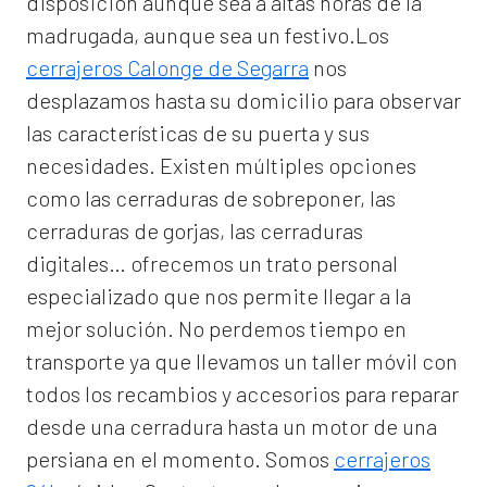
disposición aunque sea a altas horas de la
madrugada, aunque sea un festivo.Los
cerrajeros Calonge de Segarra
nos
desplazamos hasta su domicilio para observar
las características de su puerta y sus
necesidades. Existen múltiples opciones
como las cerraduras de sobreponer, las
cerraduras de gorjas, las cerraduras
digitales… ofrecemos un trato personal
especializado que nos permite llegar a la
mejor solución. No perdemos tiempo en
transporte ya que llevamos un taller móvil con
todos los recambios y accesorios para reparar
desde una cerradura hasta un motor de una
persiana en el momento. Somos
cerrajeros