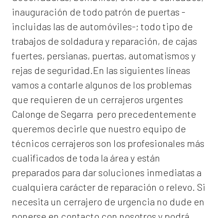
inauguración de todo patrón de puertas -
incluidas las de automóviles-; todo tipo de
trabajos de soldadura y reparación, de cajas
fuertes, persianas, puertas, automatismos y
rejas de seguridad.En las siguientes líneas
vamos a contarle algunos de los problemas
que requieren de un
cerrajeros urgentes
Calonge de Segarra
pero precedentemente
queremos decirle que nuestro equipo de
técnicos cerrajeros son los profesionales más
cualificados de toda la área y están
preparados para dar soluciones inmediatas a
cualquiera carácter de reparación o relevo. Si
necesita un cerrajero de urgencia no dude en
ponerse en contacto con nosotros y podrá