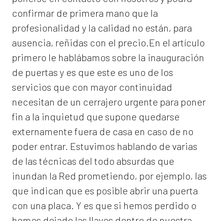
confirmar de primera mano que la
profesionalidad y la calidad no están, para
ausencia, reñidas con el precio.En el artículo
primero le hablábamos sobre la inauguración
de puertas y es que este es uno de los
servicios que con mayor continuidad
necesitan de un cerrajero urgente para poner
fin a la inquietud que supone quedarse
externamente fuera de casa en caso de no
poder entrar. Estuvimos hablando de varias
de las técnicas del todo absurdas que
inundan la Red prometiendo, por ejemplo, las
que indican que es posible abrir una puerta
con una placa. Y es que si hemos perdido o
hemos dejado las llaves dentro de nuestra