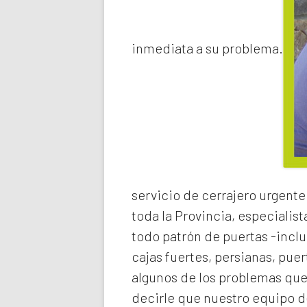
inmediata a su problema.
servicio de
cerrajero urgente
toda la Provincia, especialist
todo patrón de puertas -inclu
cajas fuertes, persianas, pue
algunos de los problemas qu
decirle que nuestro equipo de