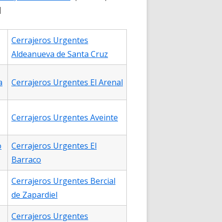
d
Cerrajeros Urgentes
Aldeanueva de Santa Cruz
a
Cerrajeros Urgentes El Arenal
Cerrajeros Urgentes Aveinte
o
Cerrajeros Urgentes El
Barraco
Cerrajeros Urgentes Bercial
de Zapardiel
Cerrajeros Urgentes