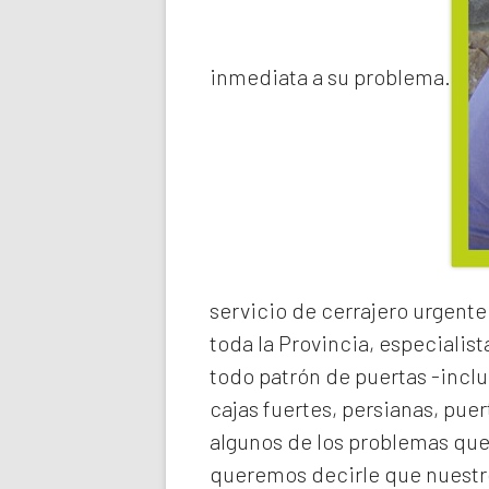
inmediata a su problema.
servicio de
cerrajero urgente
toda la Provincia, especialist
todo patrón de puertas -inclu
cajas fuertes, persianas, pue
algunos de los problemas qu
queremos decirle que nuestro