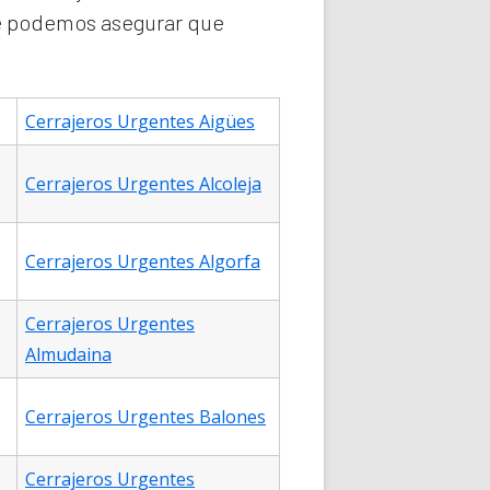
ue podemos asegurar que
Cerrajeros Urgentes Aigües
Cerrajeros Urgentes Alcoleja
Cerrajeros Urgentes Algorfa
Cerrajeros Urgentes
Almudaina
Cerrajeros Urgentes Balones
Cerrajeros Urgentes