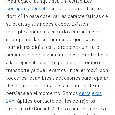
madrugada, aunque sea un festivo.Los
cerrajeros Consell
nos desplazamos hasta su
domicilio para observar las características de
su puerta y sus necesidades. Existen
múltiples opciones como las cerraduras de
sobreponer, las cerraduras de gorjas, las
cerraduras digitales… ofrecemos un trato
personal especializado que nos permite llegar
a la mejor solución. No perdemos tiempo en
transporte ya que llevamos un taller móvil con
todos los recambios y accesorios para reparar
desde una cerradura hasta un motor de una
persiana en el momento. Somos
cerrajeros
24h
rápidos.Contacte con los cerrajeros
urgentes de Consell 24 horas por teléfono o a