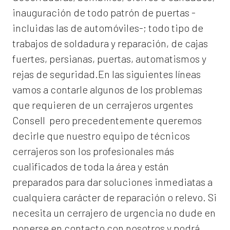
inauguración de todo patrón de puertas -
incluidas las de automóviles-; todo tipo de
trabajos de soldadura y reparación, de cajas
fuertes, persianas, puertas, automatismos y
rejas de seguridad.En las siguientes líneas
vamos a contarle algunos de los problemas
que requieren de un
cerrajeros urgentes
Consell
pero precedentemente queremos
decirle que nuestro equipo de técnicos
cerrajeros son los profesionales más
cualificados de toda la área y están
preparados para dar soluciones inmediatas a
cualquiera carácter de reparación o relevo. Si
necesita un cerrajero de urgencia no dude en
ponerse en contacto con nosotros y podrá