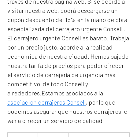
través de nuestra página web. Si se decide a
visitar nuestra web, podrá descargarse un
cupón descuento del 15% en la mano de obra
especializada del
cerrajero urgente Consell
.
El
cerrajero urgente Consell
es barato. Trabaja
por un precio justo, acorde a la realidad
económica de nuestra ciudad. Hemos bajado
nuestra tarifa de precios para poder ofrecer
el servicio de
cerrajería de urgencia
más
competitivo de todo Consell y
alrededores.Estamos asociados a la
asociacion cerrajeros Consell
, por lo que
podemos asegurar que nuestros cerrajeros le
van a ofrecer un servicio de calidad