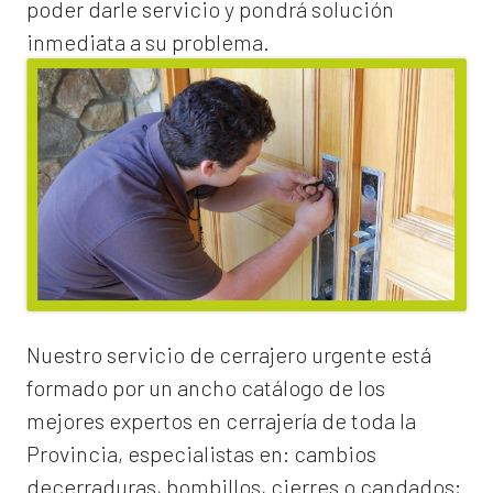
poder darle servicio y pondrá solución
inmediata a su problema.
Nuestro servicio de
cerrajero urgente
está
formado por un ancho catálogo de los
mejores expertos en cerrajería de toda la
Provincia, especialistas en:
cambios
de
cerraduras
, bombillos, cierres o candados;