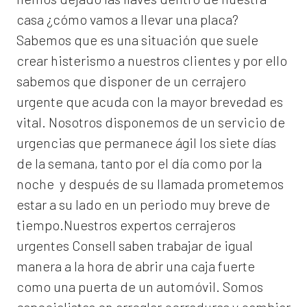
casa ¿cómo vamos a llevar una placa?
Sabemos que es una situación que suele
crear histerismo a nuestros clientes y por ello
sabemos que disponer de un cerrajero
urgente que acuda con la mayor brevedad es
vital. Nosotros disponemos de un servicio de
urgencias que permanece ágil los siete días
de la semana, tanto por el día como por la
noche y después de su llamada prometemos
estar a su lado en un periodo muy breve de
tiempo.Nuestros expertos
cerrajeros
urgentes Consell
saben trabajar de igual
manera a la hora de abrir una caja fuerte
como una puerta de un automóvil. Somos