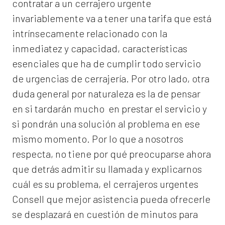
contratar a un
cerrajero
urgente
invariablemente va a tener una tarifa que está
intrínsecamente relacionado con la
inmediatez y capacidad, características
esenciales que ha de cumplir todo servicio
de urgencias de cerrajería. Por otro lado, otra
duda general por naturaleza es la de pensar
en si tardarán mucho en prestar el servicio y
si pondrán una solución al problema en ese
mismo momento. Por lo que a nosotros
respecta, no tiene por qué preocuparse ahora
que detrás admitir su llamada y explicarnos
cuál es su problema, el
cerrajeros urgentes
Consell
que mejor asistencia pueda ofrecerle
se desplazará en cuestión de minutos para