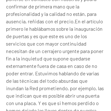
confirmar de primera mano que la
profesionalidad y la calidad no están, para
ausencia, reñidas con el precio.En el artículo
primero le hablábamos sobre la inauguración
de puertas y es que este es uno de los
servicios que con mayor continuidad
necesitan de un cerrajero urgente para poner
fin a la inquietud que supone quedarse
externamente fuera de casa en caso de no
poder entrar. Estuvimos hablando de varias
de las técnicas del todo absurdas que
inundan la Red prometiendo, por ejemplo, las
que indican que es posible abrir una puerta
con una placa. Y es que si hemos perdido o
hemos dejado las llaves dentro de nuestra