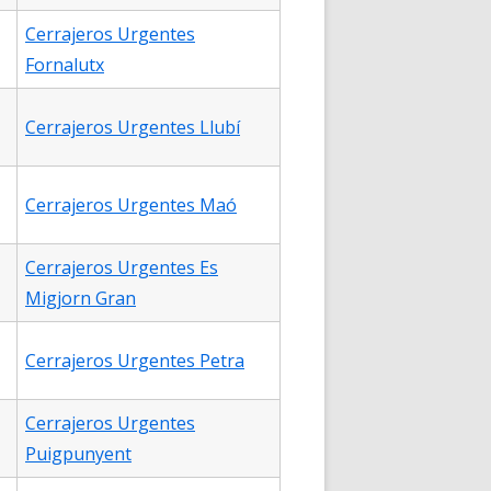
Cerrajeros Urgentes
Fornalutx
Cerrajeros Urgentes Llubí
Cerrajeros Urgentes Maó
Cerrajeros Urgentes Es
Migjorn Gran
Cerrajeros Urgentes Petra
Cerrajeros Urgentes
Puigpunyent