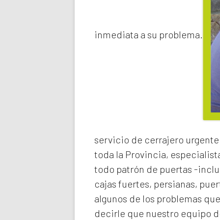
inmediata a su problema.
servicio de
cerrajero urgente
toda la Provincia, especialist
todo patrón de puertas -inclu
cajas fuertes, persianas, pue
algunos de los problemas qu
decirle que nuestro equipo de