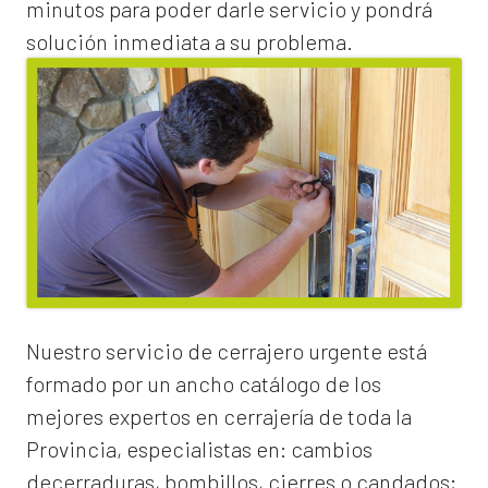
minutos para poder darle servicio y pondrá
solución inmediata a su problema.
Nuestro servicio de
cerrajero urgente
está
formado por un ancho catálogo de los
mejores expertos en cerrajería de toda la
Provincia, especialistas en:
cambios
de
cerraduras
, bombillos, cierres o candados;