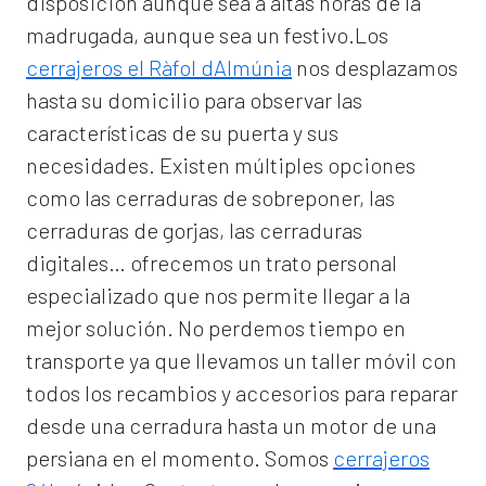
disposición aunque sea a altas horas de la
madrugada, aunque sea un festivo.Los
cerrajeros el Ràfol dAlmúnia
nos desplazamos
hasta su domicilio para observar las
características de su puerta y sus
necesidades. Existen múltiples opciones
como las cerraduras de sobreponer, las
cerraduras de gorjas, las cerraduras
digitales… ofrecemos un trato personal
especializado que nos permite llegar a la
mejor solución. No perdemos tiempo en
transporte ya que llevamos un taller móvil con
todos los recambios y accesorios para reparar
desde una cerradura hasta un motor de una
persiana en el momento. Somos
cerrajeros