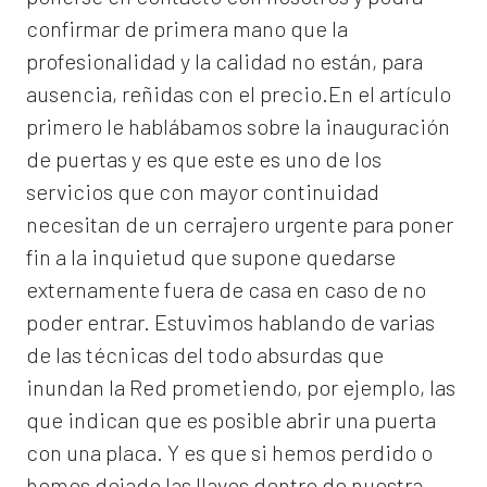
confirmar de primera mano que la
profesionalidad y la calidad no están, para
ausencia, reñidas con el precio.En el artículo
primero le hablábamos sobre la inauguración
de puertas y es que este es uno de los
servicios que con mayor continuidad
necesitan de un cerrajero urgente para poner
fin a la inquietud que supone quedarse
externamente fuera de casa en caso de no
poder entrar. Estuvimos hablando de varias
de las técnicas del todo absurdas que
inundan la Red prometiendo, por ejemplo, las
que indican que es posible abrir una puerta
con una placa. Y es que si hemos perdido o
hemos dejado las llaves dentro de nuestra