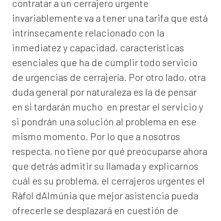
contratar a un
cerrajero
urgente
invariablemente va a tener una tarifa que está
intrínsecamente relacionado con la
inmediatez y capacidad, características
esenciales que ha de cumplir todo servicio
de urgencias de cerrajería. Por otro lado, otra
duda general por naturaleza es la de pensar
en si tardarán mucho en prestar el servicio y
si pondrán una solución al problema en ese
mismo momento. Por lo que a nosotros
respecta, no tiene por qué preocuparse ahora
que detrás admitir su llamada y explicarnos
cuál es su problema, el
cerrajeros urgentes el
Ràfol dAlmúnia
que mejor asistencia pueda
ofrecerle se desplazará en cuestión de