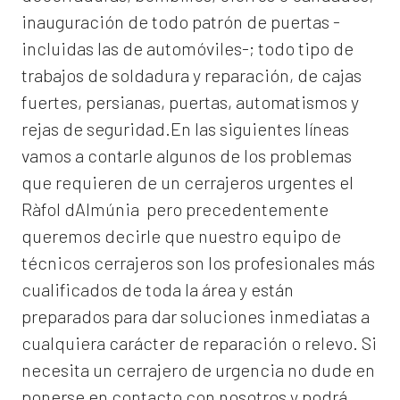
inauguración de todo patrón de puertas -
incluidas las de automóviles-; todo tipo de
trabajos de soldadura y reparación, de cajas
fuertes, persianas, puertas, automatismos y
rejas de seguridad.En las siguientes líneas
vamos a contarle algunos de los problemas
que requieren de un
cerrajeros urgentes el
Ràfol dAlmúnia
pero precedentemente
queremos decirle que nuestro equipo de
técnicos cerrajeros son los profesionales más
cualificados de toda la área y están
preparados para dar soluciones inmediatas a
cualquiera carácter de reparación o relevo. Si
necesita un cerrajero de urgencia no dude en
ponerse en contacto con nosotros y podrá