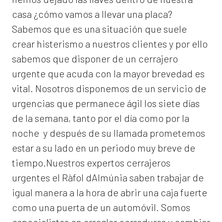
casa ¿cómo vamos a llevar una placa?
Sabemos que es una situación que suele
crear histerismo a nuestros clientes y por ello
sabemos que disponer de un cerrajero
urgente que acuda con la mayor brevedad es
vital. Nosotros disponemos de un servicio de
urgencias que permanece ágil los siete días
de la semana, tanto por el día como por la
noche y después de su llamada prometemos
estar a su lado en un periodo muy breve de
tiempo.Nuestros expertos
cerrajeros
urgentes el Ràfol dAlmúnia
saben trabajar de
igual manera a la hora de abrir una caja fuerte
como una puerta de un automóvil. Somos