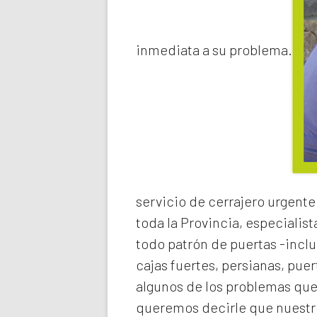
inmediata a su problema.
servicio de
cerrajero urgente
toda la Provincia, especialist
todo patrón de puertas -inclu
cajas fuertes, persianas, pue
algunos de los problemas qu
queremos decirle que nuestro