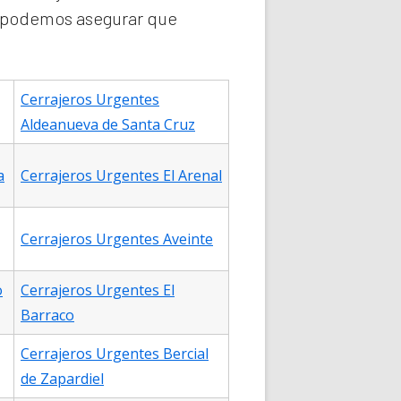
e podemos asegurar que
Cerrajeros Urgentes
Aldeanueva de Santa Cruz
a
Cerrajeros Urgentes El Arenal
Cerrajeros Urgentes Aveinte
o
Cerrajeros Urgentes El
Barraco
Cerrajeros Urgentes Bercial
de Zapardiel