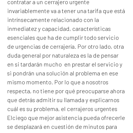
contratar a un
cerrajero
urgente
invariablemente va a tener una tarifa que está
intrínsecamente relacionado con la
inmediatez y capacidad, características
esenciales que ha de cumplir todo servicio
de urgencias de cerrajería. Por otro lado, otra
duda general por naturaleza es la de pensar
en si tardarán mucho en prestar el servicio y
si pondrán una solución al problema en ese
mismo momento. Por lo que a nosotros
respecta, no tiene por qué preocuparse ahora
que detrás admitir su llamada y explicarnos
cuál es su problema, el
cerrajeros urgentes
Elciego
que mejor asistencia pueda ofrecerle
se desplazará en cuestión de minutos para