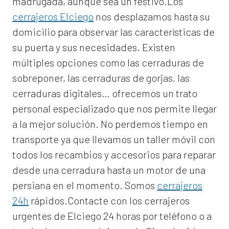
madrugada, aunque sea un festivo.Los
cerrajeros Elciego
nos desplazamos hasta su
domicilio para observar las características de
su puerta y sus necesidades. Existen
múltiples opciones como las cerraduras de
sobreponer, las cerraduras de gorjas, las
cerraduras digitales… ofrecemos un trato
personal especializado que nos permite llegar
a la mejor solución. No perdemos tiempo en
transporte ya que llevamos un taller móvil con
todos los recambios y accesorios para reparar
desde una cerradura hasta un motor de una
persiana en el momento. Somos
cerrajeros
24h
rápidos.Contacte con los cerrajeros
urgentes de Elciego 24 horas por teléfono o a