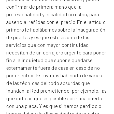
confirmar de primera mano que la
profesionalidad y la calidad no están, para
ausencia, reñidas con el precio.En el artículo
primero le hablábamos sobre la inauguración
de puertas y es que este es uno de los
servicios que con mayor continuidad
necesitan de un cerrajero urgente para poner
fin a la inquietud que supone quedarse
externamente fuera de casa en caso de no
poder entrar. Estuvimos hablando de varias
de las técnicas del todo absurdas que
inundan la Red prometiendo, por ejemplo, las
que indican que es posible abrir una puerta
con una placa. Y es que si hemos perdido o
hemos dejado las llaves dentro de nuestra