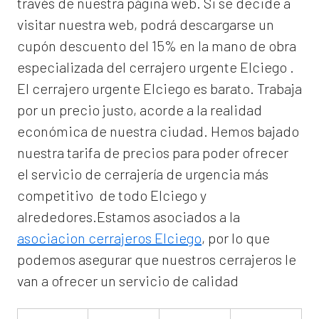
través de nuestra página web. Si se decide a
visitar nuestra web, podrá descargarse un
cupón descuento del 15% en la mano de obra
especializada del
cerrajero urgente Elciego
.
El
cerrajero urgente Elciego
es barato. Trabaja
por un precio justo, acorde a la realidad
económica de nuestra ciudad. Hemos bajado
nuestra tarifa de precios para poder ofrecer
el servicio de
cerrajería de urgencia
más
competitivo de todo Elciego y
alrededores.Estamos asociados a la
asociacion cerrajeros Elciego
, por lo que
podemos asegurar que nuestros cerrajeros le
van a ofrecer un servicio de calidad