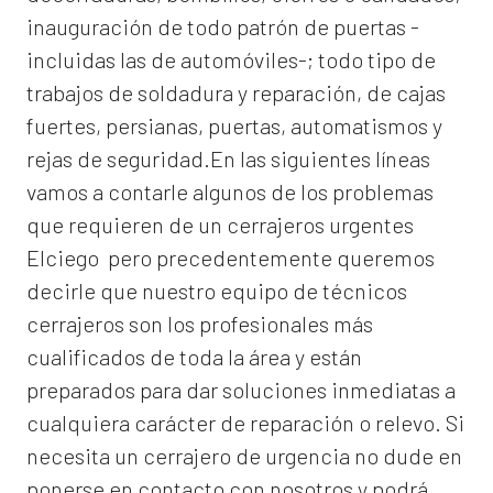
inauguración de todo patrón de puertas -
incluidas las de automóviles-; todo tipo de
trabajos de soldadura y reparación, de cajas
fuertes, persianas, puertas, automatismos y
rejas de seguridad.En las siguientes líneas
vamos a contarle algunos de los problemas
que requieren de un
cerrajeros urgentes
Elciego
pero precedentemente queremos
decirle que nuestro equipo de técnicos
cerrajeros son los profesionales más
cualificados de toda la área y están
preparados para dar soluciones inmediatas a
cualquiera carácter de reparación o relevo. Si
necesita un cerrajero de urgencia no dude en
ponerse en contacto con nosotros y podrá