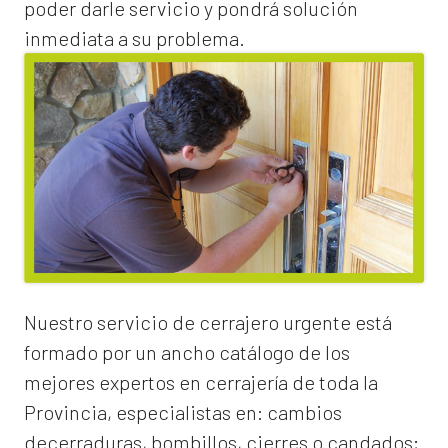
poder darle servicio y pondrá solución
inmediata a su problema.
Nuestro servicio de
cerrajero urgente
está
formado por un ancho catálogo de los
mejores expertos en cerrajería de toda la
Provincia, especialistas en:
cambios
de
cerraduras
, bombillos, cierres o candados;