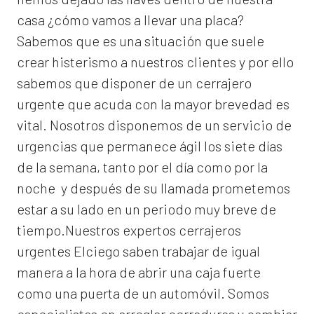
casa ¿cómo vamos a llevar una placa?
Sabemos que es una situación que suele
crear histerismo a nuestros clientes y por ello
sabemos que disponer de un cerrajero
urgente que acuda con la mayor brevedad es
vital. Nosotros disponemos de un servicio de
urgencias que permanece ágil los siete días
de la semana, tanto por el día como por la
noche y después de su llamada prometemos
estar a su lado en un periodo muy breve de
tiempo.Nuestros expertos
cerrajeros
urgentes Elciego
saben trabajar de igual
manera a la hora de abrir una caja fuerte
como una puerta de un automóvil. Somos