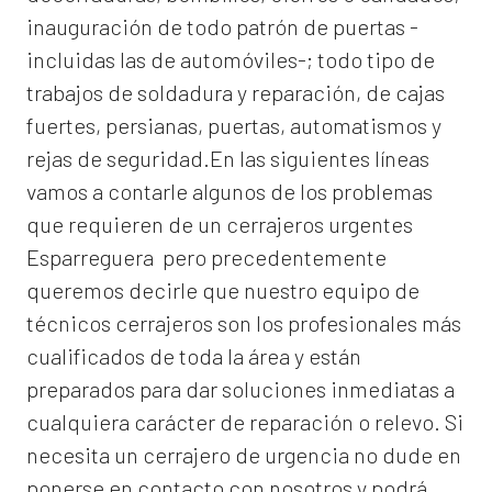
inauguración de todo patrón de puertas -
incluidas las de automóviles-; todo tipo de
trabajos de soldadura y reparación, de cajas
fuertes, persianas, puertas, automatismos y
rejas de seguridad.En las siguientes líneas
vamos a contarle algunos de los problemas
que requieren de un
cerrajeros urgentes
Esparreguera
pero precedentemente
queremos decirle que nuestro equipo de
técnicos cerrajeros son los profesionales más
cualificados de toda la área y están
preparados para dar soluciones inmediatas a
cualquiera carácter de reparación o relevo. Si
necesita un cerrajero de urgencia no dude en
ponerse en contacto con nosotros y podrá