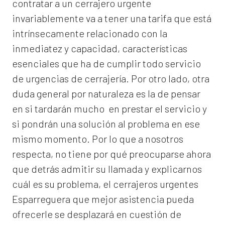
contratar a un
cerrajero
urgente
invariablemente va a tener una tarifa que está
intrínsecamente relacionado con la
inmediatez y capacidad, características
esenciales que ha de cumplir todo servicio
de urgencias de cerrajería. Por otro lado, otra
duda general por naturaleza es la de pensar
en si tardarán mucho en prestar el servicio y
si pondrán una solución al problema en ese
mismo momento. Por lo que a nosotros
respecta, no tiene por qué preocuparse ahora
que detrás admitir su llamada y explicarnos
cuál es su problema, el
cerrajeros urgentes
Esparreguera
que mejor asistencia pueda
ofrecerle se desplazará en cuestión de