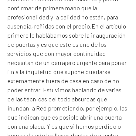
confirmar de primera mano que la
profesionalidad y la calidad no están, para
ausencia, reñidas con el precio.En el artículo
primero le hablábamos sobre la inauguración
de puertas y es que este es uno de los
servicios que con mayor continuidad
necesitan de un cerrajero urgente para poner
fin a la inquietud que supone quedarse
externamente fuera de casa en caso de no
poder entrar. Estuvimos hablando de varias
de las técnicas del todo absurdas que
inundan la Red prometiendo, por ejemplo, las
que indican que es posible abrir una puerta
con una placa. Y es que si hemos perdido o
hemos dejado las llaves dentro de nuestra