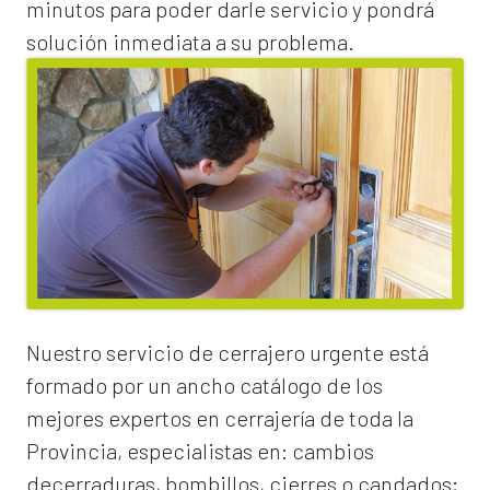
minutos para poder darle servicio y pondrá
solución inmediata a su problema.
Nuestro servicio de
cerrajero urgente
está
formado por un ancho catálogo de los
mejores expertos en cerrajería de toda la
Provincia, especialistas en:
cambios
de
cerraduras
, bombillos, cierres o candados;