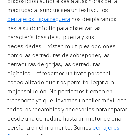
disposición aunque sea a altas horas de la
madrugada, aunque sea un festivo.Los
cerrajeros Esparreguera
nos desplazamos
hasta su domicilio para observar las
características de su puerta y sus
necesidades. Existen múltiples opciones
como las cerraduras de sobreponer, las
cerraduras de gorjas, las cerraduras
digitales… ofrecemos un trato personal
especializado que nos permite llegar a la
mejor solución. No perdemos tiempo en
transporte ya que llevamos un taller móvil con
todos los recambios y accesorios para reparar
desde una cerradura hasta un motor de una
persiana en el momento. Somos
cerrajeros