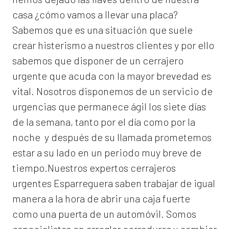
casa ¿cómo vamos a llevar una placa?
Sabemos que es una situación que suele
crear histerismo a nuestros clientes y por ello
sabemos que disponer de un cerrajero
urgente que acuda con la mayor brevedad es
vital. Nosotros disponemos de un servicio de
urgencias que permanece ágil los siete días
de la semana, tanto por el día como por la
noche y después de su llamada prometemos
estar a su lado en un periodo muy breve de
tiempo.Nuestros expertos
cerrajeros
urgentes Esparreguera
saben trabajar de igual
manera a la hora de abrir una caja fuerte
como una puerta de un automóvil. Somos