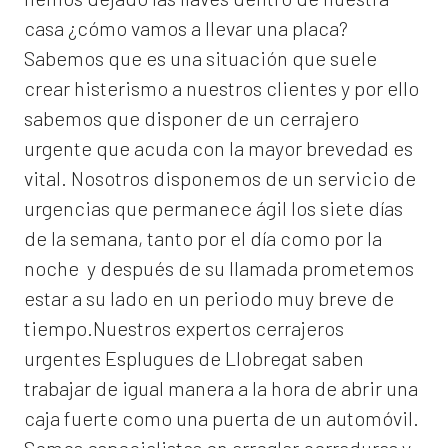
casa ¿cómo vamos a llevar una placa?
Sabemos que es una situación que suele
crear histerismo a nuestros clientes y por ello
sabemos que disponer de un cerrajero
urgente que acuda con la mayor brevedad es
vital. Nosotros disponemos de un servicio de
urgencias que permanece ágil los siete días
de la semana, tanto por el día como por la
noche y después de su llamada prometemos
estar a su lado en un periodo muy breve de
tiempo.Nuestros expertos
cerrajeros
urgentes Esplugues de Llobregat
saben
trabajar de igual manera a la hora de abrir una
caja fuerte como una puerta de un automóvil.