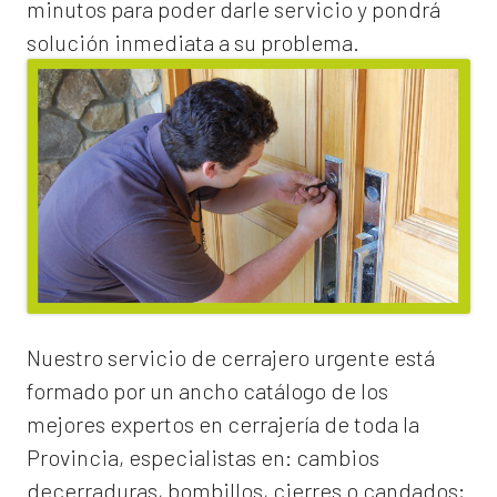
minutos para poder darle servicio y pondrá
solución inmediata a su problema.
Nuestro servicio de
cerrajero urgente
está
formado por un ancho catálogo de los
mejores expertos en cerrajería de toda la
Provincia, especialistas en:
cambios
de
cerraduras
, bombillos, cierres o candados;