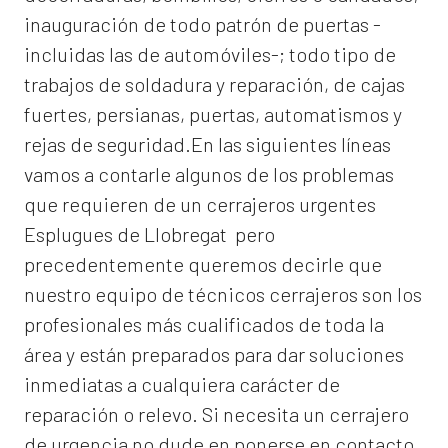
inauguración de todo patrón de puertas -
incluidas las de automóviles-; todo tipo de
trabajos de soldadura y reparación, de cajas
fuertes, persianas, puertas, automatismos y
rejas de seguridad.En las siguientes líneas
vamos a contarle algunos de los problemas
que requieren de un
cerrajeros urgentes
Esplugues de Llobregat
pero
precedentemente queremos decirle que
nuestro equipo de técnicos cerrajeros son los
profesionales más cualificados de toda la
área y están preparados para dar soluciones
inmediatas a cualquiera carácter de
reparación o relevo. Si necesita un cerrajero
de urgencia no dude en ponerse en contacto