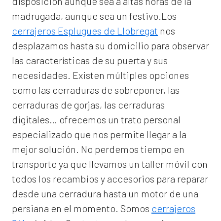
disposición aunque sea a altas horas de la
madrugada, aunque sea un festivo.Los
cerrajeros Esplugues de Llobregat
nos
desplazamos hasta su domicilio para observar
las características de su puerta y sus
necesidades. Existen múltiples opciones
como las cerraduras de sobreponer, las
cerraduras de gorjas, las cerraduras
digitales… ofrecemos un trato personal
especializado que nos permite llegar a la
mejor solución. No perdemos tiempo en
transporte ya que llevamos un taller móvil con
todos los recambios y accesorios para reparar
desde una cerradura hasta un motor de una
persiana en el momento. Somos
cerrajeros