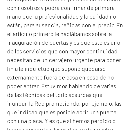
con nosotros y podrá confirmar de primera
mano que la profesionalidad y la calidad no
están, para ausencia, reñidas con el precio.En
el artículo primero le hablábamos sobre la
inauguración de puertas y es que este es uno
de los servicios que con mayor continuidad
necesitan de un cerrajero urgente para poner
fin a la inquietud que supone quedarse
externamente fuera de casa en caso de no
poder entrar. Estuvimos hablando de varias
de las técnicas del todo absurdas que
inundan la Red prometiendo, por ejemplo, las
que indican que es posible abrir una puerta
con una placa. Y es que si hemos perdido o
hemos dejado las llaves dentro de nuestra