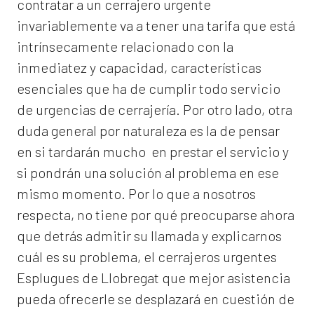
contratar a un
cerrajero
urgente
invariablemente va a tener una tarifa que está
intrínsecamente relacionado con la
inmediatez y capacidad, características
esenciales que ha de cumplir todo servicio
de urgencias de cerrajería. Por otro lado, otra
duda general por naturaleza es la de pensar
en si tardarán mucho en prestar el servicio y
si pondrán una solución al problema en ese
mismo momento. Por lo que a nosotros
respecta, no tiene por qué preocuparse ahora
que detrás admitir su llamada y explicarnos
cuál es su problema, el
cerrajeros urgentes
Esplugues de Llobregat
que mejor asistencia
pueda ofrecerle se desplazará en cuestión de