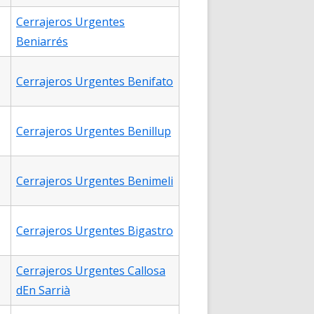
Cerrajeros Urgentes
Beniarrés
Cerrajeros Urgentes Benifato
Cerrajeros Urgentes Benillup
Cerrajeros Urgentes Benimeli
Cerrajeros Urgentes Bigastro
Cerrajeros Urgentes Callosa
dEn Sarrià