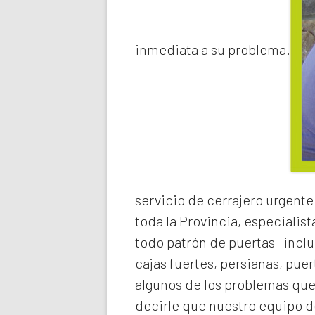
inmediata a su problema.
servicio de
cerrajero urgente
toda la Provincia, especialist
todo patrón de puertas -inclu
cajas fuertes, persianas, pue
algunos de los problemas qu
decirle que nuestro equipo de