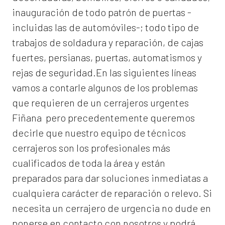
inauguración de todo patrón de puertas -
incluidas las de automóviles-; todo tipo de
trabajos de soldadura y reparación, de cajas
fuertes, persianas, puertas, automatismos y
rejas de seguridad.En las siguientes líneas
vamos a contarle algunos de los problemas
que requieren de un
cerrajeros urgentes
Fiñana
pero precedentemente queremos
decirle que nuestro equipo de técnicos
cerrajeros son los profesionales más
cualificados de toda la área y están
preparados para dar soluciones inmediatas a
cualquiera carácter de reparación o relevo. Si
necesita un cerrajero de urgencia no dude en
ponerse en contacto con nosotros y podrá