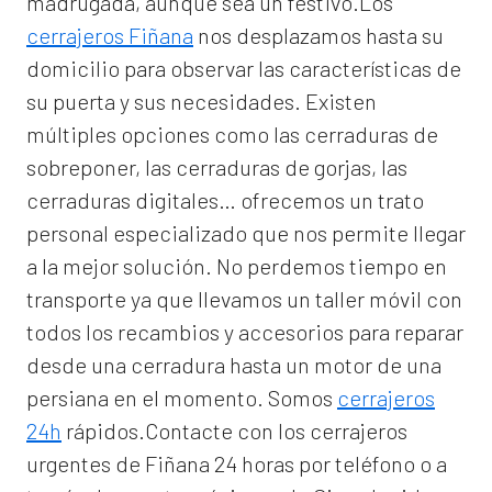
madrugada, aunque sea un festivo.Los
cerrajeros Fiñana
nos desplazamos hasta su
domicilio para observar las características de
su puerta y sus necesidades. Existen
múltiples opciones como las cerraduras de
sobreponer, las cerraduras de gorjas, las
cerraduras digitales… ofrecemos un trato
personal especializado que nos permite llegar
a la mejor solución. No perdemos tiempo en
transporte ya que llevamos un taller móvil con
todos los recambios y accesorios para reparar
desde una cerradura hasta un motor de una
persiana en el momento. Somos
cerrajeros
24h
rápidos.Contacte con los cerrajeros
urgentes de Fiñana 24 horas por teléfono o a