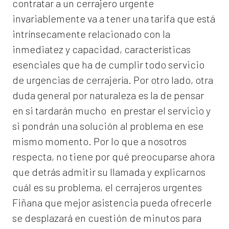
contratar a un
cerrajero
urgente
invariablemente va a tener una tarifa que está
intrínsecamente relacionado con la
inmediatez y capacidad, características
esenciales que ha de cumplir todo servicio
de urgencias de cerrajería. Por otro lado, otra
duda general por naturaleza es la de pensar
en si tardarán mucho en prestar el servicio y
si pondrán una solución al problema en ese
mismo momento. Por lo que a nosotros
respecta, no tiene por qué preocuparse ahora
que detrás admitir su llamada y explicarnos
cuál es su problema, el
cerrajeros urgentes
Fiñana
que mejor asistencia pueda ofrecerle
se desplazará en cuestión de minutos para