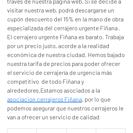
través de nuestra página web. Si se decide a
visitar nuestra web, podrá descargarse un
cupón descuento del 15% en la mano de obra
especializada del
cerrajero urgente Fiñana
.
El
cerrajero urgente Fiñana
es barato. Trabaja
por un precio justo, acorde a la realidad
económica de nuestra ciudad. Hemos bajado
nuestra tarifa de precios para poder ofrecer
el servicio de
cerrajería de urgencia
más
competitivo de todo Fiñana y
alrededores.Estamos asociados a la
asociacion cerrajeros Fiñana
, por lo que
podemos asegurar que nuestros cerrajeros le
van a ofrecer un servicio de calidad