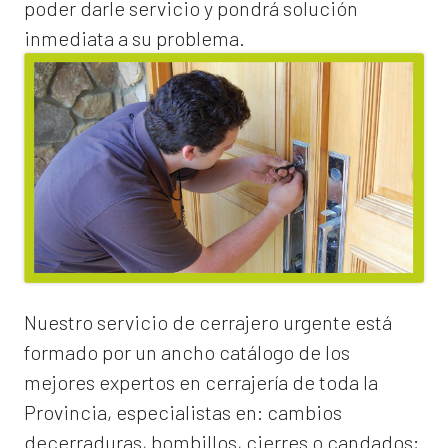
poder darle servicio y pondrá solución
inmediata a su problema.
Nuestro servicio de
cerrajero urgente
está
formado por un ancho catálogo de los
mejores expertos en cerrajería de toda la
Provincia, especialistas en:
cambios
de
cerraduras
, bombillos, cierres o candados;