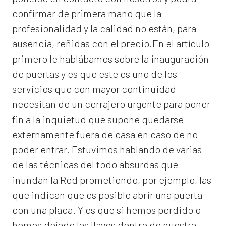
confirmar de primera mano que la
profesionalidad y la calidad no están, para
ausencia, reñidas con el precio.En el artículo
primero le hablábamos sobre la inauguración
de puertas y es que este es uno de los
servicios que con mayor continuidad
necesitan de un cerrajero urgente para poner
fin a la inquietud que supone quedarse
externamente fuera de casa en caso de no
poder entrar. Estuvimos hablando de varias
de las técnicas del todo absurdas que
inundan la Red prometiendo, por ejemplo, las
que indican que es posible abrir una puerta
con una placa. Y es que si hemos perdido o
hemos dejado las llaves dentro de nuestra