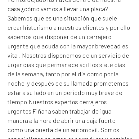
casa ¿cómo vamos a llevar una placa?
Sabemos que es una situación que suele
crear histerismo a nuestros clientes y por ello
sabemos que disponer de un cerrajero
urgente que acuda con la mayor brevedad es
vital. Nosotros disponemos de un servicio de
urgencias que permanece ágil los siete días
de la semana, tanto por el día como por la
noche y después de su llamada prometemos
estar a su lado en un periodo muy breve de
tiempo.Nuestros expertos
cerrajeros
urgentes Fiñana
saben trabajar de igual
manera a la hora de abrir una caja fuerte
como una puerta de un automóvil. Somos