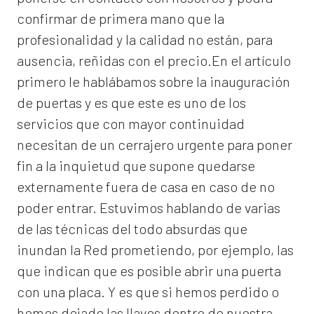
confirmar de primera mano que la
profesionalidad y la calidad no están, para
ausencia, reñidas con el precio.En el artículo
primero le hablábamos sobre la inauguración
de puertas y es que este es uno de los
servicios que con mayor continuidad
necesitan de un cerrajero urgente para poner
fin a la inquietud que supone quedarse
externamente fuera de casa en caso de no
poder entrar. Estuvimos hablando de varias
de las técnicas del todo absurdas que
inundan la Red prometiendo, por ejemplo, las
que indican que es posible abrir una puerta
con una placa. Y es que si hemos perdido o
hemos dejado las llaves dentro de nuestra