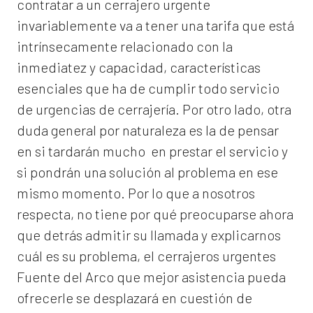
contratar a un
cerrajero
urgente
invariablemente va a tener una tarifa que está
intrínsecamente relacionado con la
inmediatez y capacidad, características
esenciales que ha de cumplir todo servicio
de urgencias de cerrajería. Por otro lado, otra
duda general por naturaleza es la de pensar
en si tardarán mucho en prestar el servicio y
si pondrán una solución al problema en ese
mismo momento. Por lo que a nosotros
respecta, no tiene por qué preocuparse ahora
que detrás admitir su llamada y explicarnos
cuál es su problema, el
cerrajeros urgentes
Fuente del Arco
que mejor asistencia pueda
ofrecerle se desplazará en cuestión de