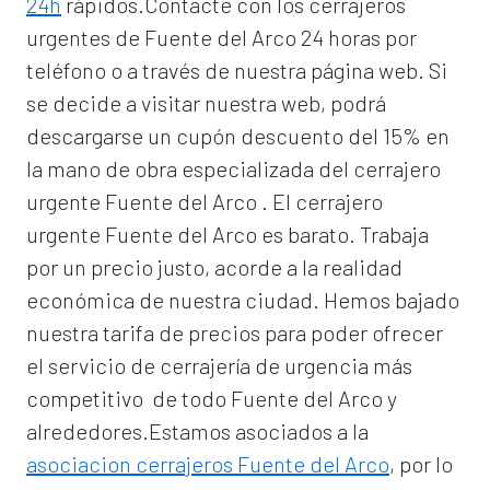
24h
rápidos.Contacte con los cerrajeros
urgentes de Fuente del Arco 24 horas por
teléfono o a través de nuestra página web. Si
se decide a visitar nuestra web, podrá
descargarse un cupón descuento del 15% en
la mano de obra especializada del
cerrajero
urgente Fuente del Arco
. El
cerrajero
urgente Fuente del Arco
es barato. Trabaja
por un precio justo, acorde a la realidad
económica de nuestra ciudad. Hemos bajado
nuestra tarifa de precios para poder ofrecer
el servicio de
cerrajería de urgencia
más
competitivo de todo Fuente del Arco y
alrededores.Estamos asociados a la
asociacion cerrajeros Fuente del Arco
, por lo