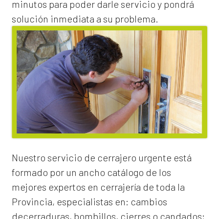
minutos para poder darle servicio y pondrá
solución inmediata a su problema.
Nuestro servicio de
cerrajero urgente
está
formado por un ancho catálogo de los
mejores expertos en cerrajería de toda la
Provincia, especialistas en:
cambios
de
cerraduras
, bombillos, cierres o candados;