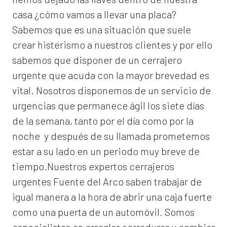
casa ¿cómo vamos a llevar una placa?
Sabemos que es una situación que suele
crear histerismo a nuestros clientes y por ello
sabemos que disponer de un cerrajero
urgente que acuda con la mayor brevedad es
vital. Nosotros disponemos de un servicio de
urgencias que permanece ágil los siete días
de la semana, tanto por el día como por la
noche y después de su llamada prometemos
estar a su lado en un periodo muy breve de
tiempo.Nuestros expertos
cerrajeros
urgentes Fuente del Arco
saben trabajar de
igual manera a la hora de abrir una caja fuerte
como una puerta de un automóvil. Somos