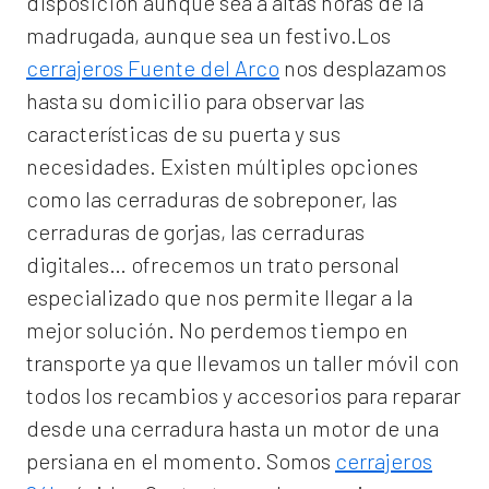
disposición aunque sea a altas horas de la
madrugada, aunque sea un festivo.Los
cerrajeros Fuente del Arco
nos desplazamos
hasta su domicilio para observar las
características de su puerta y sus
necesidades. Existen múltiples opciones
como las cerraduras de sobreponer, las
cerraduras de gorjas, las cerraduras
digitales… ofrecemos un trato personal
especializado que nos permite llegar a la
mejor solución. No perdemos tiempo en
transporte ya que llevamos un taller móvil con
todos los recambios y accesorios para reparar
desde una cerradura hasta un motor de una
persiana en el momento. Somos
cerrajeros