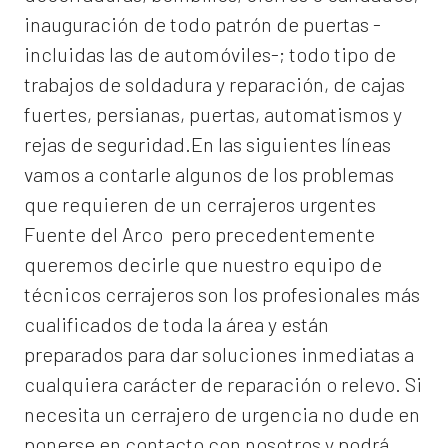
inauguración de todo patrón de puertas -
incluidas las de automóviles-; todo tipo de
trabajos de soldadura y reparación, de cajas
fuertes, persianas, puertas, automatismos y
rejas de seguridad.En las siguientes líneas
vamos a contarle algunos de los problemas
que requieren de un
cerrajeros urgentes
Fuente del Arco
pero precedentemente
queremos decirle que nuestro equipo de
técnicos cerrajeros son los profesionales más
cualificados de toda la área y están
preparados para dar soluciones inmediatas a
cualquiera carácter de reparación o relevo. Si
necesita un cerrajero de urgencia no dude en
ponerse en contacto con nosotros y podrá