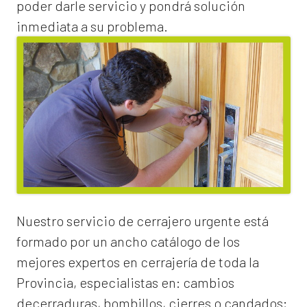
poder darle servicio y pondrá solución
inmediata a su problema.
Nuestro servicio de
cerrajero urgente
está
formado por un ancho catálogo de los
mejores expertos en cerrajería de toda la
Provincia, especialistas en:
cambios
de
cerraduras
, bombillos, cierres o candados;