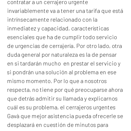
contratar a un
cerrajero
urgente
invariablemente va a tener una tarifa que está
intrínsecamente relacionado con la
inmediatez y capacidad, características
esenciales que ha de cumplir todo servicio
de urgencias de cerrajería. Por otro lado, otra
duda general por naturaleza es la de pensar
en si tardarán mucho en prestar el servicio y
si pondrán una solución al problema en ese
mismo momento. Por lo que a nosotros
respecta, no tiene por qué preocuparse ahora
que detrás admitir su llamada y explicarnos
cuál es su problema, el
cerrajeros urgentes
Gavà
que mejor asistencia pueda ofrecerle se
desplazará en cuestión de minutos para