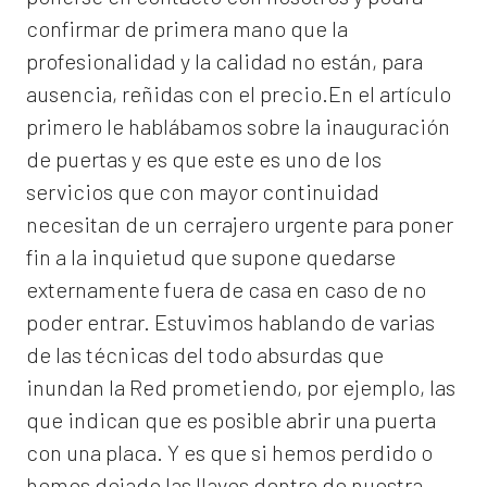
confirmar de primera mano que la
profesionalidad y la calidad no están, para
ausencia, reñidas con el precio.En el artículo
primero le hablábamos sobre la inauguración
de puertas y es que este es uno de los
servicios que con mayor continuidad
necesitan de un cerrajero urgente para poner
fin a la inquietud que supone quedarse
externamente fuera de casa en caso de no
poder entrar. Estuvimos hablando de varias
de las técnicas del todo absurdas que
inundan la Red prometiendo, por ejemplo, las
que indican que es posible abrir una puerta
con una placa. Y es que si hemos perdido o
hemos dejado las llaves dentro de nuestra