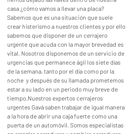
casa ¿cómo vamos a llevar una placa?
Sabemos que es una situación que suele
crear histerismo a nuestros clientes y por ello
sabemos que disponer de un cerrajero
urgente que acuda con la mayor brevedad es
vital. Nosotros disponemos de un servicio de
urgencias que permanece ágil los siete días
de la semana, tanto por el día como por la
noche y después de su llamada prometemos
estar a su lado en un periodo muy breve de
tiempo.Nuestros expertos
cerrajeros
urgentes Gavà
saben trabajar de igual manera
a la hora de abrir una caja fuerte como una
puerta de un automóvil. Somos especialistas