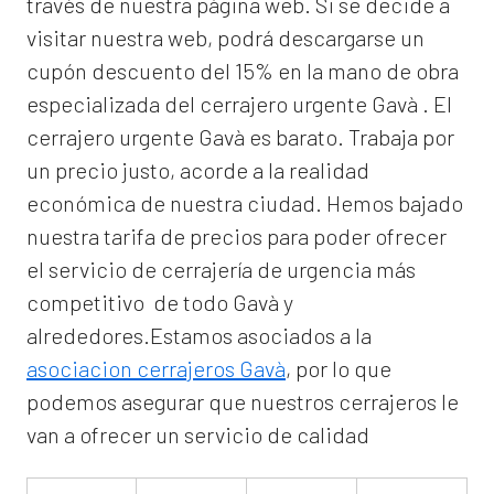
través de nuestra página web. Si se decide a
visitar nuestra web, podrá descargarse un
cupón descuento del 15% en la mano de obra
especializada del
cerrajero urgente Gavà
. El
cerrajero urgente Gavà
es barato. Trabaja por
un precio justo, acorde a la realidad
económica de nuestra ciudad. Hemos bajado
nuestra tarifa de precios para poder ofrecer
el servicio de
cerrajería de urgencia
más
competitivo de todo Gavà y
alrededores.Estamos asociados a la
asociacion cerrajeros Gavà
, por lo que
podemos asegurar que nuestros cerrajeros le
van a ofrecer un servicio de calidad