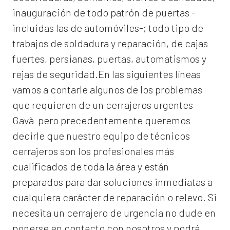
inauguración de todo patrón de puertas -
incluidas las de automóviles-; todo tipo de
trabajos de soldadura y reparación, de cajas
fuertes, persianas, puertas, automatismos y
rejas de seguridad.En las siguientes líneas
vamos a contarle algunos de los problemas
que requieren de un
cerrajeros urgentes
Gavà
pero precedentemente queremos
decirle que nuestro equipo de técnicos
cerrajeros son los profesionales más
cualificados de toda la área y están
preparados para dar soluciones inmediatas a
cualquiera carácter de reparación o relevo. Si
necesita un cerrajero de urgencia no dude en
ponerse en contacto con nosotros y podrá