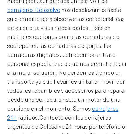
madrugada, aunque sea un festivo.Los
cerrajeros Golosalvo
nos desplazamos hasta
su domicilio para observar las características
de su puerta y sus necesidades. Existen
múltiples opciones como las cerraduras de
sobreponer, las cerraduras de gorjas, las
cerraduras digitales… ofrecemos un trato
personal especializado que nos permite llegar
a la mejor solución. No perdemos tiempo en
transporte ya que llevamos un taller móvil con
todos los recambios y accesorios para reparar
desde una cerradura hasta un motor de una
persiana en el momento. Somos
cerrajeros
24h
rápidos.Contacte con los cerrajeros
urgentes de Golosalvo 24 horas por teléfono o