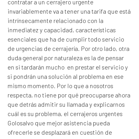
contratar a un
cerrajero
urgente
invariablemente va a tener una tarifa que está
intrínsecamente relacionado con la
inmediatez y capacidad, características
esenciales que ha de cumplir todo servicio
de urgencias de cerrajería. Por otro lado, otra
duda general por naturaleza es la de pensar
en si tardarán mucho en prestar el servicio y
si pondrán una solución al problema en ese
mismo momento. Por lo que a nosotros
respecta, no tiene por qué preocuparse ahora
que detrás admitir su llamada y explicarnos
cuál es su problema, el
cerrajeros urgentes
Golosalvo
que mejor asistencia pueda
ofrecerle se desplazará en cuestión de