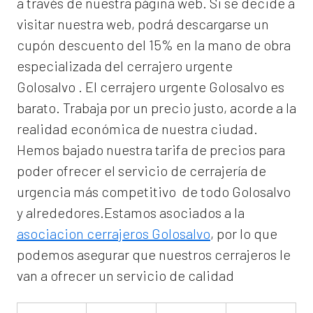
a través de nuestra página web. Si se decide a
visitar nuestra web, podrá descargarse un
cupón descuento del 15% en la mano de obra
especializada del
cerrajero urgente
Golosalvo
. El
cerrajero urgente Golosalvo
es
barato. Trabaja por un precio justo, acorde a la
realidad económica de nuestra ciudad.
Hemos bajado nuestra tarifa de precios para
poder ofrecer el servicio de
cerrajería de
urgencia
más competitivo de todo Golosalvo
y alrededores.Estamos asociados a la
asociacion cerrajeros Golosalvo
, por lo que
podemos asegurar que nuestros cerrajeros le
van a ofrecer un servicio de calidad