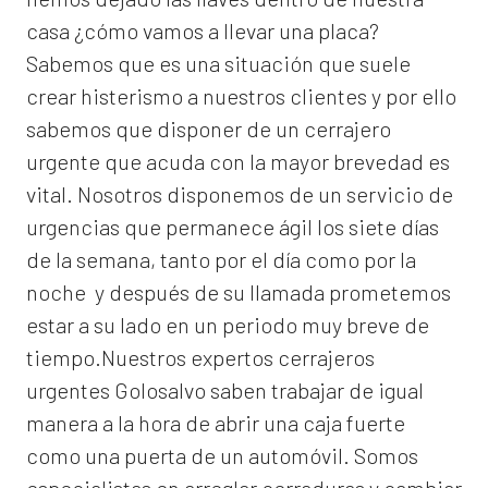
casa ¿cómo vamos a llevar una placa?
Sabemos que es una situación que suele
crear histerismo a nuestros clientes y por ello
sabemos que disponer de un cerrajero
urgente que acuda con la mayor brevedad es
vital. Nosotros disponemos de un servicio de
urgencias que permanece ágil los siete días
de la semana, tanto por el día como por la
noche y después de su llamada prometemos
estar a su lado en un periodo muy breve de
tiempo.Nuestros expertos
cerrajeros
urgentes Golosalvo
saben trabajar de igual
manera a la hora de abrir una caja fuerte
como una puerta de un automóvil. Somos