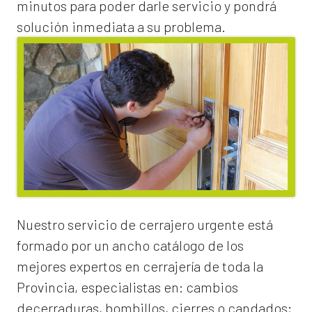
minutos para poder darle servicio y pondrá
solución inmediata a su problema.
Nuestro servicio de
cerrajero urgente
está
formado por un ancho catálogo de los
mejores expertos en cerrajería de toda la
Provincia, especialistas en:
cambios
de
cerraduras
, bombillos, cierres o candados;