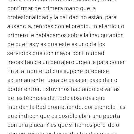
confirmar de primera mano que la
profesionalidad y la calidad no están, para
ausencia, reñidas con el precio.En el artículo
primero le hablábamos sobre la inauguración
de puertas y es que este es uno de los
servicios que con mayor continuidad
necesitan de un cerrajero urgente para poner
fin a la inquietud que supone quedarse
externamente fuera de casa en caso de no
poder entrar. Estuvimos hablando de varias
de las técnicas del todo absurdas que
inundan la Red prometiendo, por ejemplo, las
que indican que es posible abrir una puerta
con una placa. Y es que si hemos perdido o
hemos dejado las llaves dentro de nuestra