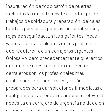
inauguración de todo patrón de puertas -
incluidas las de automóviles-; todo tipo de
trabajos de soldadura y reparación, de cajas
fuertes, persianas, puertas, automatismos y
rejas de seguridad.En las siguientes líneas
vamos a contarle algunos de los problemas
que requieren de un
cerrajeros urgentes
Golosalvo
pero precedentemente queremos
decirle que nuestro equipo de técnicos
cerrajeros son los profesionales más
cualificados de toda la área y están
preparados para dar soluciones inmediatas a
cualquiera carácter de reparación o relevo. Si
necesita un cerrajero de urgencia no dude en
ponerse en contacto con nosotros y podrá