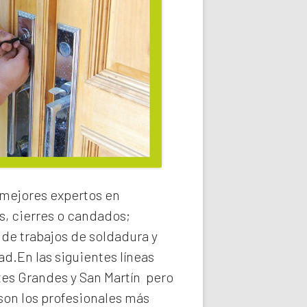
 mejores expertos en
s, cierres o candados;
 de trabajos de soldadura y
ad.En las siguientes líneas
tes Grandes y San Martín
pero
on los profesionales más