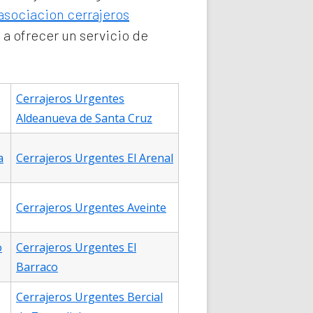
asociacion cerrajeros
 a ofrecer un servicio de
Cerrajeros Urgentes
Aldeanueva de Santa Cruz
a
Cerrajeros Urgentes El Arenal
Cerrajeros Urgentes Aveinte
o
Cerrajeros Urgentes El
Barraco
Cerrajeros Urgentes Bercial