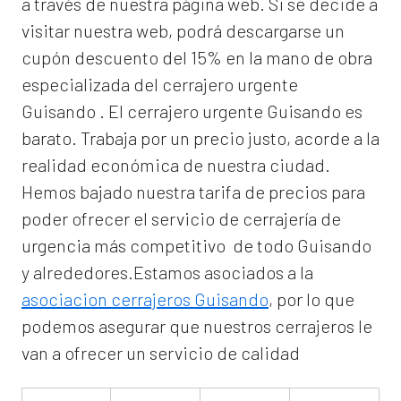
a través de nuestra página web. Si se decide a
visitar nuestra web, podrá descargarse un
cupón descuento del 15% en la mano de obra
especializada del
cerrajero urgente
Guisando
. El
cerrajero urgente Guisando
es
barato. Trabaja por un precio justo, acorde a la
realidad económica de nuestra ciudad.
Hemos bajado nuestra tarifa de precios para
poder ofrecer el servicio de
cerrajería de
urgencia
más competitivo de todo Guisando
y alrededores.Estamos asociados a la
asociacion cerrajeros Guisando
, por lo que
podemos asegurar que nuestros cerrajeros le
van a ofrecer un servicio de calidad