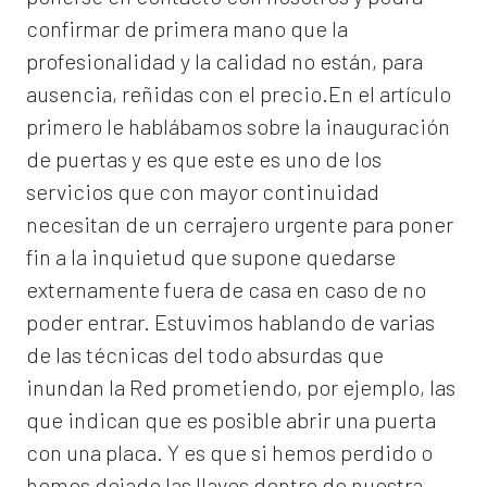
confirmar de primera mano que la
profesionalidad y la calidad no están, para
ausencia, reñidas con el precio.En el artículo
primero le hablábamos sobre la inauguración
de puertas y es que este es uno de los
servicios que con mayor continuidad
necesitan de un cerrajero urgente para poner
fin a la inquietud que supone quedarse
externamente fuera de casa en caso de no
poder entrar. Estuvimos hablando de varias
de las técnicas del todo absurdas que
inundan la Red prometiendo, por ejemplo, las
que indican que es posible abrir una puerta
con una placa. Y es que si hemos perdido o
hemos dejado las llaves dentro de nuestra