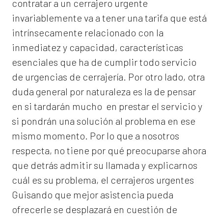
contratar a un
cerrajero
urgente
invariablemente va a tener una tarifa que está
intrínsecamente relacionado con la
inmediatez y capacidad, características
esenciales que ha de cumplir todo servicio
de urgencias de cerrajería. Por otro lado, otra
duda general por naturaleza es la de pensar
en si tardarán mucho en prestar el servicio y
si pondrán una solución al problema en ese
mismo momento. Por lo que a nosotros
respecta, no tiene por qué preocuparse ahora
que detrás admitir su llamada y explicarnos
cuál es su problema, el
cerrajeros urgentes
Guisando
que mejor asistencia pueda
ofrecerle se desplazará en cuestión de