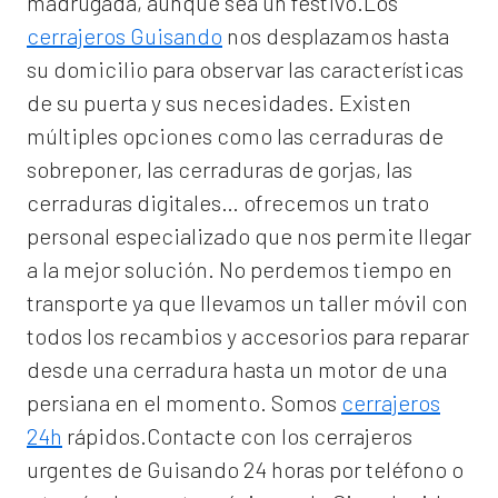
madrugada, aunque sea un festivo.Los
cerrajeros Guisando
nos desplazamos hasta
su domicilio para observar las características
de su puerta y sus necesidades. Existen
múltiples opciones como las cerraduras de
sobreponer, las cerraduras de gorjas, las
cerraduras digitales… ofrecemos un trato
personal especializado que nos permite llegar
a la mejor solución. No perdemos tiempo en
transporte ya que llevamos un taller móvil con
todos los recambios y accesorios para reparar
desde una cerradura hasta un motor de una
persiana en el momento. Somos
cerrajeros
24h
rápidos.Contacte con los cerrajeros
urgentes de Guisando 24 horas por teléfono o