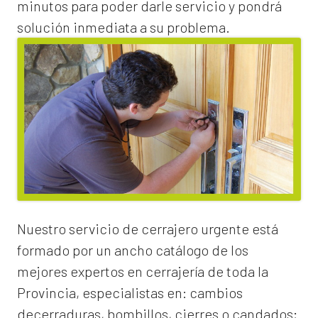
minutos para poder darle servicio y pondrá
solución inmediata a su problema.
Nuestro servicio de
cerrajero urgente
está
formado por un ancho catálogo de los
mejores expertos en cerrajería de toda la
Provincia, especialistas en:
cambios
de
cerraduras
, bombillos, cierres o candados;