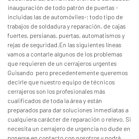
inauguración de todo patrón de puertas -
incluidas las de automóviles-; todo tipo de
trabajos de soldadura y reparación, de cajas
fuertes, persianas, puertas, automatismos y
rejas de seguridad.En las siguientes líneas
vamos a contarle algunos de los problemas
que requieren de un
cerrajeros urgentes
Guisando
pero precedentemente queremos
decirle que nuestro equipo de técnicos
cerrajeros son los profesionales más
cualificados de toda la área y están
preparados para dar soluciones inmediatas a
cualquiera carácter de reparación o relevo. Si
necesita un cerrajero de urgencia no dude en
ponerse en contacto con nosotros y podrá