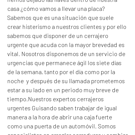
casa ¿cómo vamos a llevar una placa?
Sabemos que es una situación que suele
crear histerismo a nuestros clientes y por ello
sabemos que disponer de un cerrajero
urgente que acuda con la mayor brevedad es
vital. Nosotros disponemos de un servicio de
urgencias que permanece ágil los siete días
de la semana, tanto por el día como por la
noche y después de su llamada prometemos
estar a su lado en un periodo muy breve de
tiempo.Nuestros expertos
cerrajeros
urgentes Guisando
saben trabajar de igual
manera a la hora de abrir una caja fuerte
como una puerta de un automóvil. Somos