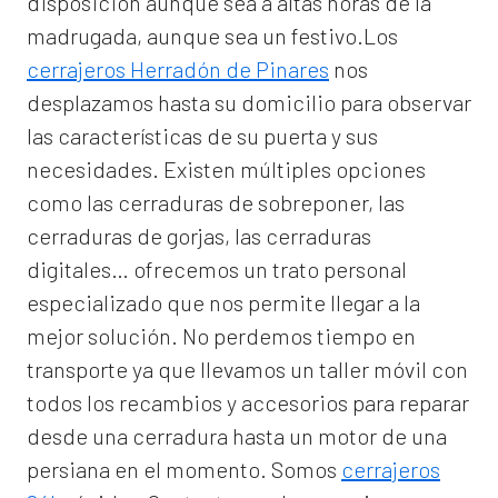
disposición aunque sea a altas horas de la
madrugada, aunque sea un festivo.Los
cerrajeros Herradón de Pinares
nos
desplazamos hasta su domicilio para observar
las características de su puerta y sus
necesidades. Existen múltiples opciones
como las cerraduras de sobreponer, las
cerraduras de gorjas, las cerraduras
digitales… ofrecemos un trato personal
especializado que nos permite llegar a la
mejor solución. No perdemos tiempo en
transporte ya que llevamos un taller móvil con
todos los recambios y accesorios para reparar
desde una cerradura hasta un motor de una
persiana en el momento. Somos
cerrajeros