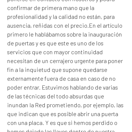
confirmar de primera mano que la
profesionalidad y la calidad no están, para
ausencia, reñidas con el precio.En el artículo
primero le hablábamos sobre la inauguración
de puertas y es que este es uno de los
servicios que con mayor continuidad
necesitan de un cerrajero urgente para poner
fin a la inquietud que supone quedarse
externamente fuera de casa en caso de no
poder entrar. Estuvimos hablando de varias
de las técnicas del todo absurdas que
inundan la Red prometiendo, por ejemplo, las
que indican que es posible abrir una puerta
con una placa. Y es que si hemos perdido o
hemos dejado las llaves dentro de nuestra