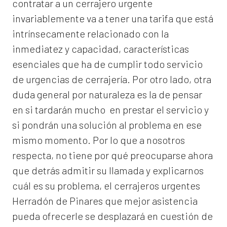
contratar a un
cerrajero
urgente
invariablemente va a tener una tarifa que está
intrínsecamente relacionado con la
inmediatez y capacidad, características
esenciales que ha de cumplir todo servicio
de urgencias de cerrajería. Por otro lado, otra
duda general por naturaleza es la de pensar
en si tardarán mucho en prestar el servicio y
si pondrán una solución al problema en ese
mismo momento. Por lo que a nosotros
respecta, no tiene por qué preocuparse ahora
que detrás admitir su llamada y explicarnos
cuál es su problema, el
cerrajeros urgentes
Herradón de Pinares
que mejor asistencia
pueda ofrecerle se desplazará en cuestión de