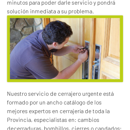
minutos para poder darle servicio y pondrá
solución inmediata a su problema.
Nuestro servicio de
cerrajero urgente
está
formado por un ancho catálogo de los
mejores expertos en cerrajería de toda la
Provincia, especialistas en:
cambios
de
cerraduras
, bombillos, cierres o candados;