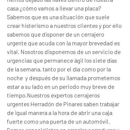
casa ¿cómo vamos a llevar una placa?
Sabemos que es una situación que suele
crear histerismo a nuestros clientes y por ello
sabemos que disponer de un cerrajero
urgente que acuda con la mayor brevedad es
vital. Nosotros disponemos de un servicio de
urgencias que permanece ágil los siete días
de la semana, tanto por el día como por la
noche y después de su llamada prometemos
estar a su lado en un periodo muy breve de
tiempo.Nuestros expertos
cerrajeros
urgentes Herradón de Pinares
saben trabajar
de igual manera a la hora de abrir una caja
fuerte como una puerta de un automóvil.