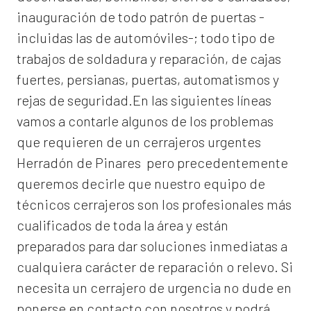
inauguración de todo patrón de puertas -
incluidas las de automóviles-; todo tipo de
trabajos de soldadura y reparación, de cajas
fuertes, persianas, puertas, automatismos y
rejas de seguridad.En las siguientes líneas
vamos a contarle algunos de los problemas
que requieren de un
cerrajeros urgentes
Herradón de Pinares
pero precedentemente
queremos decirle que nuestro equipo de
técnicos cerrajeros son los profesionales más
cualificados de toda la área y están
preparados para dar soluciones inmediatas a
cualquiera carácter de reparación o relevo. Si
necesita un cerrajero de urgencia no dude en
ponerse en contacto con nosotros y podrá