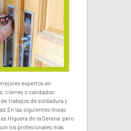
 mejores expertos en
s, cierres o candados;
 de trabajos de soldadura y
ad.En las siguientes líneas
tes Higuera de la Serena
pero
on los profesionales más