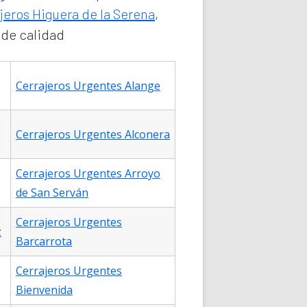
jeros Higuera de la Serena
,
 de calidad
Cerrajeros Urgentes Alange
Cerrajeros Urgentes Alconera
Cerrajeros Urgentes Arroyo
de San Serván
Cerrajeros Urgentes
z
Barcarrota
Cerrajeros Urgentes
Bienvenida