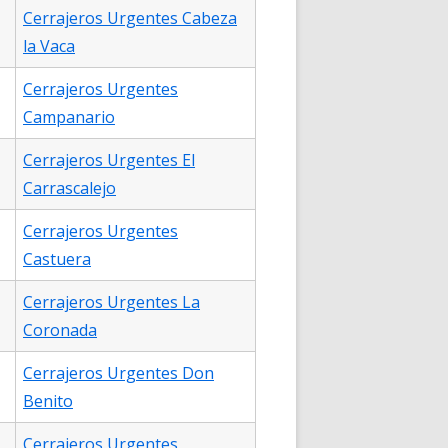
Cerrajeros Urgentes Cabeza
la Vaca
Cerrajeros Urgentes
Campanario
Cerrajeros Urgentes El
Carrascalejo
Cerrajeros Urgentes
Castuera
Cerrajeros Urgentes La
Coronada
Cerrajeros Urgentes Don
Benito
Cerrajeros Urgentes