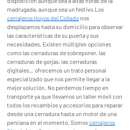
disposición aunque sea a altas horas de la
madrugada, aunque sea un festivo.Los
cerrajeros Hoyos del Collado
nos
desplazamos hasta su domicilio para observar
las características de su puerta y sus
necesidades. Existen múltiples opciones
como las cerraduras de sobreponer, las
cerraduras de gorjas, las cerraduras
digitales… ofrecemos un trato personal
especializado que nos permite llegar a la
mejor solución. No perdemos tiempo en
transporte ya que llevamos un taller móvil con
todos los recambios y accesorios para reparar
desde una cerradura hasta un motor de una
persiana en el momento. Somos
cerrajeros