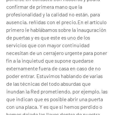
confirmar de primera mano que la
profesionalidad y la calidad no están, para
ausencia, reñidas con el precio.En el artículo
primero le hablábamos sobre la inauguración
de puertas y es que este es uno de los
servicios que con mayor continuidad
necesitan de un cerrajero urgente para poner
fin a la inquietud que supone quedarse
externamente fuera de casa en caso de no
poder entrar. Estuvimos hablando de varias
de las técnicas del todo absurdas que
inundan la Red prometiendo, por ejemplo, las
que indican que es posible abrir una puerta
con una placa. Y es que si hemos perdido o
hemos dejado las llaves dentro de nuestra