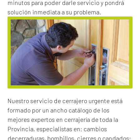
minutos para poder darle servicio y pondrá
solución inmediata a su problema.
Nuestro servicio de
cerrajero urgente
está
formado por un ancho catálogo de los
mejores expertos en cerrajería de toda la
Provincia, especialistas en:
cambios
de
cerraduras
, bombillos, cierres o candados;