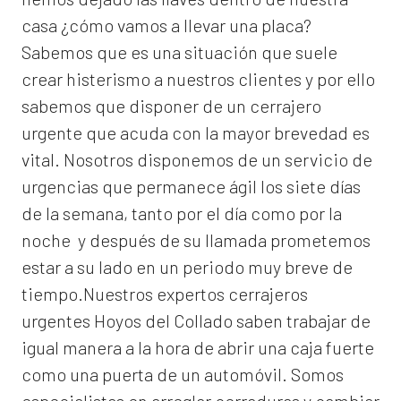
casa ¿cómo vamos a llevar una placa?
Sabemos que es una situación que suele
crear histerismo a nuestros clientes y por ello
sabemos que disponer de un cerrajero
urgente que acuda con la mayor brevedad es
vital. Nosotros disponemos de un servicio de
urgencias que permanece ágil los siete días
de la semana, tanto por el día como por la
noche y después de su llamada prometemos
estar a su lado en un periodo muy breve de
tiempo.Nuestros expertos
cerrajeros
urgentes Hoyos del Collado
saben trabajar de
igual manera a la hora de abrir una caja fuerte
como una puerta de un automóvil. Somos