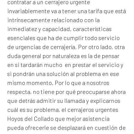
contratar a un
cerrajero
urgente
invariablemente va a tener una tarifa que está
intrínsecamente relacionado con la
inmediatez y capacidad, características
esenciales que ha de cumplir todo servicio
de urgencias de cerrajería. Por otro lado, otra
duda general por naturaleza es la de pensar
en si tardarán mucho en prestar el servicio y
si pondrán una solución al problema en ese
mismo momento. Por lo que a nosotros
respecta, no tiene por qué preocuparse ahora
que detrás admitir su llamada y explicarnos
cuál es su problema, el
cerrajeros urgentes
Hoyos del Collado
que mejor asistencia
pueda ofrecerle se desplazará en cuestión de