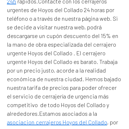
24h
rápidos.Contacte con los cerrajeros
urgentes de Hoyos del Collado 24 horas por
teléfono o a través de nuestra página web. Si
se decide a visitar nuestra web, podrá
descargarse un cupón descuento del 15% en
la mano de obra especializada del
cerrajero
urgente Hoyos del Collado
. El
cerrajero
urgente Hoyos del Collado
es barato. Trabaja
por un precio justo, acorde a la realidad
económica de nuestra ciudad. Hemos bajado
nuestra tarifa de precios para poder ofrecer
el servicio de
cerrajería de urgencia
más
competitivo de todo Hoyos del Collado y
alrededores.Estamos asociados a la
asociacion cerrajeros Hoyos del Collado
, por