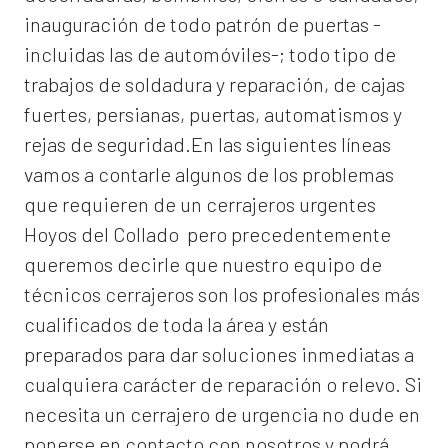
inauguración de todo patrón de puertas -
incluidas las de automóviles-; todo tipo de
trabajos de soldadura y reparación, de cajas
fuertes, persianas, puertas, automatismos y
rejas de seguridad.En las siguientes líneas
vamos a contarle algunos de los problemas
que requieren de un
cerrajeros urgentes
Hoyos del Collado
pero precedentemente
queremos decirle que nuestro equipo de
técnicos cerrajeros son los profesionales más
cualificados de toda la área y están
preparados para dar soluciones inmediatas a
cualquiera carácter de reparación o relevo. Si
necesita un cerrajero de urgencia no dude en
ponerse en contacto con nosotros y podrá