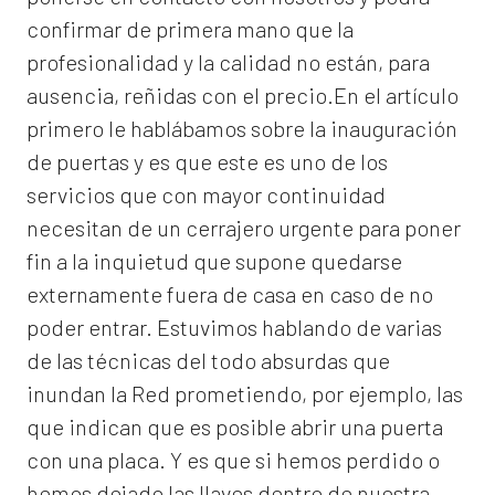
confirmar de primera mano que la
profesionalidad y la calidad no están, para
ausencia, reñidas con el precio.En el artículo
primero le hablábamos sobre la inauguración
de puertas y es que este es uno de los
servicios que con mayor continuidad
necesitan de un cerrajero urgente para poner
fin a la inquietud que supone quedarse
externamente fuera de casa en caso de no
poder entrar. Estuvimos hablando de varias
de las técnicas del todo absurdas que
inundan la Red prometiendo, por ejemplo, las
que indican que es posible abrir una puerta
con una placa. Y es que si hemos perdido o
hemos dejado las llaves dentro de nuestra