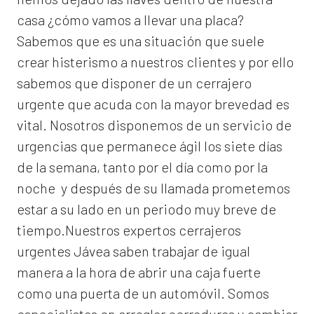
casa ¿cómo vamos a llevar una placa?
Sabemos que es una situación que suele
crear histerismo a nuestros clientes y por ello
sabemos que disponer de un cerrajero
urgente que acuda con la mayor brevedad es
vital. Nosotros disponemos de un servicio de
urgencias que permanece ágil los siete días
de la semana, tanto por el día como por la
noche y después de su llamada prometemos
estar a su lado en un periodo muy breve de
tiempo.Nuestros expertos
cerrajeros
urgentes Jávea
saben trabajar de igual
manera a la hora de abrir una caja fuerte
como una puerta de un automóvil. Somos