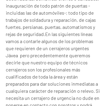
inauguración de todo patrón de puertas -
incluidas las de automóviles-; todo tipo de
trabajos de soldadura y reparación, de cajas
fuertes, persianas, puertas, automatismos y
rejas de seguridad.En las siguientes líneas
vamos a contarle algunos de los problemas
que requieren de un
cerrajeros urgentes
Jávea
pero precedentemente queremos
decirle que nuestro equipo de técnicos
cerrajeros son los profesionales más
cualificados de toda la área y están
preparados para dar soluciones inmediatas a
cualquiera carácter de reparación o relevo. Si
necesita un cerrajero de urgencia no dude en
ponerse en contacto con nosotros y podrá