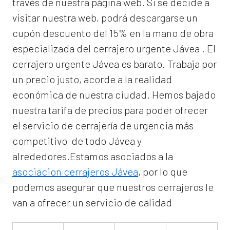
través de nuestra página web. Si se decide a
visitar nuestra web, podrá descargarse un
cupón descuento del 15% en la mano de obra
especializada del
cerrajero urgente Jávea
. El
cerrajero urgente Jávea
es barato. Trabaja por
un precio justo, acorde a la realidad
económica de nuestra ciudad. Hemos bajado
nuestra tarifa de precios para poder ofrecer
el servicio de
cerrajería de urgencia
más
competitivo de todo Jávea y
alrededores.Estamos asociados a la
asociacion cerrajeros Jávea
, por lo que
podemos asegurar que nuestros cerrajeros le
van a ofrecer un servicio de calidad