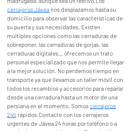
madrugada, aunque sea un festivo.Los
cerrajeros Jávea
nos desplazamos hasta su
domicilio para observar las características de
su puerta y sus necesidades. Existen
múltiples opciones como las cerraduras de
sobreponer, las cerraduras de gorjas, las
cerraduras digitales… ofrecemos un trato
personal especializado que nos permite llegar
a la mejor solución. No perdemos tiempo en
transporte ya que llevamos un taller móvil con
todos los recambios y accesorios para reparar
desde una cerradura hasta un motor de una
persiana en el momento. Somos
cerrajeros
24h
rápidos.Contacte con los cerrajeros
urgentes de Jávea 24 horas por teléfono o a