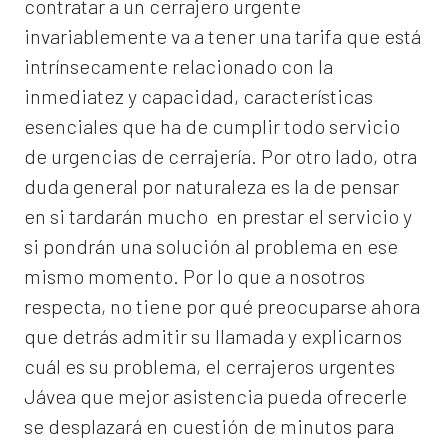
contratar a un
cerrajero
urgente
invariablemente va a tener una tarifa que está
intrínsecamente relacionado con la
inmediatez y capacidad, características
esenciales que ha de cumplir todo servicio
de urgencias de cerrajería. Por otro lado, otra
duda general por naturaleza es la de pensar
en si tardarán mucho en prestar el servicio y
si pondrán una solución al problema en ese
mismo momento. Por lo que a nosotros
respecta, no tiene por qué preocuparse ahora
que detrás admitir su llamada y explicarnos
cuál es su problema, el
cerrajeros urgentes
Jávea
que mejor asistencia pueda ofrecerle
se desplazará en cuestión de minutos para