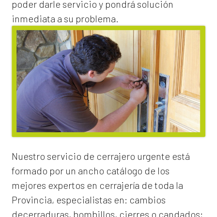
poder darle servicio y pondrá solución
inmediata a su problema.
Nuestro servicio de
cerrajero urgente
está
formado por un ancho catálogo de los
mejores expertos en cerrajería de toda la
Provincia, especialistas en:
cambios
de
cerraduras
, bombillos, cierres o candados;