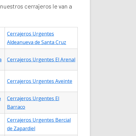
nuestros cerrajeros le van a
Cerrajeros Urgentes
Aldeanueva de Santa Cruz
a
Cerrajeros Urgentes El Arenal
Cerrajeros Urgentes Aveinte
o
Cerrajeros Urgentes El
Barraco
Cerrajeros Urgentes Bercial
de Zapardiel