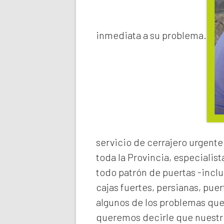
inmediata a su problema.
servicio de
cerrajero urgente
toda la Provincia, especialist
todo patrón de puertas -inclu
cajas fuertes, persianas, pue
algunos de los problemas qu
queremos decirle que nuestro