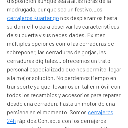
disposición aunque sea a altas horas de la
madrugada, aunque sea un festivo.Los
cerrajeros Kuartango
nos desplazamos hasta
su domicilio para observar las características
de su puerta y sus necesidades. Existen
múltiples opciones como las cerraduras de
sobreponer, las cerraduras de gorjas, las
cerraduras digitales… ofrecemos un trato
personal especializado que nos permite llegar
a la mejor solución. No perdemos tiempo en
transporte ya que llevamos un taller móvil con
todos los recambios y accesorios para reparar
desde una cerradura hasta un motor de una
persiana en el momento. Somos
cerrajeros
24h
rápidos.Contacte con los cerrajeros