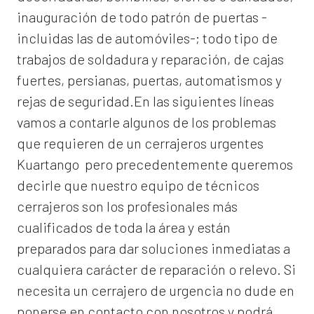
inauguración de todo patrón de puertas -
incluidas las de automóviles-; todo tipo de
trabajos de soldadura y reparación, de cajas
fuertes, persianas, puertas, automatismos y
rejas de seguridad.En las siguientes líneas
vamos a contarle algunos de los problemas
que requieren de un
cerrajeros urgentes
Kuartango
pero precedentemente queremos
decirle que nuestro equipo de técnicos
cerrajeros son los profesionales más
cualificados de toda la área y están
preparados para dar soluciones inmediatas a
cualquiera carácter de reparación o relevo. Si
necesita un cerrajero de urgencia no dude en
ponerse en contacto con nosotros y podrá