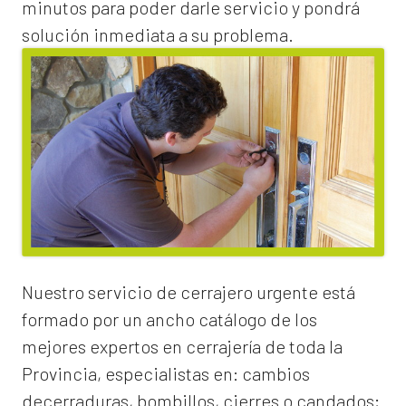
minutos para poder darle servicio y pondrá
solución inmediata a su problema.
Nuestro servicio de
cerrajero urgente
está
formado por un ancho catálogo de los
mejores expertos en cerrajería de toda la
Provincia, especialistas en:
cambios
de
cerraduras
, bombillos, cierres o candados;