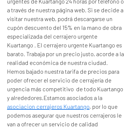
urgentes de Kuartango 24 horas por teléfono o
a través de nuestra página web. Si se decide a
visitar nuestra web, podrá descargarse un
cupón descuento del 15% en la mano de obra
especializada del
cerrajero urgente
Kuartango
. El
cerrajero urgente Kuartango
es
barato. Trabaja por un precio justo, acorde a la
realidad económica de nuestra ciudad.
Hemos bajado nuestra tarifa de precios para
poder ofrecer el servicio de
cerrajería de
urgencia
más competitivo de todo Kuartango
y alrededores.Estamos asociados a la
asociacion cerrajeros Kuartango
, por lo que
podemos asegurar que nuestros cerrajeros le
van a ofrecer un servicio de calidad