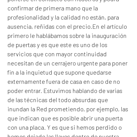
confirmar de primera mano que la
profesionalidad y la calidad no están, para
ausencia, reñidas con el precio.En el artículo
primero le hablábamos sobre la inauguración
de puertas y es que este es uno de los
servicios que con mayor continuidad
necesitan de un cerrajero urgente para poner
fin a la inquietud que supone quedarse
externamente fuera de casa en caso de no
poder entrar. Estuvimos hablando de varias
de las técnicas del todo absurdas que
inundan la Red prometiendo, por ejemplo, las
que indican que es posible abrir una puerta
con una placa. Y es que si hemos perdido o
hemos dejado las llaves dentro de nuestra