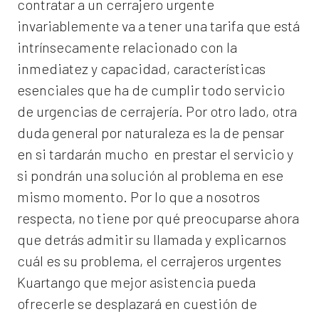
contratar a un
cerrajero
urgente
invariablemente va a tener una tarifa que está
intrínsecamente relacionado con la
inmediatez y capacidad, características
esenciales que ha de cumplir todo servicio
de urgencias de cerrajería. Por otro lado, otra
duda general por naturaleza es la de pensar
en si tardarán mucho en prestar el servicio y
si pondrán una solución al problema en ese
mismo momento. Por lo que a nosotros
respecta, no tiene por qué preocuparse ahora
que detrás admitir su llamada y explicarnos
cuál es su problema, el
cerrajeros urgentes
Kuartango
que mejor asistencia pueda
ofrecerle se desplazará en cuestión de