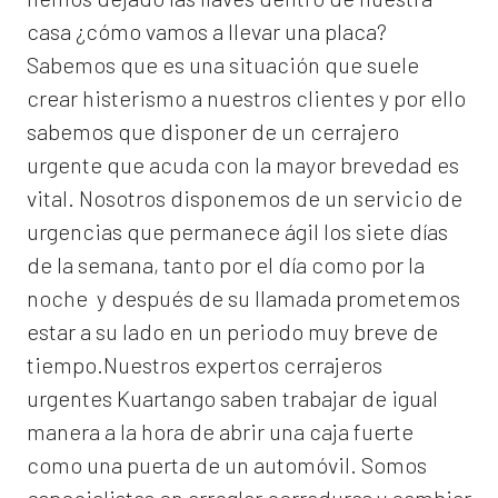
casa ¿cómo vamos a llevar una placa?
Sabemos que es una situación que suele
crear histerismo a nuestros clientes y por ello
sabemos que disponer de un cerrajero
urgente que acuda con la mayor brevedad es
vital. Nosotros disponemos de un servicio de
urgencias que permanece ágil los siete días
de la semana, tanto por el día como por la
noche y después de su llamada prometemos
estar a su lado en un periodo muy breve de
tiempo.Nuestros expertos
cerrajeros
urgentes Kuartango
saben trabajar de igual
manera a la hora de abrir una caja fuerte
como una puerta de un automóvil. Somos