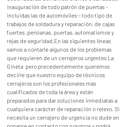
inauguración de todo patrón de puertas -
incluidas las de automóviles-; todo tipo de
trabajos de soldadura y reparación, de cajas
fuertes, persianas, puertas, automatismos y
rejas de seguridad.En las siguientes líneas
vamos a contarle algunos de los problemas
que requieren de un
cerrajeros urgentes La
Gineta
pero precedentemente queremos
decirle que nuestro equipo de técnicos
cerrajeros son los profesionales más
cualificados de toda la área y están
preparados para dar soluciones inmediatas a
cualquiera carácter de reparación o relevo. Si
necesita un cerrajero de urgencia no dude en
ponerse en contacto con nosotros y podrá