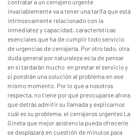
contratar a un
cerrajero
urgente
invariablemente va a tener una tarifa que está
intrínsecamente relacionado con la
inmediatez y capacidad, características
esenciales que ha de cumplir todo servicio
de urgencias de cerrajería. Por otro lado, otra
duda general por naturaleza es la de pensar
en si tardarán mucho en prestar el servicio y
si pondrán una solución al problema en ese
mismo momento. Por lo que a nosotros
respecta, no tiene por qué preocuparse ahora
que detrás admitir su llamada y explicarnos
cuál es su problema, el
cerrajeros urgentes La
Gineta
que mejor asistencia pueda ofrecerle
se desplazará en cuestión de minutos para