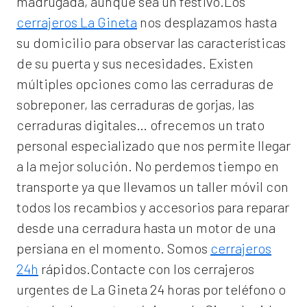
madrugada, aunque sea un festivo.Los
cerrajeros La Gineta
nos desplazamos hasta
su domicilio para observar las características
de su puerta y sus necesidades. Existen
múltiples opciones como las cerraduras de
sobreponer, las cerraduras de gorjas, las
cerraduras digitales… ofrecemos un trato
personal especializado que nos permite llegar
a la mejor solución. No perdemos tiempo en
transporte ya que llevamos un taller móvil con
todos los recambios y accesorios para reparar
desde una cerradura hasta un motor de una
persiana en el momento. Somos
cerrajeros
24h
rápidos.Contacte con los cerrajeros
urgentes de La Gineta 24 horas por teléfono o