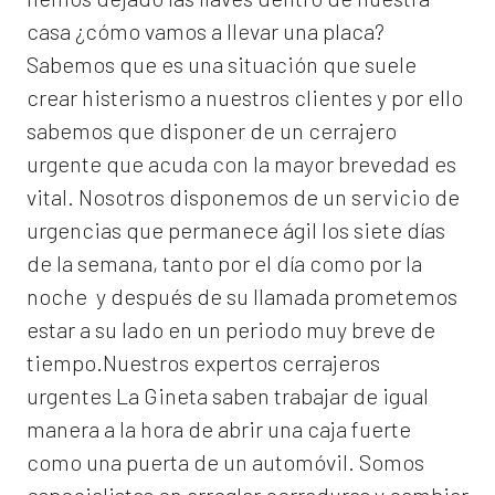
casa ¿cómo vamos a llevar una placa?
Sabemos que es una situación que suele
crear histerismo a nuestros clientes y por ello
sabemos que disponer de un cerrajero
urgente que acuda con la mayor brevedad es
vital. Nosotros disponemos de un servicio de
urgencias que permanece ágil los siete días
de la semana, tanto por el día como por la
noche y después de su llamada prometemos
estar a su lado en un periodo muy breve de
tiempo.Nuestros expertos
cerrajeros
urgentes La Gineta
saben trabajar de igual
manera a la hora de abrir una caja fuerte
como una puerta de un automóvil. Somos