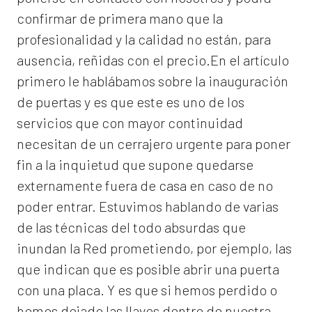
confirmar de primera mano que la
profesionalidad y la calidad no están, para
ausencia, reñidas con el precio.En el artículo
primero le hablábamos sobre la inauguración
de puertas y es que este es uno de los
servicios que con mayor continuidad
necesitan de un cerrajero urgente para poner
fin a la inquietud que supone quedarse
externamente fuera de casa en caso de no
poder entrar. Estuvimos hablando de varias
de las técnicas del todo absurdas que
inundan la Red prometiendo, por ejemplo, las
que indican que es posible abrir una puerta
con una placa. Y es que si hemos perdido o
hemos dejado las llaves dentro de nuestra