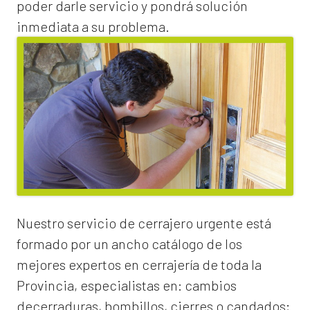
poder darle servicio y pondrá solución
inmediata a su problema.
Nuestro servicio de
cerrajero urgente
está
formado por un ancho catálogo de los
mejores expertos en cerrajería de toda la
Provincia, especialistas en:
cambios
de
cerraduras
, bombillos, cierres o candados;