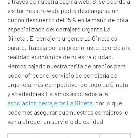
a través de nuestra página web. Si se decide a
visitar nuestra web, podrá descargarse un
cupón descuento del 15% en la mano de obra
especializada del
cerrajero urgente La
Gineta
. El
cerrajero urgente La Gineta
es
barato. Trabaja por un precio justo, acorde a la
realidad económica de nuestra ciudad.
Hemos bajado nuestra tarifa de precios para
poder ofrecer el servicio de
cerrajería de
urgencia
más competitivo de todo La Gineta
y alrededores.Estamos asociados a la
asociacion cerrajeros La Gineta
, por lo que
podemos asegurar que nuestros cerrajeros le
van a ofrecer un servicio de calidad