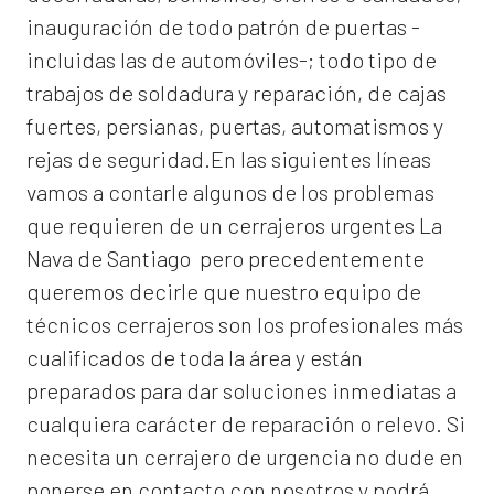
inauguración de todo patrón de puertas -
incluidas las de automóviles-; todo tipo de
trabajos de soldadura y reparación, de cajas
fuertes, persianas, puertas, automatismos y
rejas de seguridad.En las siguientes líneas
vamos a contarle algunos de los problemas
que requieren de un
cerrajeros urgentes La
Nava de Santiago
pero precedentemente
queremos decirle que nuestro equipo de
técnicos cerrajeros son los profesionales más
cualificados de toda la área y están
preparados para dar soluciones inmediatas a
cualquiera carácter de reparación o relevo. Si
necesita un cerrajero de urgencia no dude en
ponerse en contacto con nosotros y podrá