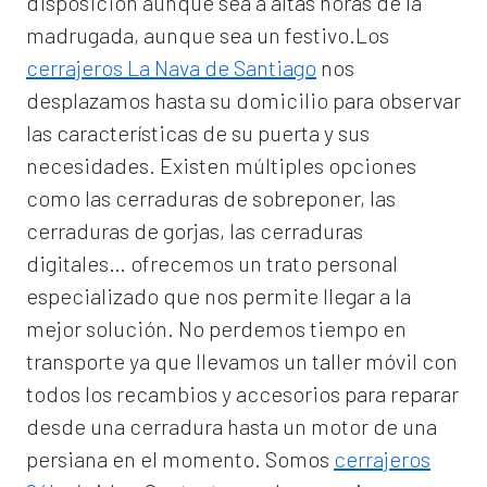
disposición aunque sea a altas horas de la
madrugada, aunque sea un festivo.Los
cerrajeros La Nava de Santiago
nos
desplazamos hasta su domicilio para observar
las características de su puerta y sus
necesidades. Existen múltiples opciones
como las cerraduras de sobreponer, las
cerraduras de gorjas, las cerraduras
digitales… ofrecemos un trato personal
especializado que nos permite llegar a la
mejor solución. No perdemos tiempo en
transporte ya que llevamos un taller móvil con
todos los recambios y accesorios para reparar
desde una cerradura hasta un motor de una
persiana en el momento. Somos
cerrajeros