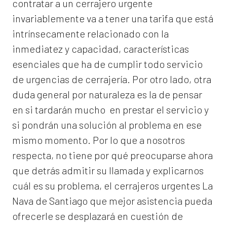
contratar a un
cerrajero
urgente
invariablemente va a tener una tarifa que está
intrínsecamente relacionado con la
inmediatez y capacidad, características
esenciales que ha de cumplir todo servicio
de urgencias de cerrajería. Por otro lado, otra
duda general por naturaleza es la de pensar
en si tardarán mucho en prestar el servicio y
si pondrán una solución al problema en ese
mismo momento. Por lo que a nosotros
respecta, no tiene por qué preocuparse ahora
que detrás admitir su llamada y explicarnos
cuál es su problema, el
cerrajeros urgentes La
Nava de Santiago
que mejor asistencia pueda
ofrecerle se desplazará en cuestión de