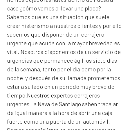
casa ¿cómo vamos a llevar una placa?
Sabemos que es una situación que suele
crear histerismo a nuestros clientes y por ello
sabemos que disponer de un cerrajero
urgente que acuda con la mayor brevedad es
vital. Nosotros disponemos de un servicio de
urgencias que permanece ágil los siete días
de la semana, tanto por el día como por la
noche y después de su llamada prometemos
estar a su lado en un periodo muy breve de
tiempo.Nuestros expertos
cerrajeros
urgentes La Nava de Santiago
saben trabajar
de igual manera a la hora de abrir una caja
fuerte como una puerta de un automóvil.