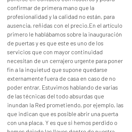
confirmar de primera mano que la
profesionalidad y la calidad no están, para
ausencia, reñidas con el precio.En el artículo
primero le hablábamos sobre la inauguración
de puertas y es que este es uno de los
servicios que con mayor continuidad
necesitan de un cerrajero urgente para poner
fin a la inquietud que supone quedarse
externamente fuera de casa en caso de no
poder entrar. Estuvimos hablando de varias
de las técnicas del todo absurdas que
inundan la Red prometiendo, por ejemplo, las
que indican que es posible abrir una puerta
con una placa. Y es que si hemos perdido o
hemos dejado las llaves dentro de nuestra