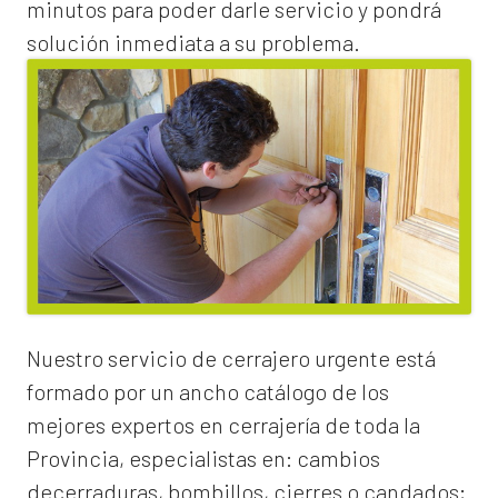
minutos para poder darle servicio y pondrá
solución inmediata a su problema.
Nuestro servicio de
cerrajero urgente
está
formado por un ancho catálogo de los
mejores expertos en cerrajería de toda la
Provincia, especialistas en:
cambios
de
cerraduras
, bombillos, cierres o candados;