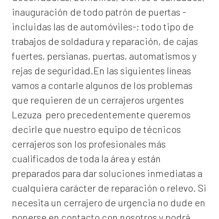
inauguración de todo patrón de puertas -
incluidas las de automóviles-; todo tipo de
trabajos de soldadura y reparación, de cajas
fuertes, persianas, puertas, automatismos y
rejas de seguridad.En las siguientes líneas
vamos a contarle algunos de los problemas
que requieren de un
cerrajeros urgentes
Lezuza
pero precedentemente queremos
decirle que nuestro equipo de técnicos
cerrajeros son los profesionales más
cualificados de toda la área y están
preparados para dar soluciones inmediatas a
cualquiera carácter de reparación o relevo. Si
necesita un cerrajero de urgencia no dude en
ponerse en contacto con nosotros y podrá