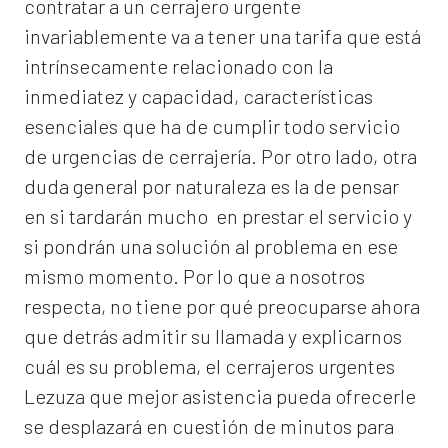
contratar a un
cerrajero
urgente
invariablemente va a tener una tarifa que está
intrínsecamente relacionado con la
inmediatez y capacidad, características
esenciales que ha de cumplir todo servicio
de urgencias de cerrajería. Por otro lado, otra
duda general por naturaleza es la de pensar
en si tardarán mucho en prestar el servicio y
si pondrán una solución al problema en ese
mismo momento. Por lo que a nosotros
respecta, no tiene por qué preocuparse ahora
que detrás admitir su llamada y explicarnos
cuál es su problema, el
cerrajeros urgentes
Lezuza
que mejor asistencia pueda ofrecerle
se desplazará en cuestión de minutos para