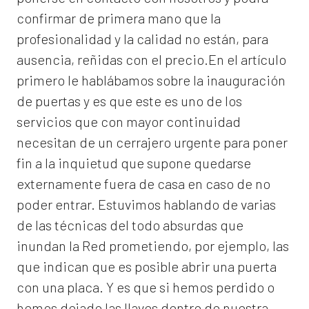
confirmar de primera mano que la
profesionalidad y la calidad no están, para
ausencia, reñidas con el precio.En el artículo
primero le hablábamos sobre la inauguración
de puertas y es que este es uno de los
servicios que con mayor continuidad
necesitan de un cerrajero urgente para poner
fin a la inquietud que supone quedarse
externamente fuera de casa en caso de no
poder entrar. Estuvimos hablando de varias
de las técnicas del todo absurdas que
inundan la Red prometiendo, por ejemplo, las
que indican que es posible abrir una puerta
con una placa. Y es que si hemos perdido o
hemos dejado las llaves dentro de nuestra