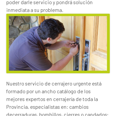
poder darle servicio y pondrá solución
inmediata a su problema.
Nuestro servicio de
cerrajero urgente
está
formado por un ancho catálogo de los
mejores expertos en cerrajería de toda la
Provincia, especialistas en:
cambios
de
cerraduras
, bombillos, cierres o candados;