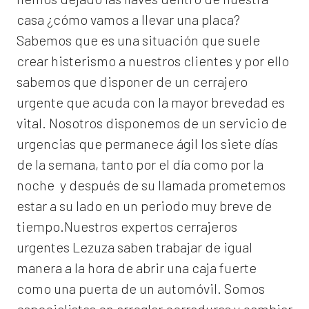
casa ¿cómo vamos a llevar una placa?
Sabemos que es una situación que suele
crear histerismo a nuestros clientes y por ello
sabemos que disponer de un cerrajero
urgente que acuda con la mayor brevedad es
vital. Nosotros disponemos de un servicio de
urgencias que permanece ágil los siete días
de la semana, tanto por el día como por la
noche y después de su llamada prometemos
estar a su lado en un periodo muy breve de
tiempo.Nuestros expertos
cerrajeros
urgentes Lezuza
saben trabajar de igual
manera a la hora de abrir una caja fuerte
como una puerta de un automóvil. Somos