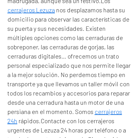
madrugada, aunque sea un festivo.Los
cerrajeros Lezuza
nos desplazamos hasta su
domicilio para observar las características de
su puerta y sus necesidades. Existen
múltiples opciones como las cerraduras de
sobreponer, las cerraduras de gorjas, las
cerraduras digitales… ofrecemos un trato
personal especializado que nos permite llegar
a la mejor solución. No perdemos tiempo en
transporte ya que llevamos un taller móvil con
todos los recambios y accesorios para reparar
desde una cerradura hasta un motor de una
persiana en el momento. Somos
cerrajeros
24h
rápidos.Contacte con los cerrajeros
urgentes de Lezuza 24 horas por teléfono o a