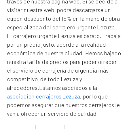
través de nuestra página web. Si se decide a
visitar nuestra web, podrá descargarse un
cupón descuento del 15% en la mano de obra
especializada del
cerrajero urgente Lezuza
.
El
cerrajero urgente Lezuza
es barato. Trabaja
por un precio justo, acorde a la realidad
económica de nuestra ciudad. Hemos bajado
nuestra tarifa de precios para poder ofrecer
el servicio de
cerrajería de urgencia
más
competitivo de todo Lezuza y
alrededores.Estamos asociados a la
asociacion cerrajeros Lezuza
, por lo que
podemos asegurar que nuestros cerrajeros le
van a ofrecer un servicio de calidad