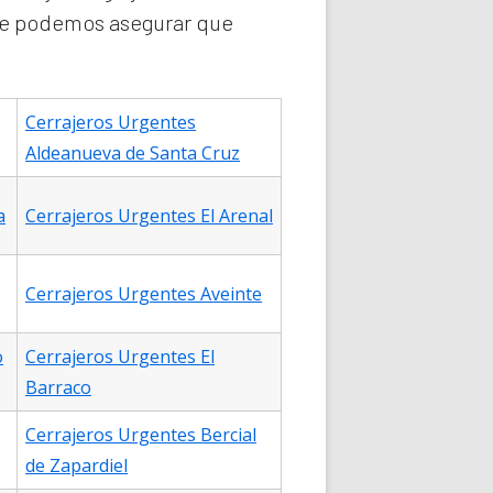
que podemos asegurar que
Cerrajeros Urgentes
Aldeanueva de Santa Cruz
a
Cerrajeros Urgentes El Arenal
Cerrajeros Urgentes Aveinte
o
Cerrajeros Urgentes El
Barraco
Cerrajeros Urgentes Bercial
de Zapardiel