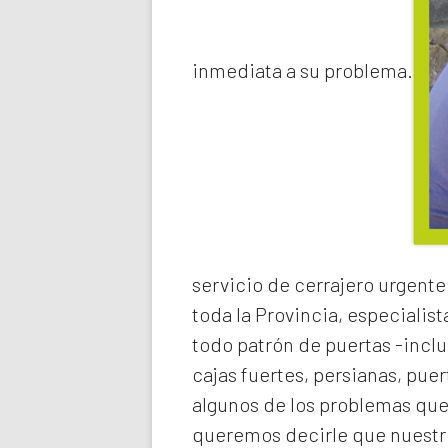
inmediata a su problema.
servicio de
cerrajero urgente
toda la Provincia, especialist
todo patrón de puertas -inclu
cajas fuertes, persianas, pue
algunos de los problemas qu
queremos decirle que nuestro