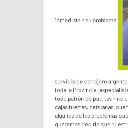
inmediata a su problema.
servicio de
cerrajero urgente
toda la Provincia, especialist
todo patrón de puertas -inclu
cajas fuertes, persianas, pue
algunos de los problemas qu
queremos decirle que nuestro