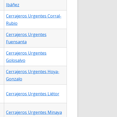
Ibáñez
Cerrajeros Urgentes Corral-
Rubio
Cerrajeros Urgentes
Fuensanta
Cerrajeros Urgentes
Golosalvo
Cerrajeros Urgentes Hoya-
Gonzalo
Cerrajeros Urgentes Liétor
Cerrajeros Urgentes Minaya