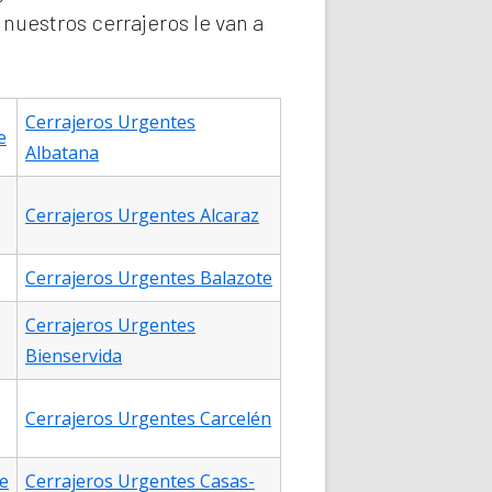
nuestros cerrajeros le van a
Cerrajeros Urgentes
e
Albatana
Cerrajeros Urgentes Alcaraz
Cerrajeros Urgentes Balazote
Cerrajeros Urgentes
Bienservida
Cerrajeros Urgentes Carcelén
e
Cerrajeros Urgentes Casas-