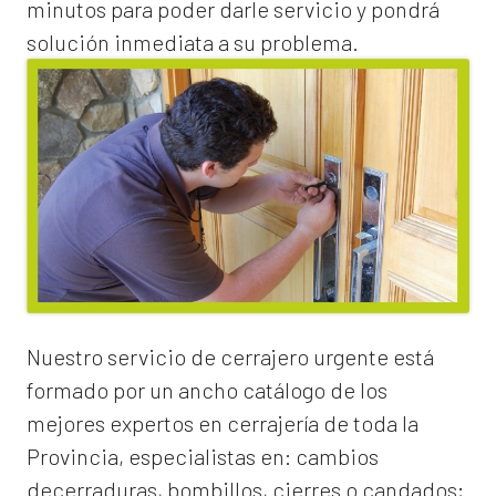
minutos para poder darle servicio y pondrá
solución inmediata a su problema.
Nuestro servicio de
cerrajero urgente
está
formado por un ancho catálogo de los
mejores expertos en cerrajería de toda la
Provincia, especialistas en:
cambios
de
cerraduras
, bombillos, cierres o candados;