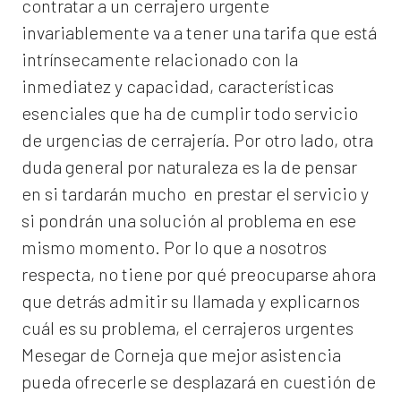
contratar a un
cerrajero
urgente
invariablemente va a tener una tarifa que está
intrínsecamente relacionado con la
inmediatez y capacidad, características
esenciales que ha de cumplir todo servicio
de urgencias de cerrajería. Por otro lado, otra
duda general por naturaleza es la de pensar
en si tardarán mucho en prestar el servicio y
si pondrán una solución al problema en ese
mismo momento. Por lo que a nosotros
respecta, no tiene por qué preocuparse ahora
que detrás admitir su llamada y explicarnos
cuál es su problema, el
cerrajeros urgentes
Mesegar de Corneja
que mejor asistencia
pueda ofrecerle se desplazará en cuestión de