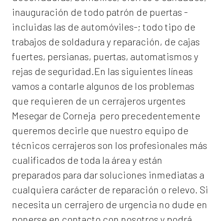
inauguración de todo patrón de puertas -
incluidas las de automóviles-; todo tipo de
trabajos de soldadura y reparación, de cajas
fuertes, persianas, puertas, automatismos y
rejas de seguridad.En las siguientes líneas
vamos a contarle algunos de los problemas
que requieren de un
cerrajeros urgentes
Mesegar de Corneja
pero precedentemente
queremos decirle que nuestro equipo de
técnicos cerrajeros son los profesionales más
cualificados de toda la área y están
preparados para dar soluciones inmediatas a
cualquiera carácter de reparación o relevo. Si
necesita un cerrajero de urgencia no dude en
ponerse en contacto con nosotros y podrá