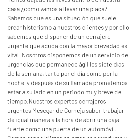
casa ¿cómo vamos a llevar una placa?
Sabemos que es una situación que suele
crear histerismo a nuestros clientes y por ello
sabemos que disponer de un cerrajero
urgente que acuda con la mayor brevedad es
vital. Nosotros disponemos de un servicio de
urgencias que permanece ágil los siete días
de la semana, tanto por el día como por la
noche y después de su llamada prometemos
estar a su lado en un periodo muy breve de
tiempo.Nuestros expertos
cerrajeros
urgentes Mesegar de Corneja
saben trabajar
de igual manera a la hora de abrir una caja
fuerte como una puerta de un automóvil.