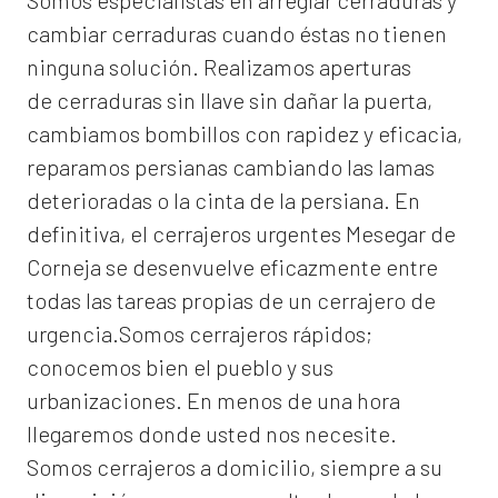
Somos especialistas en arreglar cerraduras y
cambiar cerraduras cuando éstas no tienen
ninguna solución. Realizamos
aperturas
de
cerraduras
sin llave sin dañar la puerta,
cambiamos bombillos con rapidez y eficacia,
reparamos persianas cambiando las lamas
deterioradas o la cinta de la persiana. En
definitiva, el
cerrajeros urgentes Mesegar de
Corneja
se desenvuelve eficazmente entre
todas las tareas propias de un cerrajero de
urgencia.Somos cerrajeros rápidos;
conocemos bien el pueblo y sus
urbanizaciones. En menos de una hora
llegaremos donde usted nos necesite.
Somos
cerrajeros a domicilio
, siempre a su