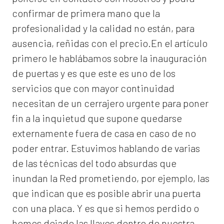
confirmar de primera mano que la
profesionalidad y la calidad no están, para
ausencia, reñidas con el precio.En el artículo
primero le hablábamos sobre la inauguración
de puertas y es que este es uno de los
servicios que con mayor continuidad
necesitan de un cerrajero urgente para poner
fin a la inquietud que supone quedarse
externamente fuera de casa en caso de no
poder entrar. Estuvimos hablando de varias
de las técnicas del todo absurdas que
inundan la Red prometiendo, por ejemplo, las
que indican que es posible abrir una puerta
con una placa. Y es que si hemos perdido o
hemos dejado las llaves dentro de nuestra