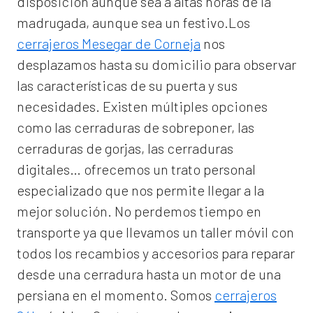
disposición aunque sea a altas horas de la
madrugada, aunque sea un festivo.Los
cerrajeros Mesegar de Corneja
nos
desplazamos hasta su domicilio para observar
las características de su puerta y sus
necesidades. Existen múltiples opciones
como las cerraduras de sobreponer, las
cerraduras de gorjas, las cerraduras
digitales… ofrecemos un trato personal
especializado que nos permite llegar a la
mejor solución. No perdemos tiempo en
transporte ya que llevamos un taller móvil con
todos los recambios y accesorios para reparar
desde una cerradura hasta un motor de una
persiana en el momento. Somos
cerrajeros