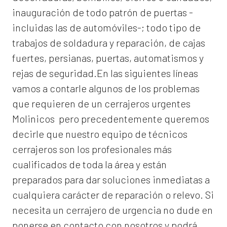
inauguración de todo patrón de puertas -
incluidas las de automóviles-; todo tipo de
trabajos de soldadura y reparación, de cajas
fuertes, persianas, puertas, automatismos y
rejas de seguridad.En las siguientes líneas
vamos a contarle algunos de los problemas
que requieren de un
cerrajeros urgentes
Molinicos
pero precedentemente queremos
decirle que nuestro equipo de técnicos
cerrajeros son los profesionales más
cualificados de toda la área y están
preparados para dar soluciones inmediatas a
cualquiera carácter de reparación o relevo. Si
necesita un cerrajero de urgencia no dude en
ponerse en contacto con nosotros y podrá