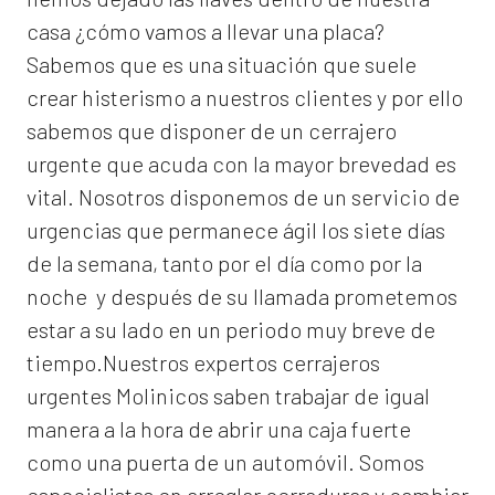
casa ¿cómo vamos a llevar una placa?
Sabemos que es una situación que suele
crear histerismo a nuestros clientes y por ello
sabemos que disponer de un cerrajero
urgente que acuda con la mayor brevedad es
vital. Nosotros disponemos de un servicio de
urgencias que permanece ágil los siete días
de la semana, tanto por el día como por la
noche y después de su llamada prometemos
estar a su lado en un periodo muy breve de
tiempo.Nuestros expertos
cerrajeros
urgentes Molinicos
saben trabajar de igual
manera a la hora de abrir una caja fuerte
como una puerta de un automóvil. Somos