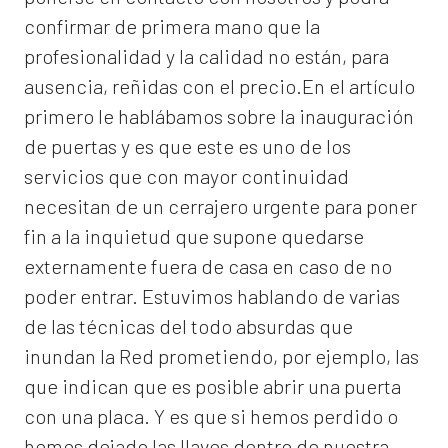
confirmar de primera mano que la
profesionalidad y la calidad no están, para
ausencia, reñidas con el precio.En el artículo
primero le hablábamos sobre la inauguración
de puertas y es que este es uno de los
servicios que con mayor continuidad
necesitan de un cerrajero urgente para poner
fin a la inquietud que supone quedarse
externamente fuera de casa en caso de no
poder entrar. Estuvimos hablando de varias
de las técnicas del todo absurdas que
inundan la Red prometiendo, por ejemplo, las
que indican que es posible abrir una puerta
con una placa. Y es que si hemos perdido o
hemos dejado las llaves dentro de nuestra