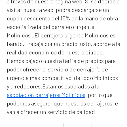
a través de nuestra página web. Si se decide a
visitar nuestra web, podrá descargarse un
cupón descuento del 15% en la mano de obra
especializada del
cerrajero urgente
Molinicos
. El
cerrajero urgente Molinicos
es
barato. Trabaja por un precio justo, acorde a la
realidad económica de nuestra ciudad.
Hemos bajado nuestra tarifa de precios para
poder ofrecer el servicio de
cerrajería de
urgencia
más competitivo de todo Molinicos
y alrededores.Estamos asociados a la
asociacion cerrajeros Molinicos
, por lo que
podemos asegurar que nuestros cerrajeros le
van a ofrecer un servicio de calidad