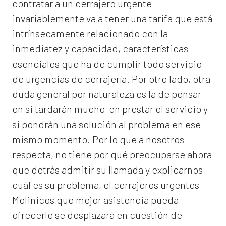
contratar a un
cerrajero
urgente
invariablemente va a tener una tarifa que está
intrínsecamente relacionado con la
inmediatez y capacidad, características
esenciales que ha de cumplir todo servicio
de urgencias de cerrajería. Por otro lado, otra
duda general por naturaleza es la de pensar
en si tardarán mucho en prestar el servicio y
si pondrán una solución al problema en ese
mismo momento. Por lo que a nosotros
respecta, no tiene por qué preocuparse ahora
que detrás admitir su llamada y explicarnos
cuál es su problema, el
cerrajeros urgentes
Molinicos
que mejor asistencia pueda
ofrecerle se desplazará en cuestión de