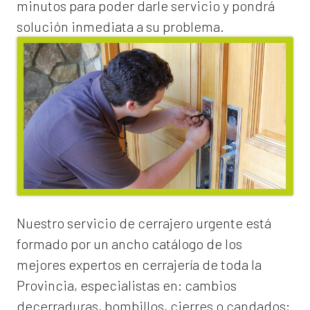
minutos para poder darle servicio y pondrá
solución inmediata a su problema.
Nuestro servicio de
cerrajero urgente
está
formado por un ancho catálogo de los
mejores expertos en cerrajería de toda la
Provincia, especialistas en:
cambios
de
cerraduras
, bombillos, cierres o candados;