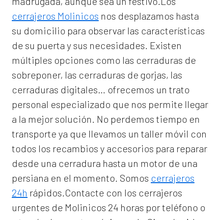
madrugada, aunque sea un festivo.Los
cerrajeros Molinicos
nos desplazamos hasta
su domicilio para observar las características
de su puerta y sus necesidades. Existen
múltiples opciones como las cerraduras de
sobreponer, las cerraduras de gorjas, las
cerraduras digitales… ofrecemos un trato
personal especializado que nos permite llegar
a la mejor solución. No perdemos tiempo en
transporte ya que llevamos un taller móvil con
todos los recambios y accesorios para reparar
desde una cerradura hasta un motor de una
persiana en el momento. Somos
cerrajeros
24h
rápidos.Contacte con los cerrajeros
urgentes de Molinicos 24 horas por teléfono o