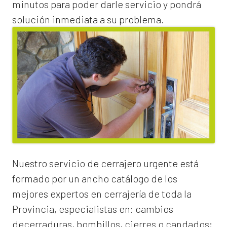
minutos para poder darle servicio y pondrá
solución inmediata a su problema.
Nuestro servicio de
cerrajero urgente
está
formado por un ancho catálogo de los
mejores expertos en cerrajería de toda la
Provincia, especialistas en:
cambios
de
cerraduras
, bombillos, cierres o candados;