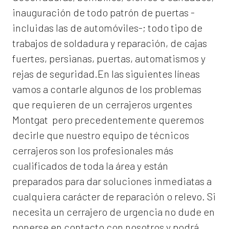
inauguración de todo patrón de puertas -
incluidas las de automóviles-; todo tipo de
trabajos de soldadura y reparación, de cajas
fuertes, persianas, puertas, automatismos y
rejas de seguridad.En las siguientes líneas
vamos a contarle algunos de los problemas
que requieren de un
cerrajeros urgentes
Montgat
pero precedentemente queremos
decirle que nuestro equipo de técnicos
cerrajeros son los profesionales más
cualificados de toda la área y están
preparados para dar soluciones inmediatas a
cualquiera carácter de reparación o relevo. Si
necesita un cerrajero de urgencia no dude en
ponerse en contacto con nosotros y podrá