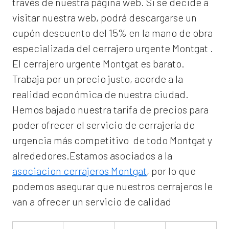
través de nuestra página web. Si se decide a
visitar nuestra web, podrá descargarse un
cupón descuento del 15% en la mano de obra
especializada del
cerrajero urgente Montgat
.
El
cerrajero urgente Montgat
es barato.
Trabaja por un precio justo, acorde a la
realidad económica de nuestra ciudad.
Hemos bajado nuestra tarifa de precios para
poder ofrecer el servicio de
cerrajería de
urgencia
más competitivo de todo Montgat y
alrededores.Estamos asociados a la
asociacion cerrajeros Montgat
, por lo que
podemos asegurar que nuestros cerrajeros le
van a ofrecer un servicio de calidad