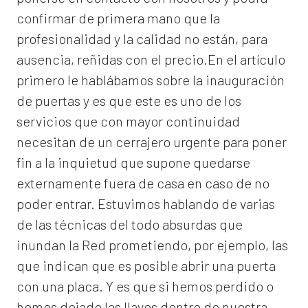
confirmar de primera mano que la
profesionalidad y la calidad no están, para
ausencia, reñidas con el precio.En el artículo
primero le hablábamos sobre la inauguración
de puertas y es que este es uno de los
servicios que con mayor continuidad
necesitan de un cerrajero urgente para poner
fin a la inquietud que supone quedarse
externamente fuera de casa en caso de no
poder entrar. Estuvimos hablando de varias
de las técnicas del todo absurdas que
inundan la Red prometiendo, por ejemplo, las
que indican que es posible abrir una puerta
con una placa. Y es que si hemos perdido o
hemos dejado las llaves dentro de nuestra