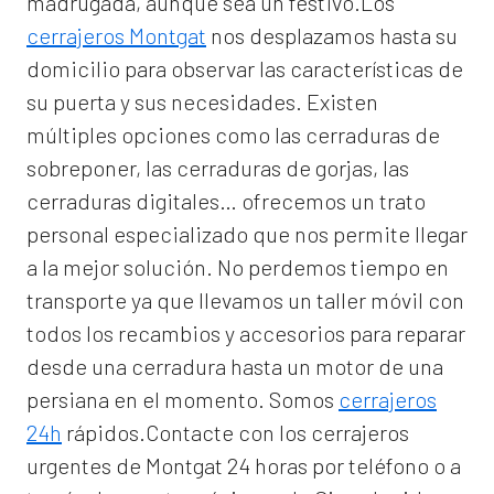
madrugada, aunque sea un festivo.Los
cerrajeros Montgat
nos desplazamos hasta su
domicilio para observar las características de
su puerta y sus necesidades. Existen
múltiples opciones como las cerraduras de
sobreponer, las cerraduras de gorjas, las
cerraduras digitales… ofrecemos un trato
personal especializado que nos permite llegar
a la mejor solución. No perdemos tiempo en
transporte ya que llevamos un taller móvil con
todos los recambios y accesorios para reparar
desde una cerradura hasta un motor de una
persiana en el momento. Somos
cerrajeros
24h
rápidos.Contacte con los cerrajeros
urgentes de Montgat 24 horas por teléfono o a