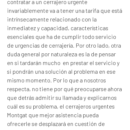
contratar a un
cerrajero
urgente
invariablemente va a tener una tarifa que está
intrínsecamente relacionado con la
inmediatez y capacidad, características
esenciales que ha de cumplir todo servicio
de urgencias de cerrajería. Por otro lado, otra
duda general por naturaleza es la de pensar
en si tardarán mucho en prestar el servicio y
si pondrán una solución al problema en ese
mismo momento. Por lo que a nosotros
respecta, no tiene por qué preocuparse ahora
que detrás admitir su llamada y explicarnos
cuál es su problema, el
cerrajeros urgentes
Montgat
que mejor asistencia pueda
ofrecerle se desplazará en cuestión de