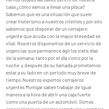
casa ¿cómo vamos a llevar una placa?
Sabemos que es una situación que suele
crear histerismo a nuestros clientes y por ello
sabemos que disponer de un cerrajero
urgente que acuda con la mayor brevedad es
vital. Nosotros disponemos de un servicio de
urgencias que permanece ágil los siete días
de la semana, tanto por el día como por la
noche y después de su llamada prometemos
estar a su lado en un periodo muy breve de
tiempo.Nuestros expertos
cerrajeros
urgentes Montgat
saben trabajar de igual
manera a la hora de abrir una caja fuerte
como una puerta de un automóvil. Somos