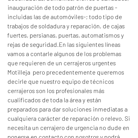
inauguración de todo patrón de puertas -
incluidas las de automóviles-; todo tipo de
trabajos de soldadura y reparación, de cajas
fuertes, persianas, puertas, automatismos y
rejas de seguridad.En las siguientes líneas
vamos a contarle algunos de los problemas
que requieren de un
cerrajeros urgentes
Motilleja
pero precedentemente queremos
decirle que nuestro equipo de técnicos
cerrajeros son los profesionales más
cualificados de toda la área y están
preparados para dar soluciones inmediatas a
cualquiera carácter de reparación o relevo. Si
necesita un cerrajero de urgencia no dude en
ponerse en contacto con nosotros y podrá