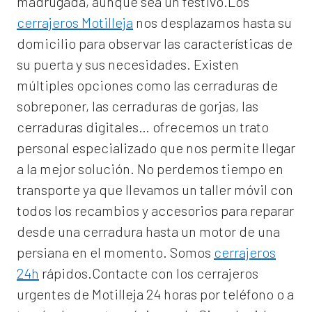
madrugada, aunque sea un festivo.Los
cerrajeros Motilleja
nos desplazamos hasta su
domicilio para observar las características de
su puerta y sus necesidades. Existen
múltiples opciones como las cerraduras de
sobreponer, las cerraduras de gorjas, las
cerraduras digitales… ofrecemos un trato
personal especializado que nos permite llegar
a la mejor solución. No perdemos tiempo en
transporte ya que llevamos un taller móvil con
todos los recambios y accesorios para reparar
desde una cerradura hasta un motor de una
persiana en el momento. Somos
cerrajeros
24h
rápidos.Contacte con los cerrajeros
urgentes de Motilleja 24 horas por teléfono o a