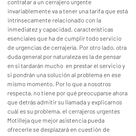
contratar a un
cerrajero
urgente
invariablemente va a tener una tarifa que está
intrínsecamente relacionado con la
inmediatez y capacidad, características
esenciales que ha de cumplir todo servicio
de urgencias de cerrajería. Por otro lado, otra
duda general por naturaleza es la de pensar
en si tardarán mucho en prestar el servicio y
si pondrán una solución al problema en ese
mismo momento. Por lo que a nosotros
respecta, no tiene por qué preocuparse ahora
que detrás admitir su llamada y explicarnos
cuál es su problema, el
cerrajeros urgentes
Motilleja
que mejor asistencia pueda
ofrecerle se desplazará en cuestión de