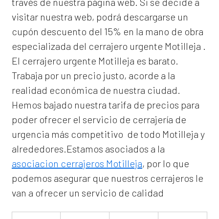
través de nuestra página web. Si se decide a
visitar nuestra web, podrá descargarse un
cupón descuento del 15% en la mano de obra
especializada del
cerrajero urgente Motilleja
.
El
cerrajero urgente Motilleja
es barato.
Trabaja por un precio justo, acorde a la
realidad económica de nuestra ciudad.
Hemos bajado nuestra tarifa de precios para
poder ofrecer el servicio de
cerrajería de
urgencia
más competitivo de todo Motilleja y
alrededores.Estamos asociados a la
asociacion cerrajeros Motilleja
, por lo que
podemos asegurar que nuestros cerrajeros le
van a ofrecer un servicio de calidad