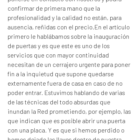
confirmar de primera mano que la
profesionalidad y la calidad no están, para
ausencia, reñidas con el precio.En el artículo
primero le hablábamos sobre la inauguración
de puertas y es que este es uno de los
servicios que con mayor continuidad
necesitan de un cerrajero urgente para poner
fin a la inquietud que supone quedarse
externamente fuera de casa en caso de no
poder entrar. Estuvimos hablando de varias
de las técnicas del todo absurdas que
inundan la Red prometiendo, por ejemplo, las
que indican que es posible abrir una puerta
con una placa. Y es que si hemos perdido o
hemos dejado las llaves dentro de nuestra