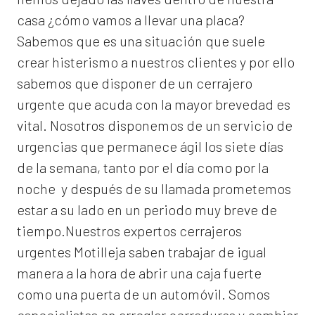
casa ¿cómo vamos a llevar una placa?
Sabemos que es una situación que suele
crear histerismo a nuestros clientes y por ello
sabemos que disponer de un cerrajero
urgente que acuda con la mayor brevedad es
vital. Nosotros disponemos de un servicio de
urgencias que permanece ágil los siete días
de la semana, tanto por el día como por la
noche y después de su llamada prometemos
estar a su lado en un periodo muy breve de
tiempo.Nuestros expertos
cerrajeros
urgentes Motilleja
saben trabajar de igual
manera a la hora de abrir una caja fuerte
como una puerta de un automóvil. Somos