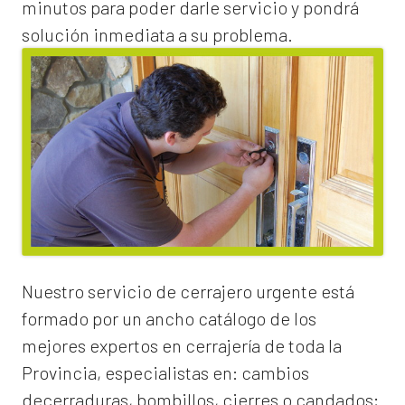
minutos para poder darle servicio y pondrá
solución inmediata a su problema.
Nuestro servicio de
cerrajero urgente
está
formado por un ancho catálogo de los
mejores expertos en cerrajería de toda la
Provincia, especialistas en:
cambios
de
cerraduras
, bombillos, cierres o candados;