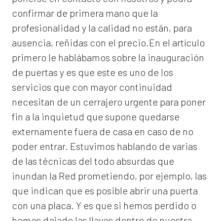
confirmar de primera mano que la
profesionalidad y la calidad no están, para
ausencia, reñidas con el precio.En el artículo
primero le hablábamos sobre la inauguración
de puertas y es que este es uno de los
servicios que con mayor continuidad
necesitan de un cerrajero urgente para poner
fin a la inquietud que supone quedarse
externamente fuera de casa en caso de no
poder entrar. Estuvimos hablando de varias
de las técnicas del todo absurdas que
inundan la Red prometiendo, por ejemplo, las
que indican que es posible abrir una puerta
con una placa. Y es que si hemos perdido o
hemos dejado las llaves dentro de nuestra