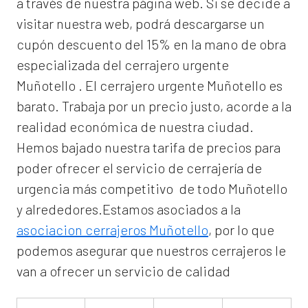
a través de nuestra página web. Si se decide a
visitar nuestra web, podrá descargarse un
cupón descuento del 15% en la mano de obra
especializada del
cerrajero urgente
Muñotello
. El
cerrajero urgente Muñotello
es
barato. Trabaja por un precio justo, acorde a la
realidad económica de nuestra ciudad.
Hemos bajado nuestra tarifa de precios para
poder ofrecer el servicio de
cerrajería de
urgencia
más competitivo de todo Muñotello
y alrededores.Estamos asociados a la
asociacion cerrajeros Muñotello
, por lo que
podemos asegurar que nuestros cerrajeros le
van a ofrecer un servicio de calidad