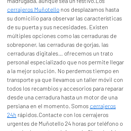
madrugada, aunque sea un festivo.Los
cerrajeros Muñotello
nos desplazamos hasta
su domicilio para observar las características
de su puerta y sus necesidades. Existen
múltiples opciones como las cerraduras de
sobreponer, las cerraduras de gorjas, las
cerraduras digitales… ofrecemos un trato
personal especializado que nos permite llegar
a la mejor solución. No perdemos tiempo en
transporte ya que llevamos un taller móvil con
todos los recambios y accesorios para reparar
desde una cerradura hasta un motor de una
persiana en el momento. Somos
cerrajeros
24h
rápidos.Contacte con los cerrajeros
urgentes de Muñotello 24 horas por teléfono o