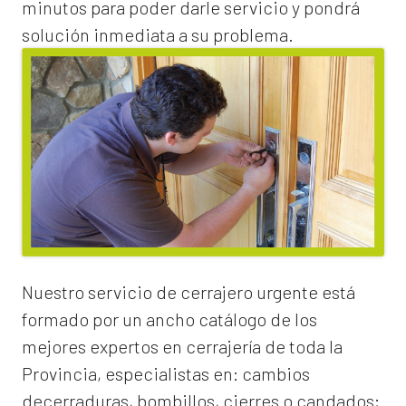
minutos para poder darle servicio y pondrá
solución inmediata a su problema.
Nuestro servicio de
cerrajero urgente
está
formado por un ancho catálogo de los
mejores expertos en cerrajería de toda la
Provincia, especialistas en:
cambios
de
cerraduras
, bombillos, cierres o candados;