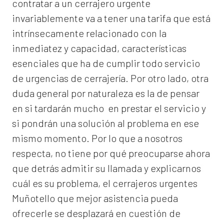
contratar a un
cerrajero
urgente
invariablemente va a tener una tarifa que está
intrínsecamente relacionado con la
inmediatez y capacidad, características
esenciales que ha de cumplir todo servicio
de urgencias de cerrajería. Por otro lado, otra
duda general por naturaleza es la de pensar
en si tardarán mucho en prestar el servicio y
si pondrán una solución al problema en ese
mismo momento. Por lo que a nosotros
respecta, no tiene por qué preocuparse ahora
que detrás admitir su llamada y explicarnos
cuál es su problema, el
cerrajeros urgentes
Muñotello
que mejor asistencia pueda
ofrecerle se desplazará en cuestión de