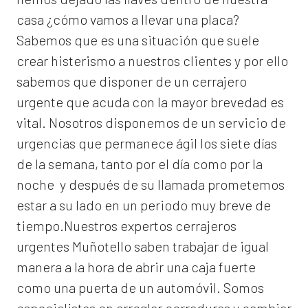
casa ¿cómo vamos a llevar una placa?
Sabemos que es una situación que suele
crear histerismo a nuestros clientes y por ello
sabemos que disponer de un cerrajero
urgente que acuda con la mayor brevedad es
vital. Nosotros disponemos de un servicio de
urgencias que permanece ágil los siete días
de la semana, tanto por el día como por la
noche y después de su llamada prometemos
estar a su lado en un periodo muy breve de
tiempo.Nuestros expertos
cerrajeros
urgentes Muñotello
saben trabajar de igual
manera a la hora de abrir una caja fuerte
como una puerta de un automóvil. Somos