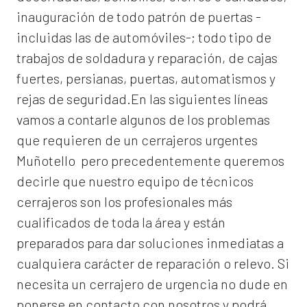
inauguración de todo patrón de puertas -
incluidas las de automóviles-; todo tipo de
trabajos de soldadura y reparación, de cajas
fuertes, persianas, puertas, automatismos y
rejas de seguridad.En las siguientes líneas
vamos a contarle algunos de los problemas
que requieren de un
cerrajeros urgentes
Muñotello
pero precedentemente queremos
decirle que nuestro equipo de técnicos
cerrajeros son los profesionales más
cualificados de toda la área y están
preparados para dar soluciones inmediatas a
cualquiera carácter de reparación o relevo. Si
necesita un cerrajero de urgencia no dude en
ponerse en contacto con nosotros y podrá