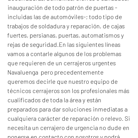
inauguración de todo patrón de puertas -
incluidas las de automóviles-; todo tipo de
trabajos de soldadura y reparación, de cajas
fuertes, persianas, puertas, automatismos y
rejas de seguridad.En las siguientes líneas
vamos a contarle algunos de los problemas
que requieren de un
cerrajeros urgentes
Navaluenga
pero precedentemente
queremos decirle que nuestro equipo de
técnicos cerrajeros son los profesionales más
cualificados de toda la área y están
preparados para dar soluciones inmediatas a
cualquiera carácter de reparación o relevo. Si
necesita un cerrajero de urgencia no dude en
ponerse en contacto con nosotros y podrá