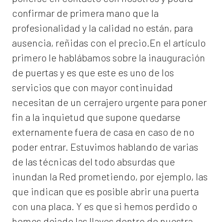
confirmar de primera mano que la
profesionalidad y la calidad no están, para
ausencia, reñidas con el precio.En el artículo
primero le hablábamos sobre la inauguración
de puertas y es que este es uno de los
servicios que con mayor continuidad
necesitan de un cerrajero urgente para poner
fin a la inquietud que supone quedarse
externamente fuera de casa en caso de no
poder entrar. Estuvimos hablando de varias
de las técnicas del todo absurdas que
inundan la Red prometiendo, por ejemplo, las
que indican que es posible abrir una puerta
con una placa. Y es que si hemos perdido o
hemos dejado las llaves dentro de nuestra