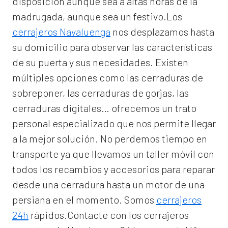
disposición aunque sea a altas horas de la
madrugada, aunque sea un festivo.Los
cerrajeros Navaluenga
nos desplazamos hasta
su domicilio para observar las características
de su puerta y sus necesidades. Existen
múltiples opciones como las cerraduras de
sobreponer, las cerraduras de gorjas, las
cerraduras digitales… ofrecemos un trato
personal especializado que nos permite llegar
a la mejor solución. No perdemos tiempo en
transporte ya que llevamos un taller móvil con
todos los recambios y accesorios para reparar
desde una cerradura hasta un motor de una
persiana en el momento. Somos
cerrajeros
24h
rápidos.Contacte con los cerrajeros