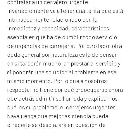
contratar a un
cerrajero
urgente
invariablemente va a tener una tarifa que está
intrínsecamente relacionado con la
inmediatez y capacidad, características
esenciales que ha de cumplir todo servicio
de urgencias de cerrajería. Por otro lado, otra
duda general por naturaleza es la de pensar
en si tardarán mucho en prestar el servicio y
si pondrán una solución al problema en ese
mismo momento. Por lo que a nosotros
respecta, no tiene por qué preocuparse ahora
que detrás admitir su llamada y explicarnos
cuál es su problema, el
cerrajeros urgentes
Navaluenga
que mejor asistencia pueda
ofrecerle se desplazará en cuestión de