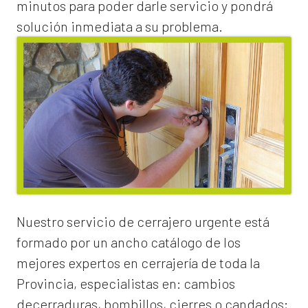
minutos para poder darle servicio y pondrá
solución inmediata a su problema.
Nuestro servicio de
cerrajero urgente
está
formado por un ancho catálogo de los
mejores expertos en cerrajería de toda la
Provincia, especialistas en:
cambios
de
cerraduras
, bombillos, cierres o candados;