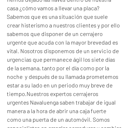
casa ¿cómo vamos a llevar una placa?
Sabemos que es una situación que suele
crear histerismo a nuestros clientes y por ello
sabemos que disponer de un cerrajero
urgente que acuda con la mayor brevedad es
vital. Nosotros disponemos de un servicio de
urgencias que permanece ágil los siete días
de la semana, tanto por el día como por la
noche y después de su llamada prometemos
estar a su lado en un periodo muy breve de
tiempo.Nuestros expertos
cerrajeros
urgentes Navaluenga
saben trabajar de igual
manera a la hora de abrir una caja fuerte
como una puerta de un automóvil. Somos