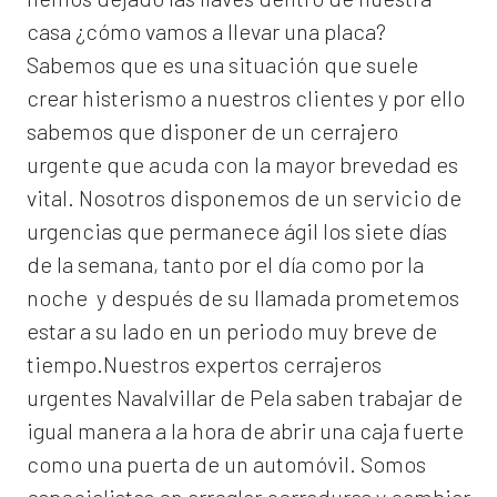
casa ¿cómo vamos a llevar una placa?
Sabemos que es una situación que suele
crear histerismo a nuestros clientes y por ello
sabemos que disponer de un cerrajero
urgente que acuda con la mayor brevedad es
vital. Nosotros disponemos de un servicio de
urgencias que permanece ágil los siete días
de la semana, tanto por el día como por la
noche y después de su llamada prometemos
estar a su lado en un periodo muy breve de
tiempo.Nuestros expertos
cerrajeros
urgentes Navalvillar de Pela
saben trabajar de
igual manera a la hora de abrir una caja fuerte
como una puerta de un automóvil. Somos