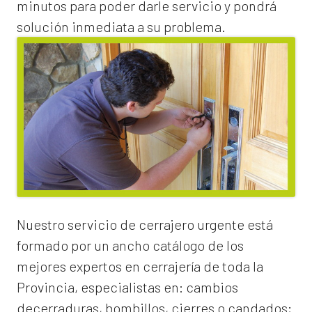
minutos para poder darle servicio y pondrá
solución inmediata a su problema.
Nuestro servicio de
cerrajero urgente
está
formado por un ancho catálogo de los
mejores expertos en cerrajería de toda la
Provincia, especialistas en:
cambios
de
cerraduras
, bombillos, cierres o candados;