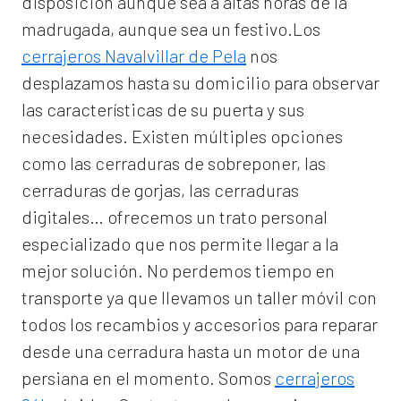
disposición aunque sea a altas horas de la
madrugada, aunque sea un festivo.Los
cerrajeros Navalvillar de Pela
nos
desplazamos hasta su domicilio para observar
las características de su puerta y sus
necesidades. Existen múltiples opciones
como las cerraduras de sobreponer, las
cerraduras de gorjas, las cerraduras
digitales… ofrecemos un trato personal
especializado que nos permite llegar a la
mejor solución. No perdemos tiempo en
transporte ya que llevamos un taller móvil con
todos los recambios y accesorios para reparar
desde una cerradura hasta un motor de una
persiana en el momento. Somos
cerrajeros