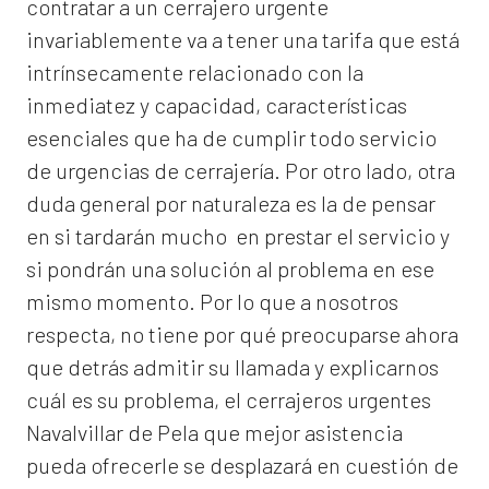
contratar a un
cerrajero
urgente
invariablemente va a tener una tarifa que está
intrínsecamente relacionado con la
inmediatez y capacidad, características
esenciales que ha de cumplir todo servicio
de urgencias de cerrajería. Por otro lado, otra
duda general por naturaleza es la de pensar
en si tardarán mucho en prestar el servicio y
si pondrán una solución al problema en ese
mismo momento. Por lo que a nosotros
respecta, no tiene por qué preocuparse ahora
que detrás admitir su llamada y explicarnos
cuál es su problema, el
cerrajeros urgentes
Navalvillar de Pela
que mejor asistencia
pueda ofrecerle se desplazará en cuestión de