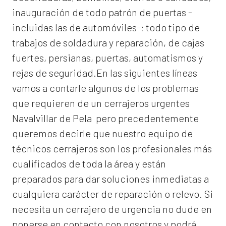
inauguración de todo patrón de puertas -
incluidas las de automóviles-; todo tipo de
trabajos de soldadura y reparación, de cajas
fuertes, persianas, puertas, automatismos y
rejas de seguridad.En las siguientes líneas
vamos a contarle algunos de los problemas
que requieren de un
cerrajeros urgentes
Navalvillar de Pela
pero precedentemente
queremos decirle que nuestro equipo de
técnicos cerrajeros son los profesionales más
cualificados de toda la área y están
preparados para dar soluciones inmediatas a
cualquiera carácter de reparación o relevo. Si
necesita un cerrajero de urgencia no dude en
ponerse en contacto con nosotros y podrá