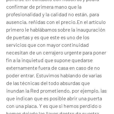
confirmar de primera mano que la
profesionalidad y la calidad no están, para
ausencia, reñidas con el precio.En el artículo
primero le hablábamos sobre la inauguración
de puertas y es que este es uno de los
servicios que con mayor continuidad
necesitan de un cerrajero urgente para poner
fin a la inquietud que supone quedarse
externamente fuera de casa en caso de no
poder entrar. Estuvimos hablando de varias
de las técnicas del todo absurdas que
inundan la Red prometiendo, por ejemplo, las
que indican que es posible abrir una puerta
con una placa. Y es que si hemos perdido o
hemos dejado las llaves dentro de nuestra