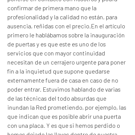
confirmar de primera mano que la
profesionalidad y la calidad no están, para
ausencia, reñidas con el precio.En el artículo
primero le hablábamos sobre la inauguración
de puertas y es que este es uno de los
servicios que con mayor continuidad
necesitan de un cerrajero urgente para poner
fin a la inquietud que supone quedarse
externamente fuera de casa en caso de no
poder entrar. Estuvimos hablando de varias
de las técnicas del todo absurdas que
inundan la Red prometiendo, por ejemplo, las
que indican que es posible abrir una puerta
con una placa. Y es que si hemos perdido o
hemos dejado las llaves dentro de nuestra