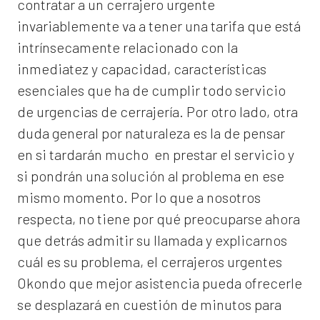
contratar a un
cerrajero
urgente
invariablemente va a tener una tarifa que está
intrínsecamente relacionado con la
inmediatez y capacidad, características
esenciales que ha de cumplir todo servicio
de urgencias de cerrajería. Por otro lado, otra
duda general por naturaleza es la de pensar
en si tardarán mucho en prestar el servicio y
si pondrán una solución al problema en ese
mismo momento. Por lo que a nosotros
respecta, no tiene por qué preocuparse ahora
que detrás admitir su llamada y explicarnos
cuál es su problema, el
cerrajeros urgentes
Okondo
que mejor asistencia pueda ofrecerle
se desplazará en cuestión de minutos para