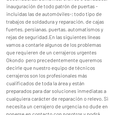
inauguración de todo patrón de puertas -
incluidas las de automóviles-; todo tipo de
trabajos de soldadura y reparación, de cajas
fuertes, persianas, puertas, automatismos y
rejas de seguridad.En las siguientes líneas
vamos a contarle algunos de los problemas
que requieren de un
cerrajeros urgentes
Okondo
pero precedentemente queremos
decirle que nuestro equipo de técnicos
cerrajeros son los profesionales más
cualificados de toda la área y están
preparados para dar soluciones inmediatas a
cualquiera carácter de reparación o relevo. Si
necesita un cerrajero de urgencia no dude en
ponerse en contacto con nosotros y podrá