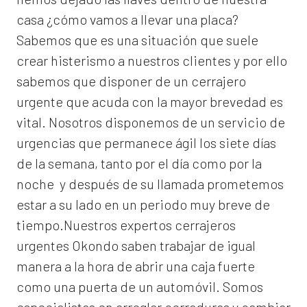
casa ¿cómo vamos a llevar una placa?
Sabemos que es una situación que suele
crear histerismo a nuestros clientes y por ello
sabemos que disponer de un cerrajero
urgente que acuda con la mayor brevedad es
vital. Nosotros disponemos de un servicio de
urgencias que permanece ágil los siete días
de la semana, tanto por el día como por la
noche y después de su llamada prometemos
estar a su lado en un periodo muy breve de
tiempo.Nuestros expertos
cerrajeros
urgentes Okondo
saben trabajar de igual
manera a la hora de abrir una caja fuerte
como una puerta de un automóvil. Somos