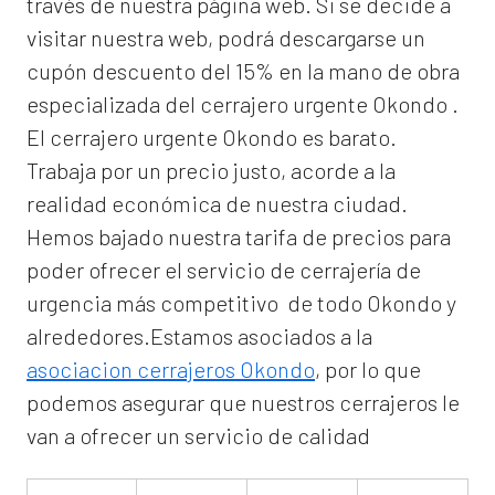
través de nuestra página web. Si se decide a
visitar nuestra web, podrá descargarse un
cupón descuento del 15% en la mano de obra
especializada del
cerrajero urgente Okondo
.
El
cerrajero urgente Okondo
es barato.
Trabaja por un precio justo, acorde a la
realidad económica de nuestra ciudad.
Hemos bajado nuestra tarifa de precios para
poder ofrecer el servicio de
cerrajería de
urgencia
más competitivo de todo Okondo y
alrededores.Estamos asociados a la
asociacion cerrajeros Okondo
, por lo que
podemos asegurar que nuestros cerrajeros le
van a ofrecer un servicio de calidad