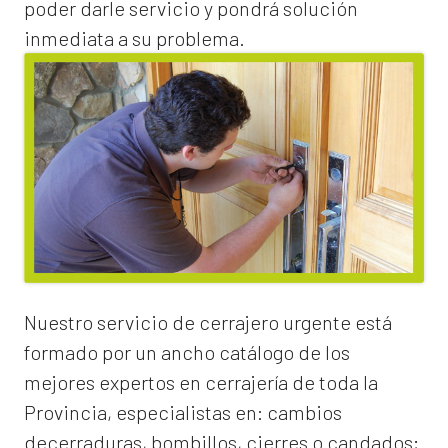
poder darle servicio y pondrá solución
inmediata a su problema.
Nuestro servicio de
cerrajero urgente
está
formado por un ancho catálogo de los
mejores expertos en cerrajería de toda la
Provincia, especialistas en:
cambios
de
cerraduras
, bombillos, cierres o candados;