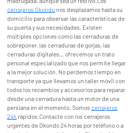
madrugada, aunque sea un festivo.Los
cerrajeros Okondo
nos desplazamos hasta su
domicilio para observar las características de
su puerta y sus necesidades. Existen
múltiples opciones como las cerraduras de
sobreponer, las cerraduras de gorjas, las
cerraduras digitales… ofrecemos un trato
personal especializado que nos permite llegar
a la mejor solución. No perdemos tiempo en
transporte ya que llevamos un taller móvil con
todos los recambios y accesorios para reparar
desde una cerradura hasta un motor de una
persiana en el momento. Somos
cerrajeros
24h
rápidos.Contacte con los cerrajeros
urgentes de Okondo 24 horas por teléfono o a