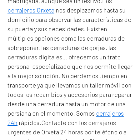
madrugada, aunque sea un festivo.Los
cerrajeros Orxeta
nos desplazamos hasta su
domicilio para observar las características de
su puerta y sus necesidades. Existen
múltiples opciones como las cerraduras de
sobreponer, las cerraduras de gorjas, las
cerraduras digitales… ofrecemos un trato
personal especializado que nos permite llegar
a la mejor solución. No perdemos tiempo en
transporte ya que llevamos un taller móvil con
todos los recambios y accesorios para reparar
desde una cerradura hasta un motor de una
persiana en el momento. Somos
cerrajeros
24h
rápidos.Contacte con los cerrajeros
urgentes de Orxeta 24 horas por teléfono o a