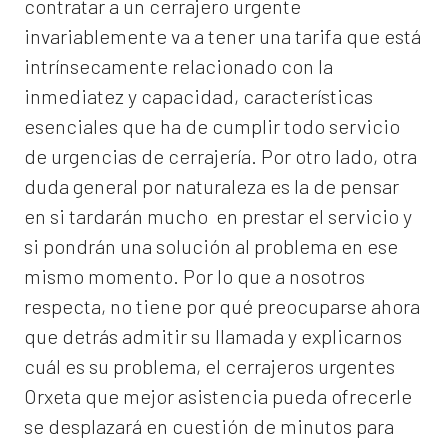
contratar a un
cerrajero
urgente
invariablemente va a tener una tarifa que está
intrínsecamente relacionado con la
inmediatez y capacidad, características
esenciales que ha de cumplir todo servicio
de urgencias de cerrajería. Por otro lado, otra
duda general por naturaleza es la de pensar
en si tardarán mucho en prestar el servicio y
si pondrán una solución al problema en ese
mismo momento. Por lo que a nosotros
respecta, no tiene por qué preocuparse ahora
que detrás admitir su llamada y explicarnos
cuál es su problema, el
cerrajeros urgentes
Orxeta
que mejor asistencia pueda ofrecerle
se desplazará en cuestión de minutos para