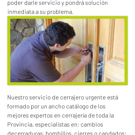
poder darle servicio y pondrá solución
inmediata a su problema.
Nuestro servicio de
cerrajero urgente
está
formado por un ancho catálogo de los
mejores expertos en cerrajería de toda la
Provincia, especialistas en:
cambios
de
cerraduras
, bombillos, cierres o candados;