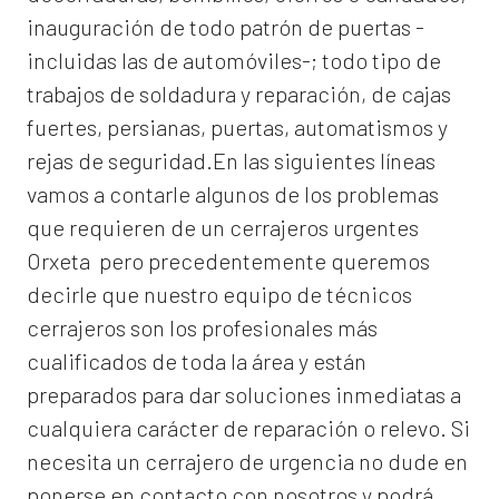
inauguración de todo patrón de puertas -
incluidas las de automóviles-; todo tipo de
trabajos de soldadura y reparación, de cajas
fuertes, persianas, puertas, automatismos y
rejas de seguridad.En las siguientes líneas
vamos a contarle algunos de los problemas
que requieren de un
cerrajeros urgentes
Orxeta
pero precedentemente queremos
decirle que nuestro equipo de técnicos
cerrajeros son los profesionales más
cualificados de toda la área y están
preparados para dar soluciones inmediatas a
cualquiera carácter de reparación o relevo. Si
necesita un cerrajero de urgencia no dude en
ponerse en contacto con nosotros y podrá