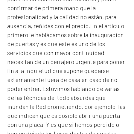
confirmar de primera mano que la
profesionalidad y la calidad no están, para
ausencia, reñidas con el precio.En el artículo
primero le hablábamos sobre la inauguración
de puertas y es que este es uno de los
servicios que con mayor continuidad
necesitan de un cerrajero urgente para poner
fin a la inquietud que supone quedarse
externamente fuera de casa en caso de no
poder entrar. Estuvimos hablando de varias
de las técnicas del todo absurdas que
inundan la Red prometiendo, por ejemplo, las
que indican que es posible abrir una puerta
con una placa. Y es que si hemos perdido o
hemos dejado las llaves dentro de nuestra