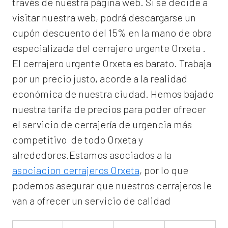
través de nuestra página web. Si se decide a
visitar nuestra web, podrá descargarse un
cupón descuento del 15% en la mano de obra
especializada del
cerrajero urgente Orxeta
.
El
cerrajero urgente Orxeta
es barato. Trabaja
por un precio justo, acorde a la realidad
económica de nuestra ciudad. Hemos bajado
nuestra tarifa de precios para poder ofrecer
el servicio de
cerrajería de urgencia
más
competitivo de todo Orxeta y
alrededores.Estamos asociados a la
asociacion cerrajeros Orxeta
, por lo que
podemos asegurar que nuestros cerrajeros le
van a ofrecer un servicio de calidad