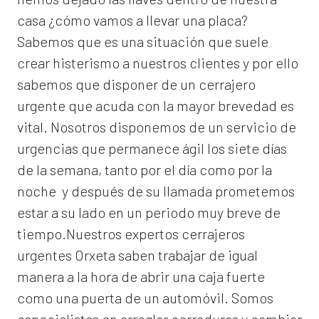
casa ¿cómo vamos a llevar una placa?
Sabemos que es una situación que suele
crear histerismo a nuestros clientes y por ello
sabemos que disponer de un cerrajero
urgente que acuda con la mayor brevedad es
vital. Nosotros disponemos de un servicio de
urgencias que permanece ágil los siete días
de la semana, tanto por el día como por la
noche y después de su llamada prometemos
estar a su lado en un periodo muy breve de
tiempo.Nuestros expertos
cerrajeros
urgentes Orxeta
saben trabajar de igual
manera a la hora de abrir una caja fuerte
como una puerta de un automóvil. Somos