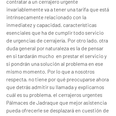
contratar a un
cerrajero
urgente
invariablemente va a tener una tarifa que está
intrínsecamente relacionado con la
inmediatez y capacidad, características
esenciales que ha de cumplir todo servicio
de urgencias de cerrajería. Por otro lado, otra
duda general por naturaleza es la de pensar
en si tardarán mucho en prestar el servicio y
si pondrán una solución al problema en ese
mismo momento. Por lo que a nosotros
respecta, no tiene por qué preocuparse ahora
que detrás admitir su llamada y explicarnos
cuál es su problema, el
cerrajeros urgentes
Pálmaces de Jadraque
que mejor asistencia
pueda ofrecerle se desplazará en cuestión de