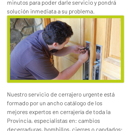
minutos para poder darle servicio y pondrá
solución inmediata a su problema.
Nuestro servicio de
cerrajero urgente
está
formado por un ancho catálogo de los
mejores expertos en cerrajería de toda la
Provincia, especialistas en:
cambios
de
cerraduras
, bombillos, cierres o candados;