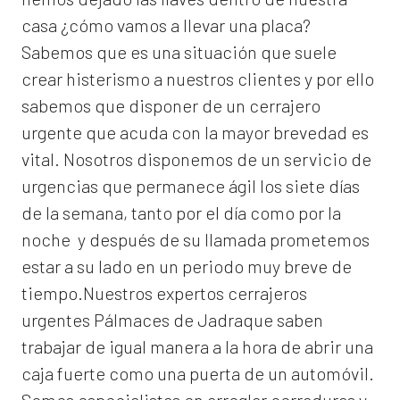
casa ¿cómo vamos a llevar una placa?
Sabemos que es una situación que suele
crear histerismo a nuestros clientes y por ello
sabemos que disponer de un cerrajero
urgente que acuda con la mayor brevedad es
vital. Nosotros disponemos de un servicio de
urgencias que permanece ágil los siete días
de la semana, tanto por el día como por la
noche y después de su llamada prometemos
estar a su lado en un periodo muy breve de
tiempo.Nuestros expertos
cerrajeros
urgentes Pálmaces de Jadraque
saben
trabajar de igual manera a la hora de abrir una
caja fuerte como una puerta de un automóvil.