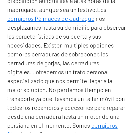
disposición aunque sea a altas horas de la
madrugada, aunque sea un festivo.Los
cerrajeros Pálmaces de Jadraque
nos
desplazamos hasta su domicilio para observar
las características de su puerta y sus
necesidades. Existen múltiples opciones
como las cerraduras de sobreponer, las
cerraduras de gorjas, las cerraduras
digitales… ofrecemos un trato personal
especializado que nos permite llegar a la
mejor solución. No perdemos tiempo en
transporte ya que llevamos un taller móvil con
todos los recambios y accesorios para reparar
desde una cerradura hasta un motor de una
persiana en el momento. Somos
cerrajeros