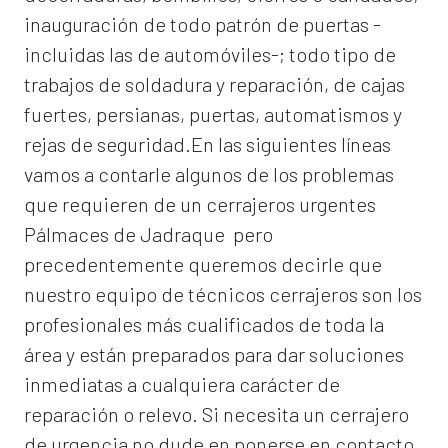
inauguración de todo patrón de puertas -
incluidas las de automóviles-; todo tipo de
trabajos de soldadura y reparación, de cajas
fuertes, persianas, puertas, automatismos y
rejas de seguridad.En las siguientes líneas
vamos a contarle algunos de los problemas
que requieren de un
cerrajeros urgentes
Pálmaces de Jadraque
pero
precedentemente queremos decirle que
nuestro equipo de técnicos cerrajeros son los
profesionales más cualificados de toda la
área y están preparados para dar soluciones
inmediatas a cualquiera carácter de
reparación o relevo. Si necesita un cerrajero
de urgencia no dude en ponerse en contacto