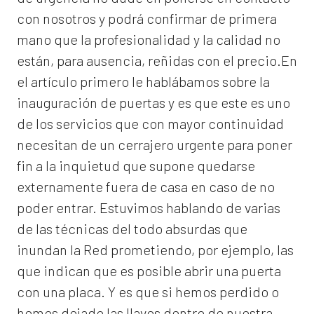
con nosotros y podrá confirmar de primera
mano que la profesionalidad y la calidad no
están, para ausencia, reñidas con el precio.En
el artículo primero le hablábamos sobre la
inauguración de puertas y es que este es uno
de los servicios que con mayor continuidad
necesitan de un cerrajero urgente para poner
fin a la inquietud que supone quedarse
externamente fuera de casa en caso de no
poder entrar. Estuvimos hablando de varias
de las técnicas del todo absurdas que
inundan la Red prometiendo, por ejemplo, las
que indican que es posible abrir una puerta
con una placa. Y es que si hemos perdido o
hemos dejado las llaves dentro de nuestra