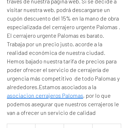
través de nuestra página web. Si se decide a
visitar nuestra web, podrá descargarse un
cupón descuento del 15% en la mano de obra
especializada del
cerrajero urgente Palomas
.
El
cerrajero urgente Palomas
es barato.
Trabaja por un precio justo, acorde a la
realidad económica de nuestra ciudad.
Hemos bajado nuestra tarifa de precios para
poder ofrecer el servicio de
cerrajería de
urgencia
más competitivo de todo Palomas y
alrededores.Estamos asociados a la
asociacion cerrajeros Palomas
, por lo que
podemos asegurar que nuestros cerrajeros le
van a ofrecer un servicio de calidad