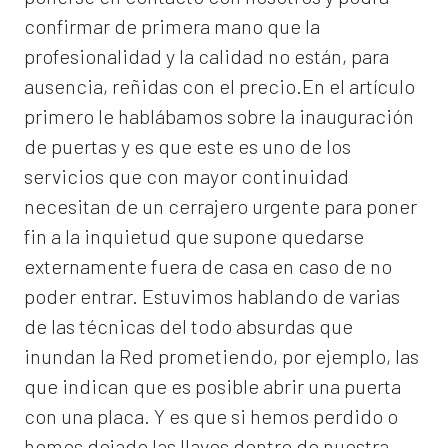
confirmar de primera mano que la
profesionalidad y la calidad no están, para
ausencia, reñidas con el precio.En el artículo
primero le hablábamos sobre la inauguración
de puertas y es que este es uno de los
servicios que con mayor continuidad
necesitan de un cerrajero urgente para poner
fin a la inquietud que supone quedarse
externamente fuera de casa en caso de no
poder entrar. Estuvimos hablando de varias
de las técnicas del todo absurdas que
inundan la Red prometiendo, por ejemplo, las
que indican que es posible abrir una puerta
con una placa. Y es que si hemos perdido o
hemos dejado las llaves dentro de nuestra