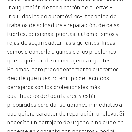
inauguración de todo patrón de puertas -
incluidas las de automóviles-; todo tipo de
trabajos de soldadura y reparación, de cajas
fuertes, persianas, puertas, automatismos y
rejas de seguridad.En las siguientes líneas
vamos a contarle algunos de los problemas
que requieren de un
cerrajeros urgentes
Palomas
pero precedentemente queremos
decirle que nuestro equipo de técnicos
cerrajeros son los profesionales más
cualificados de toda la área y están
preparados para dar soluciones inmediatas a
cualquiera carácter de reparación o relevo. Si
necesita un cerrajero de urgencia no dude en
ponerse en contacto con nosotros y podrá