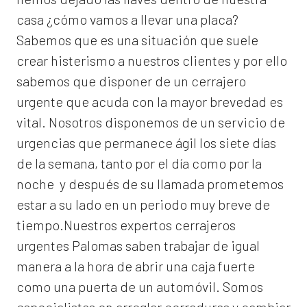
casa ¿cómo vamos a llevar una placa?
Sabemos que es una situación que suele
crear histerismo a nuestros clientes y por ello
sabemos que disponer de un cerrajero
urgente que acuda con la mayor brevedad es
vital. Nosotros disponemos de un servicio de
urgencias que permanece ágil los siete días
de la semana, tanto por el día como por la
noche y después de su llamada prometemos
estar a su lado en un periodo muy breve de
tiempo.Nuestros expertos
cerrajeros
urgentes Palomas
saben trabajar de igual
manera a la hora de abrir una caja fuerte
como una puerta de un automóvil. Somos