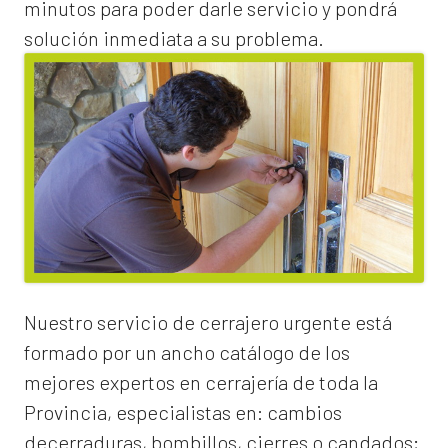
minutos para poder darle servicio y pondrá
solución inmediata a su problema.
Nuestro servicio de
cerrajero urgente
está
formado por un ancho catálogo de los
mejores expertos en cerrajería de toda la
Provincia, especialistas en:
cambios
de
cerraduras
, bombillos, cierres o candados;