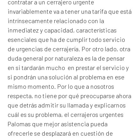
contratar a un
cerrajero
urgente
invariablemente va a tener una tarifa que está
intrínsecamente relacionado con la
inmediatez y capacidad, características
esenciales que ha de cumplir todo servicio
de urgencias de cerrajería. Por otro lado, otra
duda general por naturaleza es la de pensar
en si tardarán mucho en prestar el servicio y
si pondrán una solución al problema en ese
mismo momento. Por lo que a nosotros
respecta, no tiene por qué preocuparse ahora
que detrás admitir su llamada y explicarnos
cuál es su problema, el
cerrajeros urgentes
Palomas
que mejor asistencia pueda
ofrecerle se desplazará en cuestión de