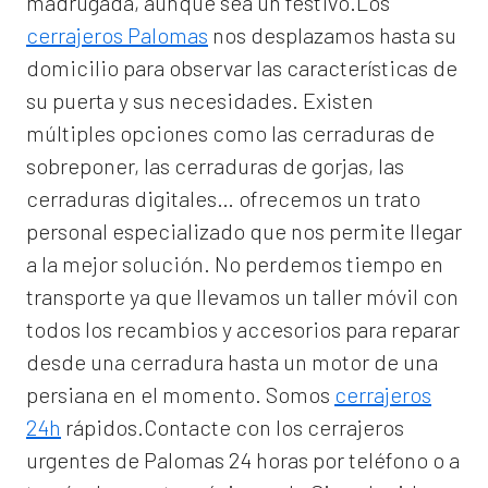
madrugada, aunque sea un festivo.Los
cerrajeros Palomas
nos desplazamos hasta su
domicilio para observar las características de
su puerta y sus necesidades. Existen
múltiples opciones como las cerraduras de
sobreponer, las cerraduras de gorjas, las
cerraduras digitales… ofrecemos un trato
personal especializado que nos permite llegar
a la mejor solución. No perdemos tiempo en
transporte ya que llevamos un taller móvil con
todos los recambios y accesorios para reparar
desde una cerradura hasta un motor de una
persiana en el momento. Somos
cerrajeros
24h
rápidos.Contacte con los cerrajeros
urgentes de Palomas 24 horas por teléfono o a