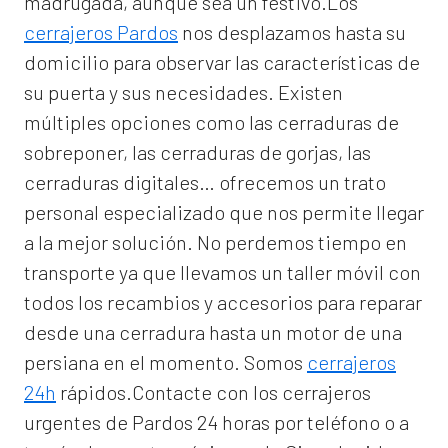
madrugada, aunque sea un festivo.Los
cerrajeros Pardos
nos desplazamos hasta su
domicilio para observar las características de
su puerta y sus necesidades. Existen
múltiples opciones como las cerraduras de
sobreponer, las cerraduras de gorjas, las
cerraduras digitales… ofrecemos un trato
personal especializado que nos permite llegar
a la mejor solución. No perdemos tiempo en
transporte ya que llevamos un taller móvil con
todos los recambios y accesorios para reparar
desde una cerradura hasta un motor de una
persiana en el momento. Somos
cerrajeros
24h
rápidos.Contacte con los cerrajeros
urgentes de Pardos 24 horas por teléfono o a