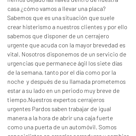
casa ¿cómo vamos a llevar una placa?
Sabemos que es una situación que suele
crear histerismo a nuestros clientes y por ello
sabemos que disponer de un cerrajero
urgente que acuda con la mayor brevedad es
vital. Nosotros disponemos de un servicio de
urgencias que permanece ágil los siete días
de la semana, tanto por el día como por la
noche y después de su llamada prometemos
estar a su lado en un periodo muy breve de
tiempo.Nuestros expertos
cerrajeros
urgentes Pardos
saben trabajar de igual
manera a la hora de abrir una caja fuerte
como una puerta de un automóvil. Somos