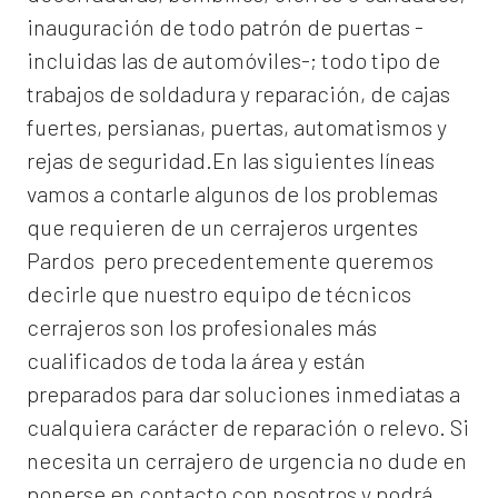
inauguración de todo patrón de puertas -
incluidas las de automóviles-; todo tipo de
trabajos de soldadura y reparación, de cajas
fuertes, persianas, puertas, automatismos y
rejas de seguridad.En las siguientes líneas
vamos a contarle algunos de los problemas
que requieren de un
cerrajeros urgentes
Pardos
pero precedentemente queremos
decirle que nuestro equipo de técnicos
cerrajeros son los profesionales más
cualificados de toda la área y están
preparados para dar soluciones inmediatas a
cualquiera carácter de reparación o relevo. Si
necesita un cerrajero de urgencia no dude en
ponerse en contacto con nosotros y podrá