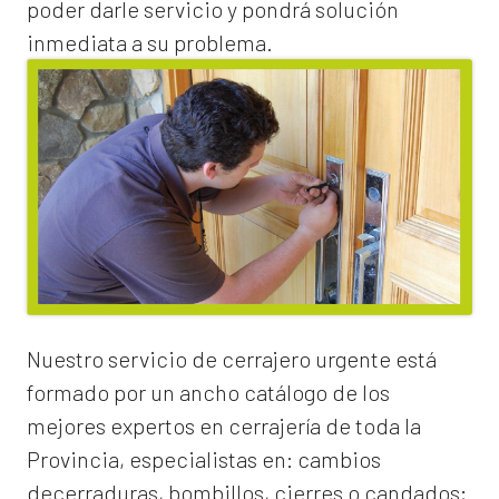
poder darle servicio y pondrá solución
inmediata a su problema.
Nuestro servicio de
cerrajero urgente
está
formado por un ancho catálogo de los
mejores expertos en cerrajería de toda la
Provincia, especialistas en:
cambios
de
cerraduras
, bombillos, cierres o candados;