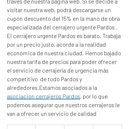
través de nuestra página web. Si se decide a
visitar nuestra web, podrá descargarse un
cupón descuento del 15% en la mano de obra
especializada del
cerrajero urgente Pardos
.
El
cerrajero urgente Pardos
es barato. Trabaja
por un precio justo, acorde a la realidad
económica de nuestra ciudad. Hemos bajado
nuestra tarifa de precios para poder ofrecer
el servicio de
cerrajería de urgencia
más
competitivo de todo Pardos y
alrededores.Estamos asociados a la
asociacion cerrajeros Pardos
, por lo que
podemos asegurar que nuestros cerrajeros le
van a ofrecer un servicio de calidad