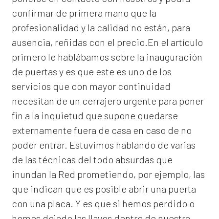
confirmar de primera mano que la
profesionalidad y la calidad no están, para
ausencia, reñidas con el precio.En el artículo
primero le hablábamos sobre la inauguración
de puertas y es que este es uno de los
servicios que con mayor continuidad
necesitan de un cerrajero urgente para poner
fin a la inquietud que supone quedarse
externamente fuera de casa en caso de no
poder entrar. Estuvimos hablando de varias
de las técnicas del todo absurdas que
inundan la Red prometiendo, por ejemplo, las
que indican que es posible abrir una puerta
con una placa. Y es que si hemos perdido o
hemos dejado las llaves dentro de nuestra